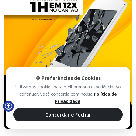
🍪 Preferências de Cookies
Utilizamos cookies para melhorar sua experiência. Ao
continuar, você concorda com nossa
Política de
Privacidade
.
Concordar e Fechar