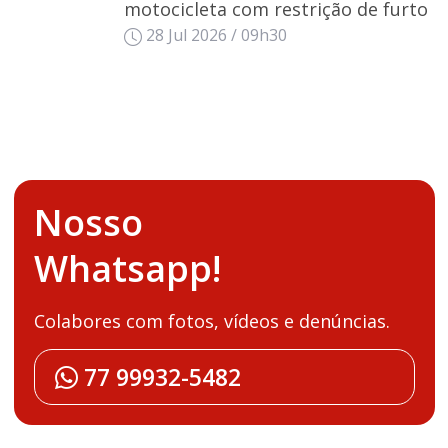
motocicleta com restrição de furto
28 Jul 2026 / 09h30
Nosso
Whatsapp!
Colabores com fotos, vídeos e denúncias.
77 99932-5482