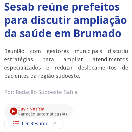
Sesab reúne prefeitos
para discutir ampliação
da saúde em Brumado
Reunião com gestores municipais discutiu
estratégias para ampliar atendimentos
especializados e reduzir deslocamentos de
pacientes da região sudoeste.
Por: Redação Sudoeste Bahia
Ouvir Notícia
Narração automática (IA)
Ler Resumo