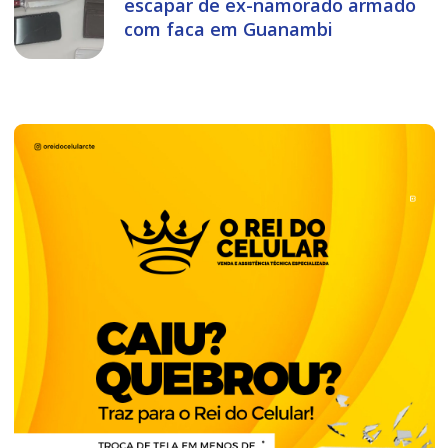
escapar de ex-namorado armado
com faca em Guanambi