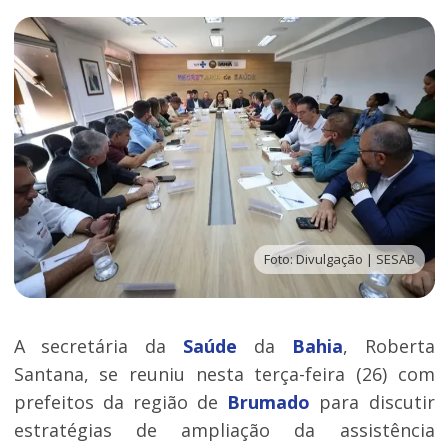
Foto: Divulgação | SESAB
A secretária da
Saúde
da
Bahia
, Roberta
Santana, se reuniu nesta terça-feira (26) com
prefeitos da região de
Brumado
para discutir
estratégias de ampliação da assistência