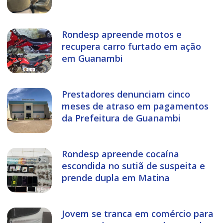
Rondesp apreende motos e
recupera carro furtado em ação
em Guanambi
Prestadores denunciam cinco
meses de atraso em pagamentos
da Prefeitura de Guanambi
Rondesp apreende cocaína
escondida no sutiã de suspeita e
prende dupla em Matina
Jovem se tranca em comércio para