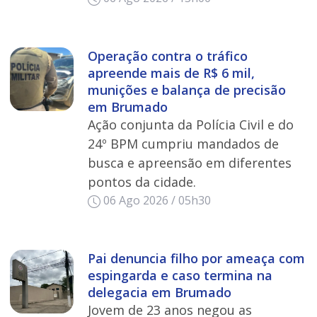
Operação contra o tráfico
apreende mais de R$ 6 mil,
munições e balança de precisão
em Brumado
Ação conjunta da Polícia Civil e do
24º BPM cumpriu mandados de
busca e apreensão em diferentes
pontos da cidade.
06 Ago 2026 / 05h30
Pai denuncia filho por ameaça com
espingarda e caso termina na
delegacia em Brumado
Jovem de 23 anos negou as