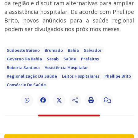
da região e discutiram alternativas para ampliar
a assistência hospitalar. De acordo com Phellipe
Brito, novos anúncios para a saúde regional
podem ser divulgados nos próximos meses.
Sudoeste Baiano
Brumado
Bahia
Salvador
Governo Da Bahia
Sesab
Saúde
Prefeitos
Roberta Santana
Assistência Hospitalar
Regionalização Da Saúde
Leitos Hospitalares
Phellipe Brito
Consórcio De Saúde