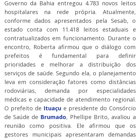
Governo da Bahia entregou 4.783 novos leitos
hospitalares na rede própria. Atualmente,
conforme dados apresentados pela Sesab, o
estado conta com 11.418 leitos estaduais e
contratualizados em funcionamento. Durante o
encontro, Roberta afirmou que o diálogo com
prefeitos é fundamental para definir
prioridades e melhorar a distribuição dos
serviços de saúde. Segundo ela, o planejamento
leva em consideração fatores como distâncias
rodoviárias, demanda por especialidades
médicas e capacidade de atendimento regional.
O prefeito de
Ituaçu
e presidente do Consórcio
de Saúde de
Brumado
, Phellipe Brito, avaliou a
reunião como positiva. Ele afirmou que os
gestores municipais apresentaram demandas