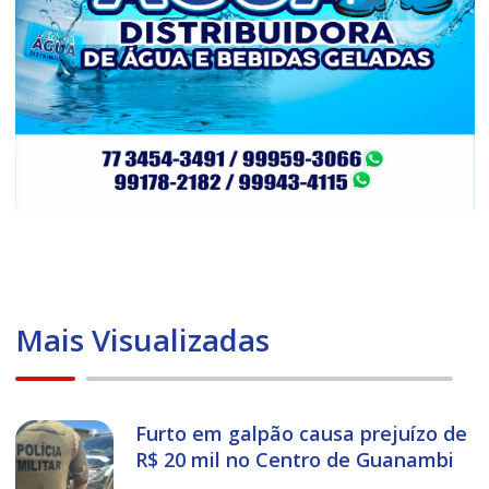
Mais Visualizadas
Furto em galpão causa prejuízo de
R$ 20 mil no Centro de Guanambi