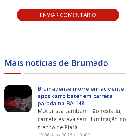
Mais notícias de Brumado
Brumadense morre em acidente
após carro bater em carreta
parada na BA‑148
Motorista também não resistiu;
carreta estava sem iluminação no
trecho de Piatã
06 Ago 2026 / 13h00