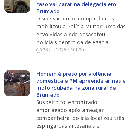
caso vai parar na delegacia em
Brumado
Discussão entre companheiras
mobilizou a Polícia Militar; uma das
envolvidas ainda desacatou
policiais dentro da delegacia
28 Jul 2026 / 10h00
Homem é preso por violência
doméstica e PM apreende armas e
moto roubada na zona rural de
Brumado
Suspeito foi encontrado
embriagado após ameaçar
companheira; polícia localizou três
espingardas artesanais e