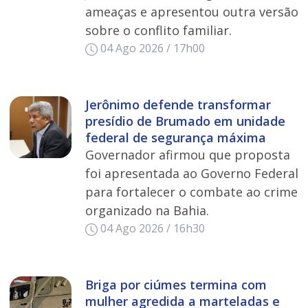
ameaças e apresentou outra versão
sobre o conflito familiar.
04 Ago 2026 / 17h00
Jerônimo defende transformar
presídio de Brumado em unidade
federal de segurança máxima
Governador afirmou que proposta
foi apresentada ao Governo Federal
para fortalecer o combate ao crime
organizado na Bahia.
04 Ago 2026 / 16h30
Briga por ciúmes termina com
mulher agredida a marteladas e