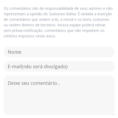
Os comentários são de responsabilidade de seus autores e não
representam a opinião do Sudoeste Bahia. É vedada a inserção
de comentários que violem a lei, a moral e os bons costumes
ou violem direitos de terceiros. Nossa equipe poderá retirar,
sem prévia notificação, comentários que não respeitem os
critérios impostos neste aviso.