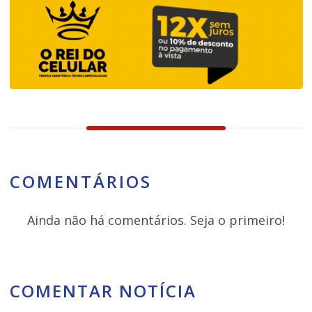
COMENTÁRIOS
Ainda não há comentários. Seja o primeiro!
COMENTAR NOTÍCIA