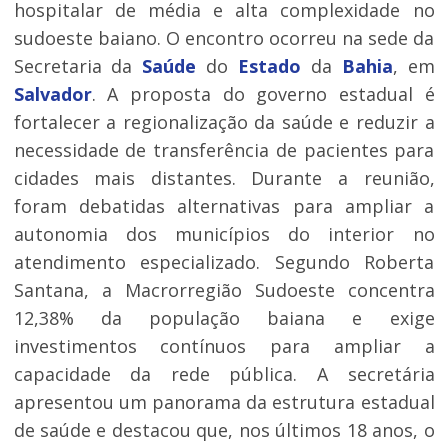
hospitalar de média e alta complexidade no
sudoeste baiano. O encontro ocorreu na sede da
Secretaria da
Saúde
do
Estado
da
Bahia
, em
Salvador
. A proposta do governo estadual é
fortalecer a regionalização da saúde e reduzir a
necessidade de transferência de pacientes para
cidades mais distantes. Durante a reunião,
foram debatidas alternativas para ampliar a
autonomia dos municípios do interior no
atendimento especializado. Segundo Roberta
Santana, a Macrorregião Sudoeste concentra
12,38% da população baiana e exige
investimentos contínuos para ampliar a
capacidade da rede pública. A secretária
apresentou um panorama da estrutura estadual
de saúde e destacou que, nos últimos 18 anos, o