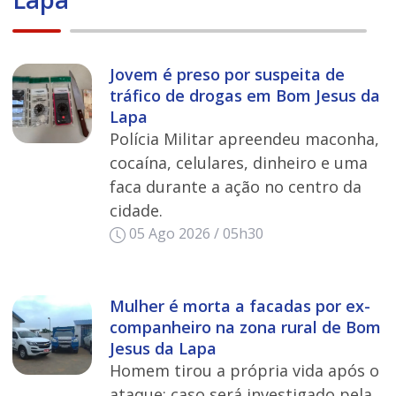
Jovem é preso por suspeita de
tráfico de drogas em Bom Jesus da
Lapa
Polícia Militar apreendeu maconha,
cocaína, celulares, dinheiro e uma
faca durante a ação no centro da
cidade.
05 Ago 2026 / 05h30
Mulher é morta a facadas por ex-
companheiro na zona rural de Bom
Jesus da Lapa
Homem tirou a própria vida após o
ataque; caso será investigado pela