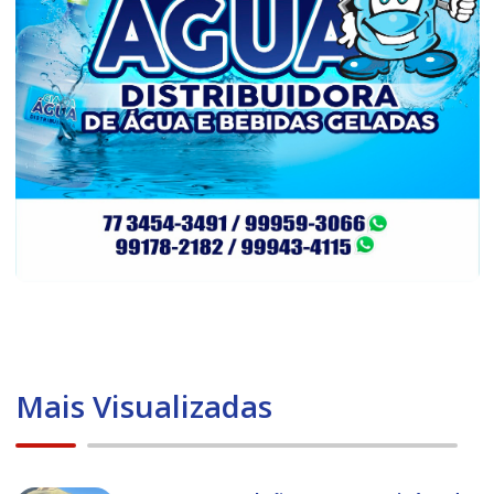
Mais Visualizadas