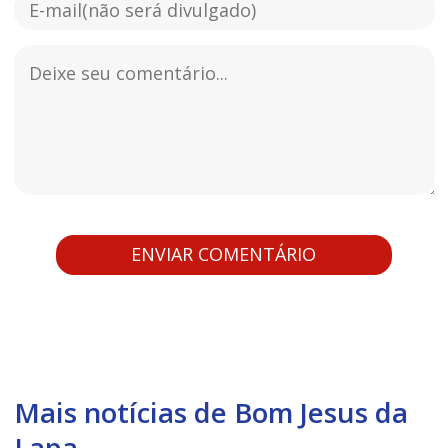
Mais notícias de Bom Jesus da
Lapa