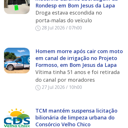
Rondesp em Bom Jesus da Lapa
Droga estava escondida no
porta‑malas do veículo
28 Jul 2026 / 07h00
Homem morre após cair com moto
em canal de irrigação no Projeto
Formoso, em Bom Jesus da Lapa
Vítima tinha 51 anos e foi retirada
do canal por moradores
27 Jul 2026 / 10h00
TCM mantém suspensa licitação
bilionária de limpeza urbana do
Consórcio Velho Chico