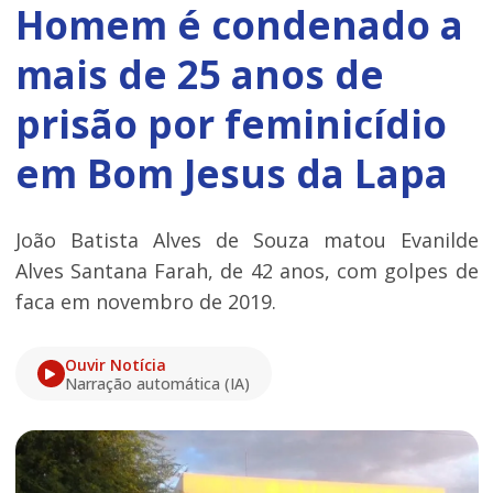
Homem é condenado a
mais de 25 anos de
prisão por feminicídio
em Bom Jesus da Lapa
João Batista Alves de Souza matou Evanilde
Alves Santana Farah, de 42 anos, com golpes de
faca em novembro de 2019.
Ouvir Notícia
Narração automática (IA)