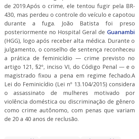
de 2019.Após o crime, ele tentou fugir pela BR-
430, mas perdeu o controle do veículo e capotou
durante a fuga. João Batista foi preso
posteriormente no Hospital Geral de
Guanambi
(HGG), logo após receber alta médica. Durante o
julgamento, o conselho de sentença reconheceu
a prática de feminicídio — crime previsto no
artigo 121, §2º, inciso VI, do Código Penal — e o
magistrado fixou a pena em regime fechado.A
Lei do Feminicídio (Lei nº 13.104/2015) considera
o assassinato de mulheres motivado por
violência doméstica ou discriminação de gênero
como crime autônomo, com penas que variam
de 20 a 40 anos de reclusão.