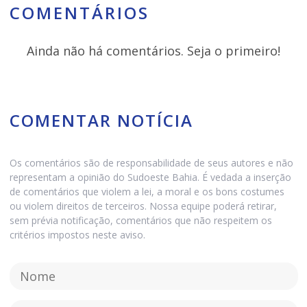
COMENTÁRIOS
Ainda não há comentários. Seja o primeiro!
COMENTAR NOTÍCIA
Os comentários são de responsabilidade de seus autores e não
representam a opinião do Sudoeste Bahia. É vedada a inserção
de comentários que violem a lei, a moral e os bons costumes
ou violem direitos de terceiros. Nossa equipe poderá retirar,
sem prévia notificação, comentários que não respeitem os
critérios impostos neste aviso.