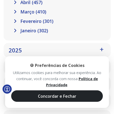
Abril (457)
Março (410)
Fevereiro (301)
Janeiro (302)
2025
🍪 Preferências de Cookies
2024
Utilizamos cookies para melhorar sua experiência. Ao
continuar, você concorda com nossa
Política de
2023
Privacidade
.
Concordar e Fechar
2022