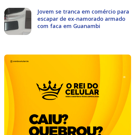
Jovem se tranca em comércio para
escapar de ex-namorado armado
com faca em Guanambi