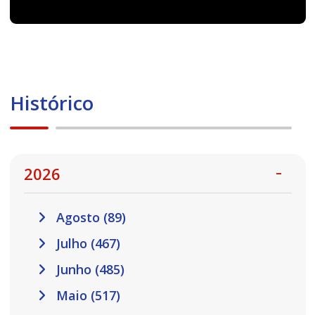
Histórico
2026
Agosto (89)
Julho (467)
Junho (485)
Maio (517)