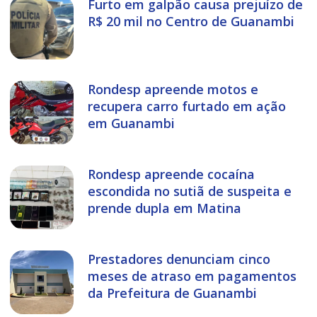
Furto em galpão causa prejuízo de
R$ 20 mil no Centro de Guanambi
Rondesp apreende motos e
recupera carro furtado em ação
em Guanambi
Rondesp apreende cocaína
escondida no sutiã de suspeita e
prende dupla em Matina
Prestadores denunciam cinco
meses de atraso em pagamentos
da Prefeitura de Guanambi