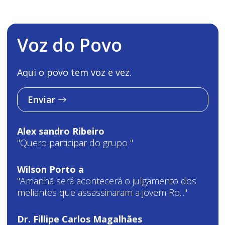
Voz do Povo
Aqui o povo tem voz e vez.
Enviar
Alex sandro Ribeiro
"Quero participar do grupo "
Wilson Porto a
"Amanhã será acontecerá o julgamento dos
meliantes que assassinaram a jovem Ro..."
Dr. Fillipe Carlos Magalhães