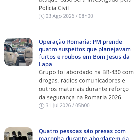
Polícia Civil
03 Ago 2026 / 08h00
Operação Romaria: PM prende
quatro suspeitos que planejavam
furtos e roubos em Bom Jesus da
Lapa
Grupo foi abordado na BR-430 com
drogas, rádios comunicadores e
outros materiais durante reforço
da segurança na Romaria 2026
31 Jul 2026 / 05h00
Quatro pessoas são presas com
maconha durante abordagem da