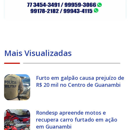
Mais Visualizadas
Furto em galpão causa prejuízo de
R$ 20 mil no Centro de Guanambi
Rondesp apreende motos e
recupera carro furtado em ação
em Guanambi