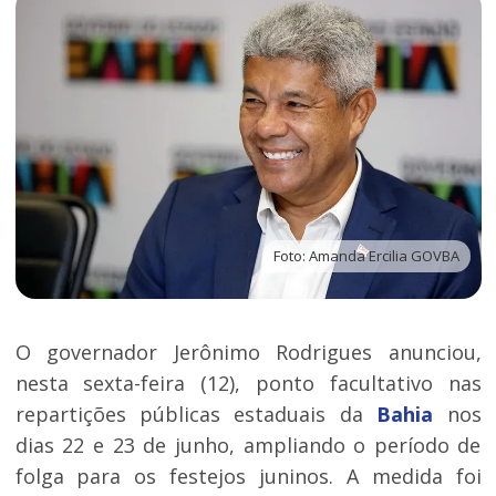
Foto: Amanda Ercilia GOVBA
O governador Jerônimo Rodrigues anunciou,
nesta sexta-feira (12), ponto facultativo nas
repartições públicas estaduais da
Bahia
nos
dias 22 e 23 de junho, ampliando o período de
folga para os festejos juninos. A medida foi