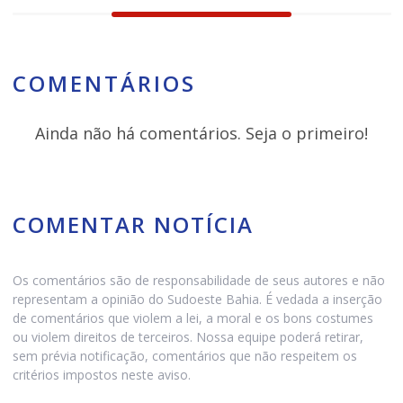
COMENTÁRIOS
Ainda não há comentários. Seja o primeiro!
COMENTAR NOTÍCIA
Os comentários são de responsabilidade de seus autores e não
representam a opinião do Sudoeste Bahia. É vedada a inserção
de comentários que violem a lei, a moral e os bons costumes
ou violem direitos de terceiros. Nossa equipe poderá retirar,
sem prévia notificação, comentários que não respeitem os
critérios impostos neste aviso.