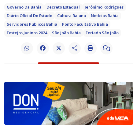
Governo Da Bahia
Decreto Estadual
Jerônimo Rodrigues
Diário Oficial Do Estado
Cultura Baiana
Notícias Bahia
Servidores Públicos Bahia
Ponto Facultativo Bahia
Festejos Juninos 2024
São João Bahia
Feriado São João