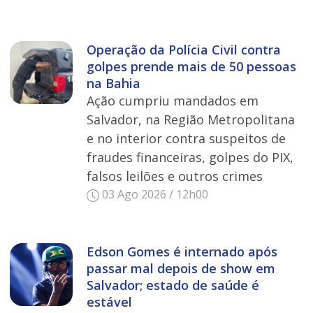
Operação da Polícia Civil contra
golpes prende mais de 50 pessoas
na Bahia
Ação cumpriu mandados em
Salvador, na Região Metropolitana
e no interior contra suspeitos de
fraudes financeiras, golpes do PIX,
falsos leilões e outros crimes
03 Ago 2026 / 12h00
Edson Gomes é internado após
passar mal depois de show em
Salvador; estado de saúde é
estável