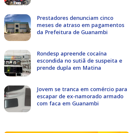
Prestadores denunciam cinco
meses de atraso em pagamentos
da Prefeitura de Guanambi
Rondesp apreende cocaína
escondida no sutiã de suspeita e
prende dupla em Matina
Jovem se tranca em comércio para
escapar de ex-namorado armado
com faca em Guanambi