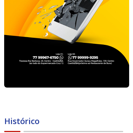
Histórico