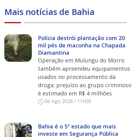
Mais notícias de Bahia
Polícia destrói plantação com 20
mil pés de maconha na Chapada
Diamantina
Operação em Mulungu do Morro
também apreendeu equipamentos
usados no processamento da
droga; prejuízo ao grupo criminoso
é estimado em R$ 4 milhões
06 Ago 2026 / 11h00
Bahia é o 5º estado que mais
investe em Segurança Pública