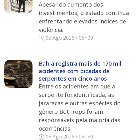
Apesar do aumento dos
investimentos, o estado continua
enfrentando elevados índices de
violência.
05 Ago 2026 / 06h00
Bahia registra mais de 170 mil
acidentes com picadas de
serpentes em cinco anos
Entre os acidentes em que a
serpente foi identificada, as
jararacas e outras espécies do
gênero Bothrops foram
responsáveis pela maioria das
ocorrências.
05 Ago 2026 / 05h30