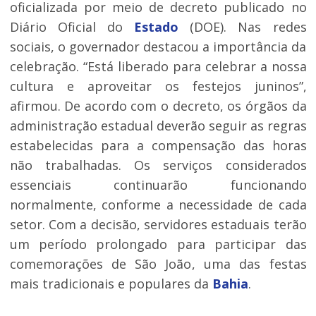
oficializada por meio de decreto publicado no
Diário Oficial do
Estado
(DOE). Nas redes
sociais, o governador destacou a importância da
celebração. “Está liberado para celebrar a nossa
cultura e aproveitar os festejos juninos”,
afirmou. De acordo com o decreto, os órgãos da
administração estadual deverão seguir as regras
estabelecidas para a compensação das horas
não trabalhadas. Os serviços considerados
essenciais continuarão funcionando
normalmente, conforme a necessidade de cada
setor. Com a decisão, servidores estaduais terão
um período prolongado para participar das
comemorações de São João, uma das festas
mais tradicionais e populares da
Bahia
.