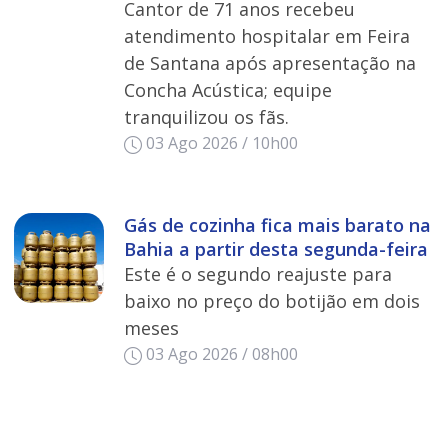
Cantor de 71 anos recebeu
atendimento hospitalar em Feira
de Santana após apresentação na
Concha Acústica; equipe
tranquilizou os fãs.
03 Ago 2026 / 10h00
Gás de cozinha fica mais barato na
Bahia a partir desta segunda-feira
Este é o segundo reajuste para
baixo no preço do botijão em dois
meses
03 Ago 2026 / 08h00