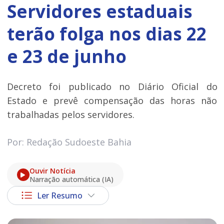
Servidores estaduais
terão folga nos dias 22
e 23 de junho
Decreto foi publicado no Diário Oficial do
Estado e prevê compensação das horas não
trabalhadas pelos servidores.
Por: Redação Sudoeste Bahia
Ouvir Notícia
Narração automática (IA)
Ler Resumo