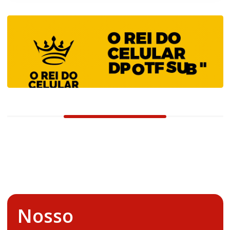
Nosso