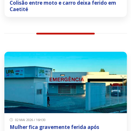
Colisão entre moto e carro deixa ferido em
Caetité
02 MAI 2026 / 16H30
Mulher fica gravemente ferida após