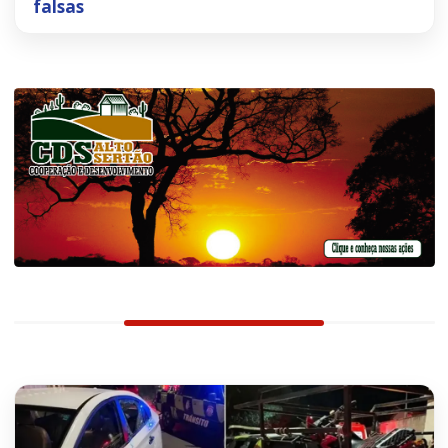
falsas