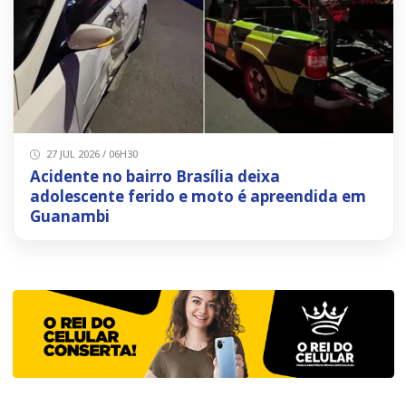
27 JUL 2026 / 06H30
Acidente no bairro Brasília deixa
adolescente ferido e moto é apreendida em
Guanambi