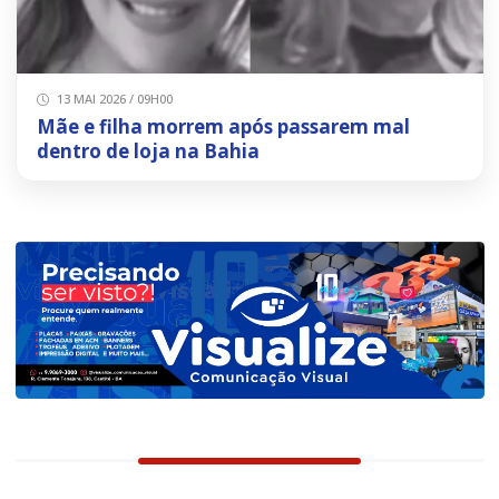
13 MAI 2026 / 09H00
Mãe e filha morrem após passarem mal
dentro de loja na Bahia