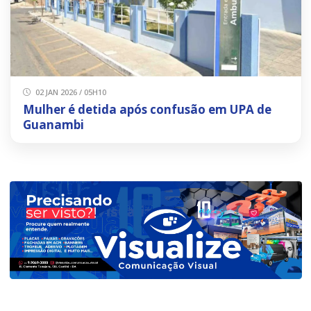
02 JAN 2026 / 05H10
Mulher é detida após confusão em UPA de
Guanambi