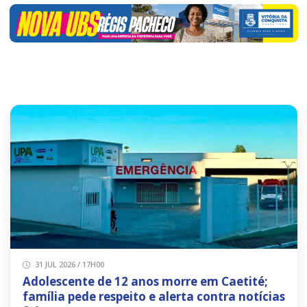
31 JUL 2026 / 17H00
Adolescente de 12 anos morre em Caetité;
família pede respeito e alerta contra notícias