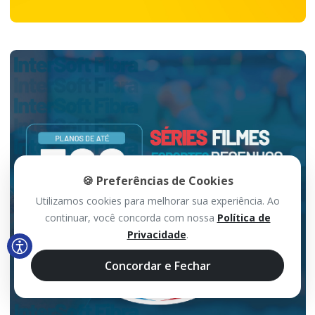
🍪 Preferências de Cookies
Utilizamos cookies para melhorar sua experiência. Ao
continuar, você concorda com nossa
Política de
Privacidade
.
Concordar e Fechar