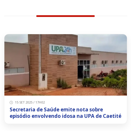
15 SET 2025 / 17H02
Secretaria de Saúde emite nota sobre
episódio envolvendo idosa na UPA de Caetité