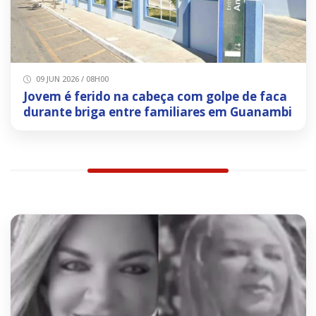
09 JUN 2026 / 08H00
Jovem é ferido na cabeça com golpe de faca
durante briga entre familiares em Guanambi