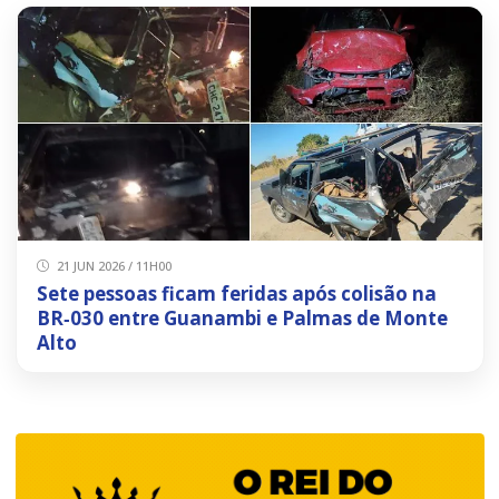
21 JUN 2026 / 11H00
Sete pessoas ficam feridas após colisão na
BR‑030 entre Guanambi e Palmas de Monte
Alto