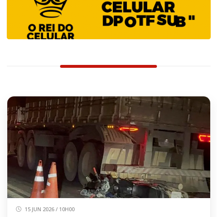
15 JUN 2026 / 10H00