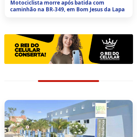
Motociclista morre após batida com
caminhão na BR‑349, em Bom Jesus da Lapa