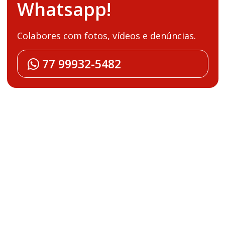
Whatsapp!
Colabores com fotos, vídeos e denúncias.
77 99932-5482