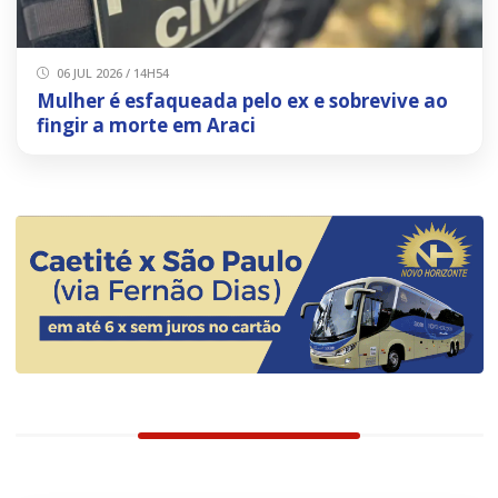
06 JUL 2026 / 14H54
Mulher é esfaqueada pelo ex e sobrevive ao
fingir a morte em Araci