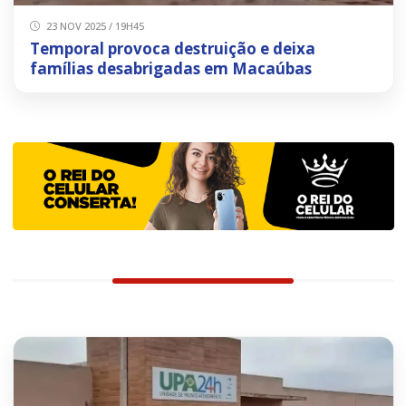
23 NOV 2025 / 19H45
Temporal provoca destruição e deixa
famílias desabrigadas em Macaúbas