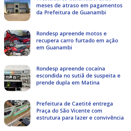
meses de atraso em pagamentos
da Prefeitura de Guanambi
Rondesp apreende motos e
recupera carro furtado em ação
em Guanambi
Rondesp apreende cocaína
escondida no sutiã de suspeita e
prende dupla em Matina
Prefeitura de Caetité entrega
Praça do São Vicente com
estrutura para lazer e convivência