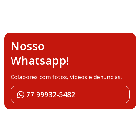
Nosso
Whatsapp!
Colabores com fotos, vídeos e denúncias.
77 99932-5482