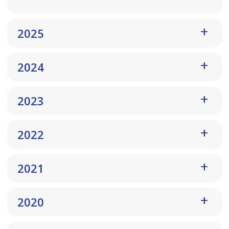
2025
2024
2023
2022
2021
2020