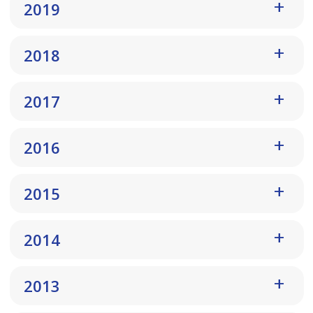
2019
2018
2017
2016
2015
2014
2013