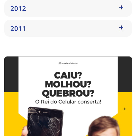
2012
2011