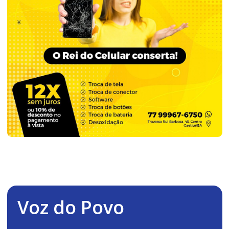
Voz do Povo