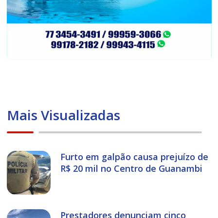
Mais Visualizadas
Furto em galpão causa prejuízo de
R$ 20 mil no Centro de Guanambi
Prestadores denunciam cinco