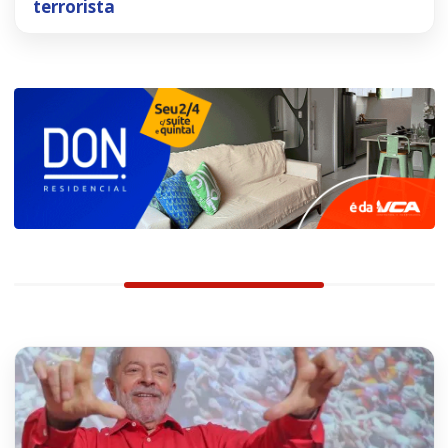
terrorista