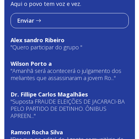
Aqui o povo tem voz e vez.
Enviar
Alex sandro Ribeiro
"Quero participar do grupo "
Wilson Porto a
"Amanhã será acontecerá o julgamento dos
meliantes que assassinaram a jovem Ro..."
Dr. Fillipe Carlos Magalhães
"Suposta FRAUDE ELEIÇÕES DE JACARACI-BA
PELO PARTIDO DE DETINHO. ÔNIBUS
APREEN..."
Ramon Rocha Silva