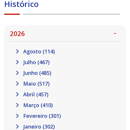
Histórico
2026
Agosto (114)
Julho (467)
Junho (485)
Maio (517)
Abril (457)
Março (410)
Fevereiro (301)
Janeiro (302)