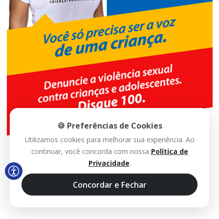
🍪 Preferências de Cookies
Utilizamos cookies para melhorar sua experiência. Ao
continuar, você concorda com nossa
Política de
Privacidade
.
Concordar e Fechar