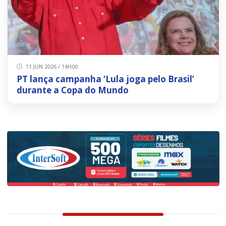
11 JUN 2026 / 14H00
PT lança campanha ‘Lula joga pelo Brasil’
durante a Copa do Mundo