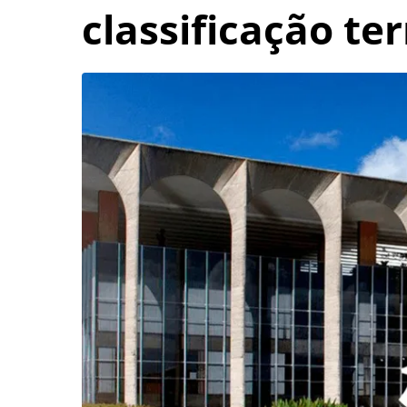
classificação ter