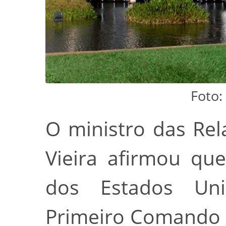
Foto:
O ministro das Rel
Vieira afirmou qu
dos Estados Uni
Primeiro Comando 