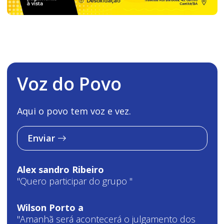
Voz do Povo
Aqui o povo tem voz e vez.
Enviar
Alex sandro Ribeiro
"Quero participar do grupo "
Wilson Porto a
"Amanhã será acontecerá o julgamento dos