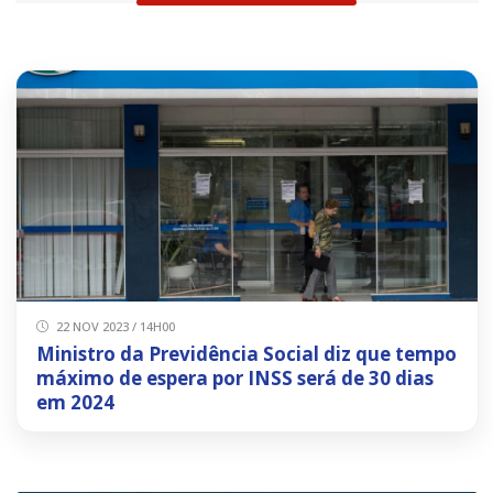
22 NOV 2023 / 14H00
Ministro da Previdência Social diz que tempo
máximo de espera por INSS será de 30 dias
em 2024