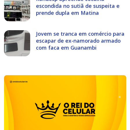
escondida no sutiã de suspeita e
prende dupla em Matina
Jovem se tranca em comércio para
escapar de ex-namorado armado
com faca em Guanambi