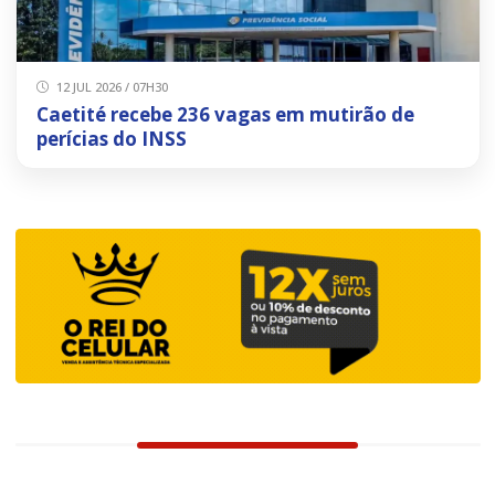
12 JUL 2026 / 07H30
Caetité recebe 236 vagas em mutirão de
perícias do INSS