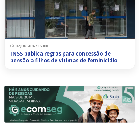
02 JUN 2026 / 16H00
INSS publica regras para concessão de
pensão a filhos de vítimas de feminicídio