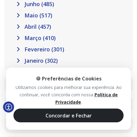
Junho (485)
Maio (517)
Abril (457)
Março (410)
Fevereiro (301)
Janeiro (302)
🍪 Preferências de Cookies
2025
Utilizamos cookies para melhorar sua experiência. Ao
continuar, você concorda com nossa
Política de
Privacidade
.
2024
Concordar e Fechar
2023