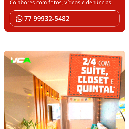
Colabores com fotos, vídeos e denúncias.
77 99932-5482