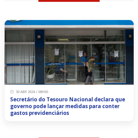
30 ABR 2024 / 08H00
Secretário do Tesouro Nacional declara que
governo pode lançar medidas para conter
gastos previdenciários