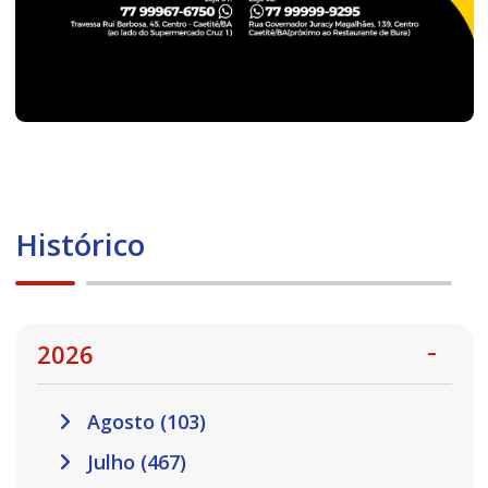
Histórico
2026
Agosto (103)
Julho (467)