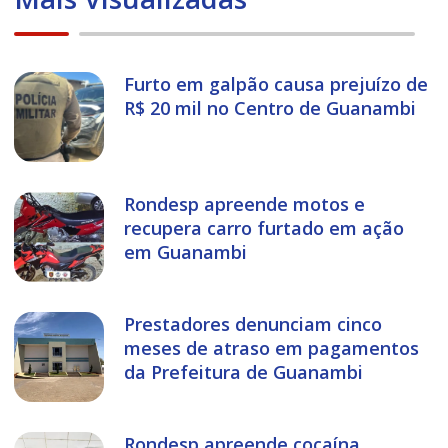
Furto em galpão causa prejuízo de
R$ 20 mil no Centro de Guanambi
Rondesp apreende motos e
recupera carro furtado em ação
em Guanambi
Prestadores denunciam cinco
meses de atraso em pagamentos
da Prefeitura de Guanambi
Rondesp apreende cocaína