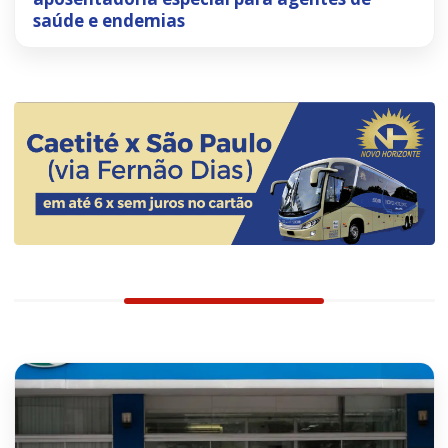
saúde e endemias