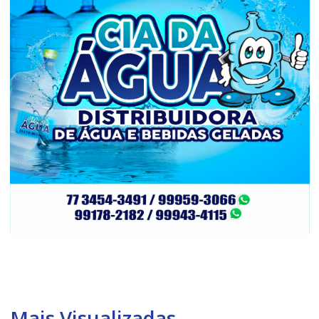
Mais Visualizadas