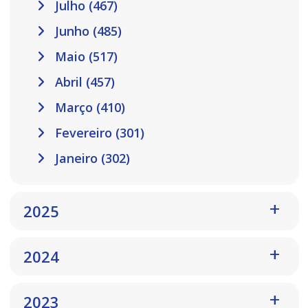
Julho (467)
Junho (485)
Maio (517)
Abril (457)
Março (410)
Fevereiro (301)
Janeiro (302)
2025
2024
2023