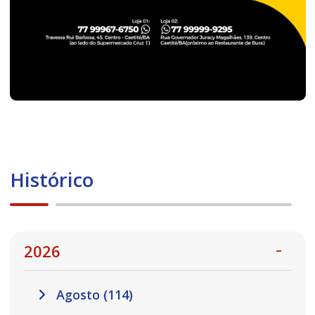
Histórico
2026
Agosto (114)