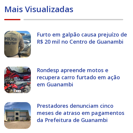
Mais Visualizadas
Furto em galpão causa prejuízo de
R$ 20 mil no Centro de Guanambi
Rondesp apreende motos e
recupera carro furtado em ação
em Guanambi
Prestadores denunciam cinco
meses de atraso em pagamentos
da Prefeitura de Guanambi