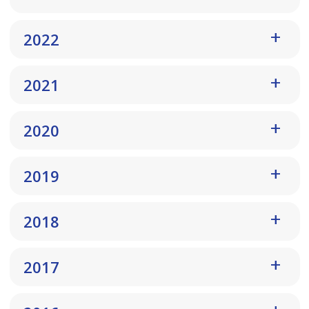
2022
2021
2020
2019
2018
2017