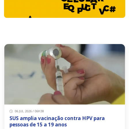
06 JUL 2026 / 06H38
SUS amplia vacinação contra HPV para
pessoas de 15 a 19 anos