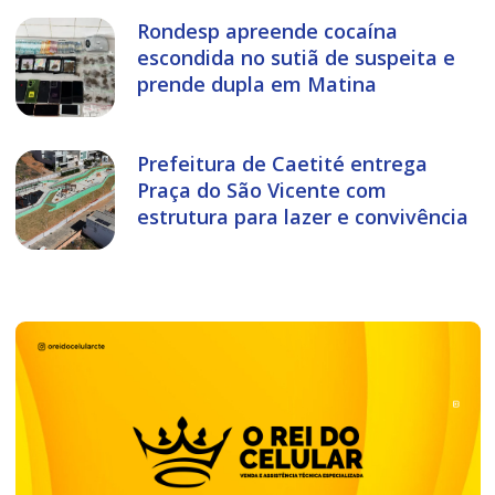
Rondesp apreende cocaína
escondida no sutiã de suspeita e
prende dupla em Matina
Prefeitura de Caetité entrega
Praça do São Vicente com
estrutura para lazer e convivência