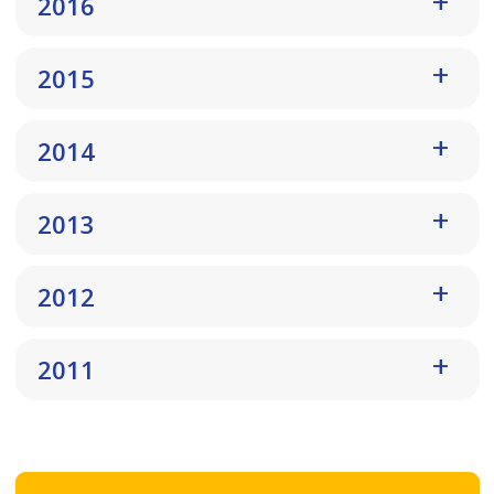
2016
2015
2014
2013
2012
2011