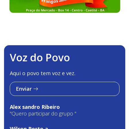
Voz do Povo
Aqui o povo tem voz e vez.
Enviar
Alex sandro Ribeiro
"Quero participar do grupo "
Wilson Porto a