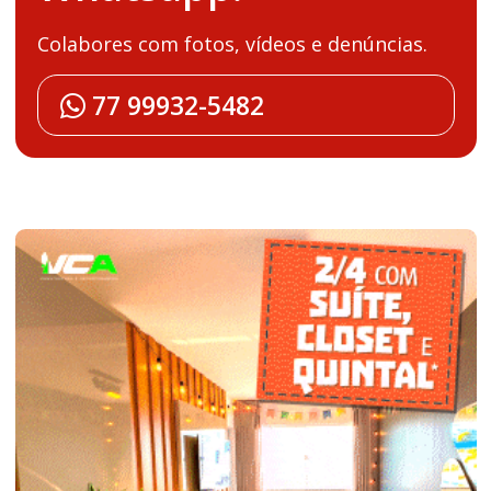
Colabores com fotos, vídeos e denúncias.
77 99932-5482