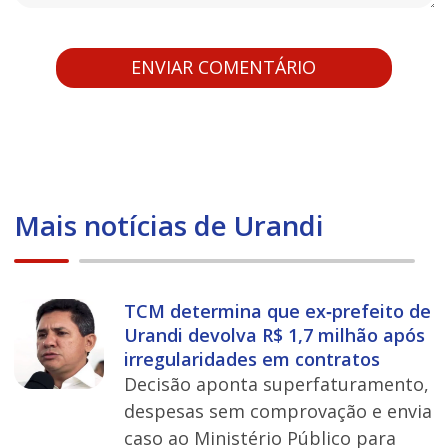
Mais notícias de Urandi
TCM determina que ex‑prefeito de
Urandi devolva R$ 1,7 milhão após
irregularidades em contratos
Decisão aponta superfaturamento,
despesas sem comprovação e envia
caso ao Ministério Público para