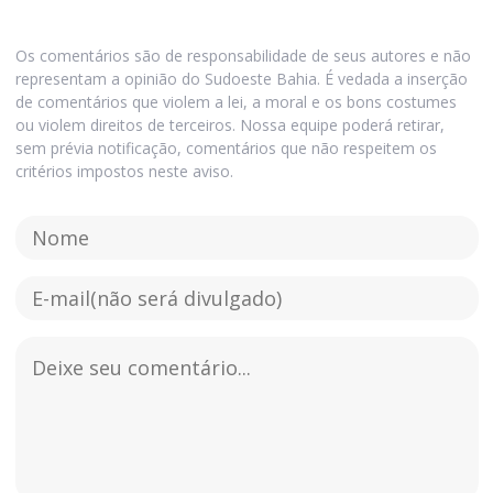
Os comentários são de responsabilidade de seus autores e não
representam a opinião do Sudoeste Bahia. É vedada a inserção
de comentários que violem a lei, a moral e os bons costumes
ou violem direitos de terceiros. Nossa equipe poderá retirar,
sem prévia notificação, comentários que não respeitem os
critérios impostos neste aviso.