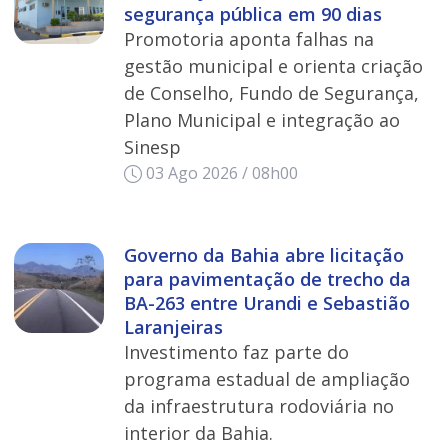
segurança pública em 90 dias
Promotoria aponta falhas na
gestão municipal e orienta criação
de Conselho, Fundo de Segurança,
Plano Municipal e integração ao
Sinesp
03 Ago 2026 / 08h00
Governo da Bahia abre licitação
para pavimentação de trecho da
BA-263 entre Urandi e Sebastião
Laranjeiras
Investimento faz parte do
programa estadual de ampliação
da infraestrutura rodoviária no
interior da Bahia.