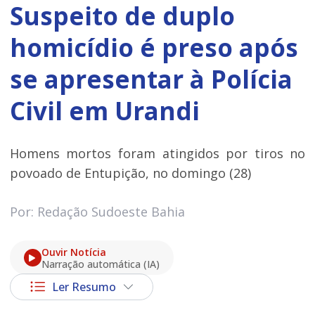
Suspeito de duplo
homicídio é preso após
se apresentar à Polícia
Civil em Urandi
Homens mortos foram atingidos por tiros no
povoado de Entupição, no domingo (28)
Por: Redação Sudoeste Bahia
Ouvir Notícia
Narração automática (IA)
Ler Resumo