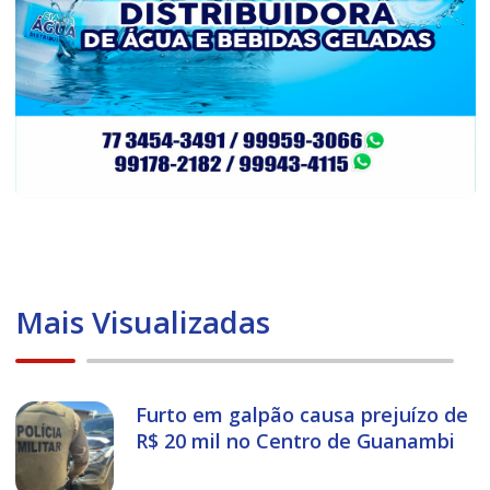
Mais Visualizadas
Furto em galpão causa prejuízo de
R$ 20 mil no Centro de Guanambi