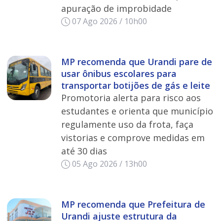
apuração de improbidade
07 Ago 2026 / 10h00
MP recomenda que Urandi pare de
usar ônibus escolares para
transportar botijões de gás e leite
Promotoria alerta para risco aos
estudantes e orienta que município
regulamente uso da frota, faça
vistorias e comprove medidas em
até 30 dias
05 Ago 2026 / 13h00
MP recomenda que Prefeitura de
Urandi ajuste estrutura da