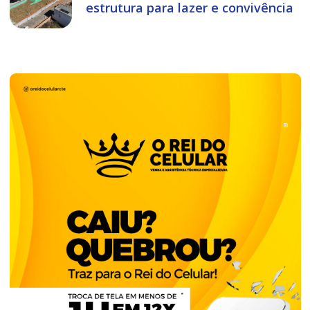
estrutura para lazer e convivência