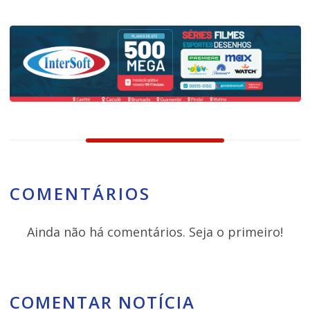
COMENTÁRIOS
Ainda não há comentários. Seja o primeiro!
COMENTAR NOTÍCIA