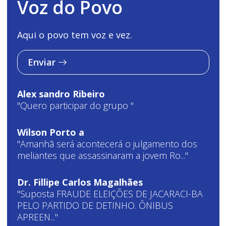
Voz do Povo
Aqui o povo tem voz e vez.
Enviar
Alex sandro Ribeiro
"Quero participar do grupo "
Wilson Porto a
"Amanhã será acontecerá o julgamento dos
meliantes que assassinaram a jovem Ro..."
Dr. Fillipe Carlos Magalhães
"Suposta FRAUDE ELEIÇÕES DE JACARACI-BA
PELO PARTIDO DE DETINHO. ÔNIBUS
APREEN..."