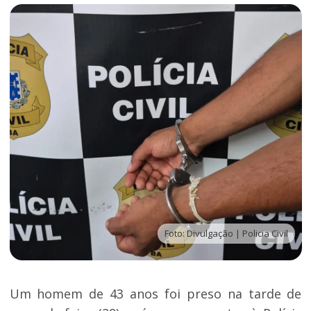
Foto: Divulgação | Policia Civil
Um homem de 43 anos foi preso na tarde de