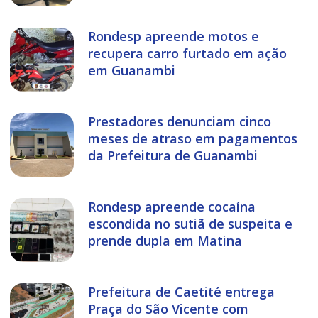
Rondesp apreende motos e
recupera carro furtado em ação
em Guanambi
Prestadores denunciam cinco
meses de atraso em pagamentos
da Prefeitura de Guanambi
Rondesp apreende cocaína
escondida no sutiã de suspeita e
prende dupla em Matina
Prefeitura de Caetité entrega
Praça do São Vicente com