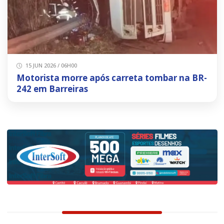
15 JUN 2026 / 06H00
Motorista morre após carreta tombar na BR-
242 em Barreiras