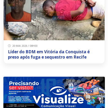
20 MAI 2026 / 08H00
Líder do BDM em Vitória da Conquista é
preso após fuga e sequestro em Recife