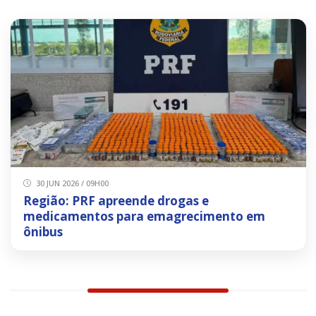
30 JUN 2026 / 09H00
Região: PRF apreende drogas e
medicamentos para emagrecimento em
ônibus