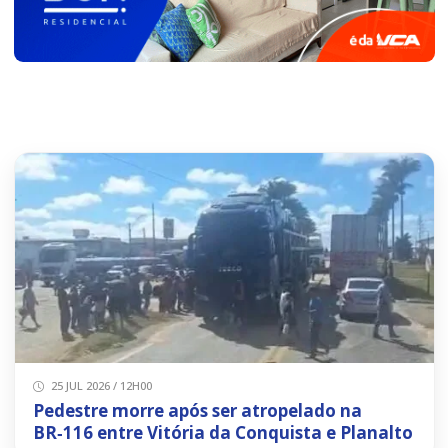
25 JUL 2026 / 12H00
Pedestre morre após ser atropelado na
BR‑116 entre Vitória da Conquista e Planalto