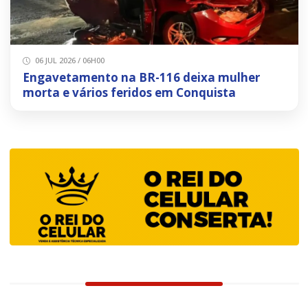
06 JUL 2026 / 06H00
Engavetamento na BR-116 deixa mulher
morta e vários feridos em Conquista