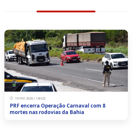
19 FEV 2026 / 14H25
PRF encerra Operação Carnaval com 8
mortes nas rodovias da Bahia