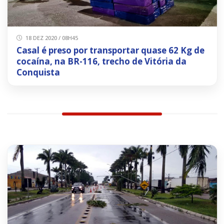
18 DEZ 2020 / 08H45
Casal é preso por transportar quase 62 Kg de
cocaína, na BR-116, trecho de Vitória da
Conquista