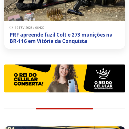
19 FEV 2026 / 06H20
PRF apreende fuzil Colt e 273 munições na
BR-116 em Vitória da Conquista