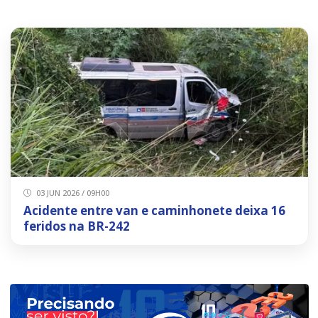
03 JUN 2026 / 09H00
Acidente entre van e caminhonete deixa 16
feridos na BR-242