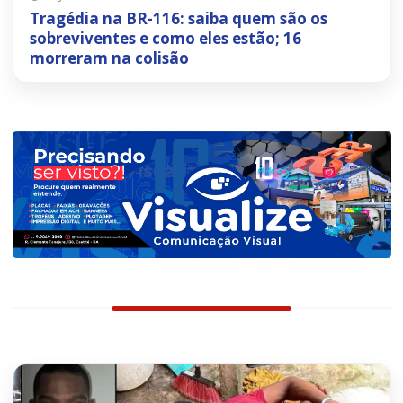
Tragédia na BR-116: saiba quem são os
sobreviventes e como eles estão; 16
morreram na colisão