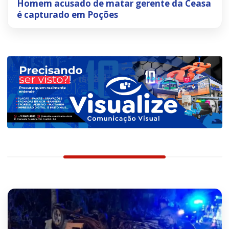
Homem acusado de matar gerente da Ceasa
é capturado em Poções