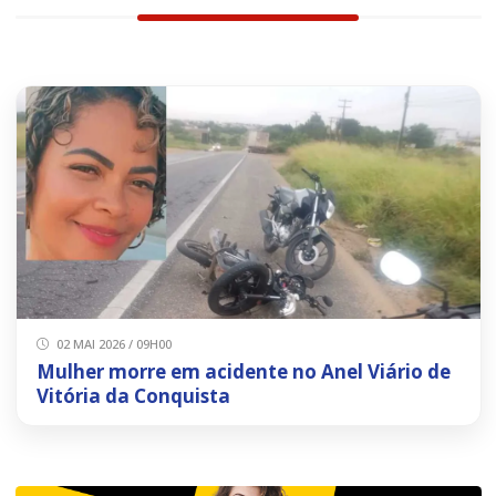
02 MAI 2026 / 09H00
Mulher morre em acidente no Anel Viário de
Vitória da Conquista