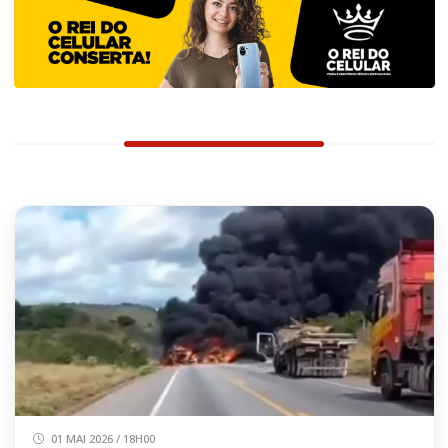
01 MAI 2026 / 18H00