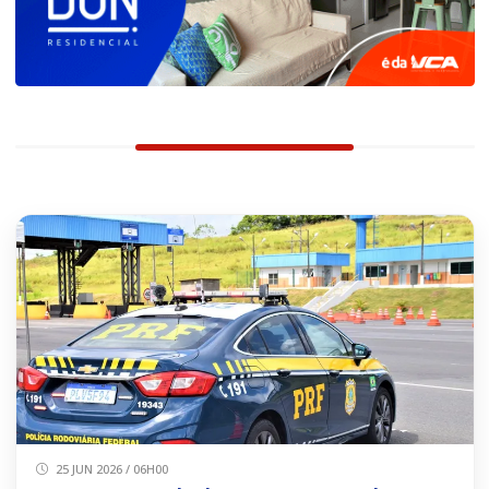
25 JUN 2026 / 06H00