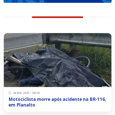
08 MAI 2026 / 10H30
Motociclista morre após acidente na BR-116,
em Planalto