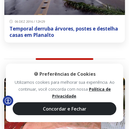
06 DEZ 2016 / 12H29
Temporal derruba árvores, postes e destelha
casas em Planalto
🍪 Preferências de Cookies
Utilizamos cookies para melhorar sua experiência. Ao
continuar, você concorda com nossa
Política de
Privacidade
.
Concordar e Fechar