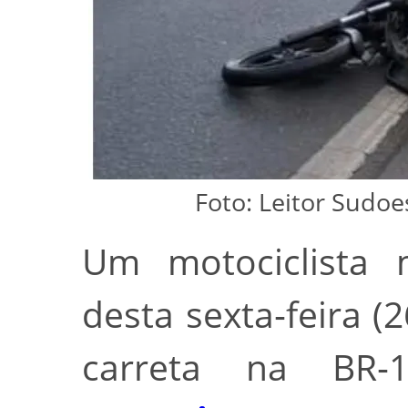
Foto: Leitor Sudo
Um motociclista
desta sexta‑feira (
carreta na BR