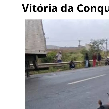
Vitória da Conqu