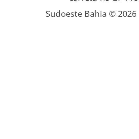
Sudoeste Bahia © 2026 -