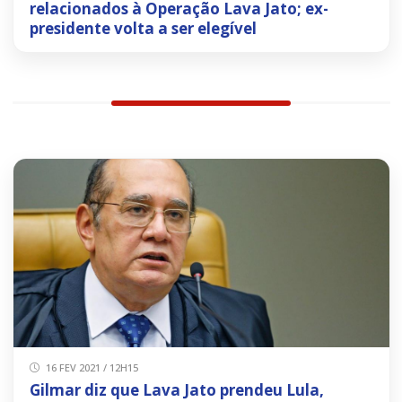
relacionados à Operação Lava Jato; ex-
presidente volta a ser elegível
16 FEV 2021 / 12H15
Gilmar diz que Lava Jato prendeu Lula,