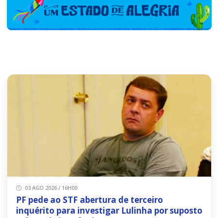
03 AGO 2026 / 16H00
PF pede ao STF abertura de terceiro
inquérito para investigar Lulinha por suposto