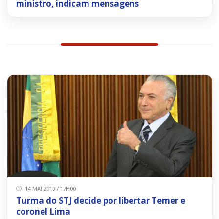
ministro, indicam mensagens
14 MAI 2019 / 17H00
Turma do STJ decide por libertar Temer e
coronel Lima