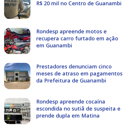
R$ 20 mil no Centro de Guanambi
Rondesp apreende motos e
recupera carro furtado em ação
em Guanambi
Prestadores denunciam cinco
meses de atraso em pagamentos
da Prefeitura de Guanambi
Rondesp apreende cocaína
escondida no sutiã de suspeita e
prende dupla em Matina