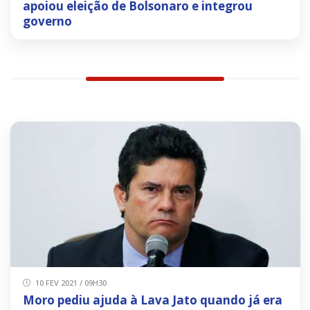
apoiou eleição de Bolsonaro e integrou
governo
10 FEV 2021 / 09H30
Moro pediu ajuda à Lava Jato quando já era