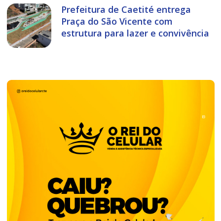
Prefeitura de Caetité entrega
Praça do São Vicente com
estrutura para lazer e convivência