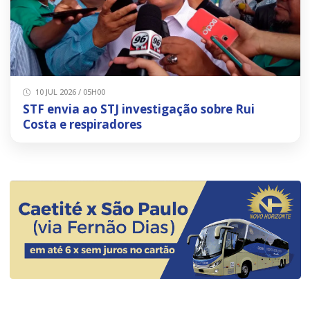
10 JUL 2026 / 05H00
STF envia ao STJ investigação sobre Rui
Costa e respiradores