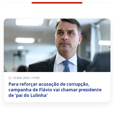
03 MAI 2026 / 11H00
Para reforçar acusação de corrupção,
campanha de Flávio vai chamar presidente
de 'pai do Lulinha'