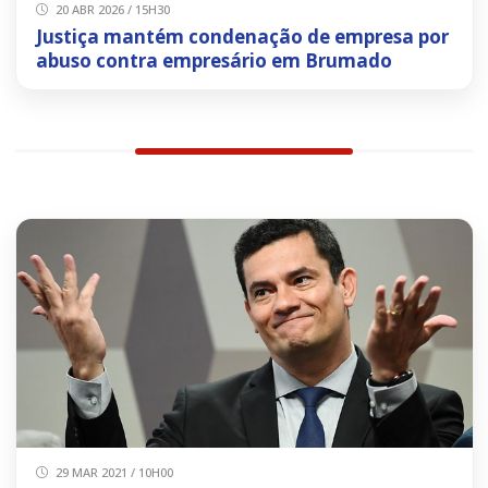
20 ABR 2026 / 15H30
Justiça mantém condenação de empresa por
abuso contra empresário em Brumado
29 MAR 2021 / 10H00