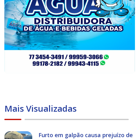
Mais Visualizadas
Furto em galpão causa prejuízo de