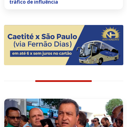
tráfico de influência