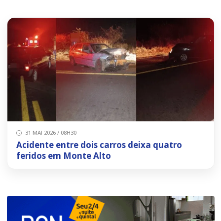
31 MAI 2026 / 08H30
Acidente entre dois carros deixa quatro
feridos em Monte Alto