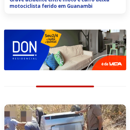
motociclista ferido em Guanambi