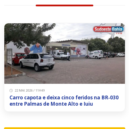
22 MAI 2026 / 11H49
Carro capota e deixa cinco feridos na BR‑030
entre Palmas de Monte Alto e Iuiu