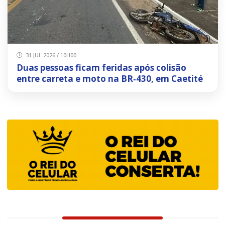
31 JUL 2026 / 10H00
Duas pessoas ficam feridas após colisão
entre carreta e moto na BR‑430, em Caetité