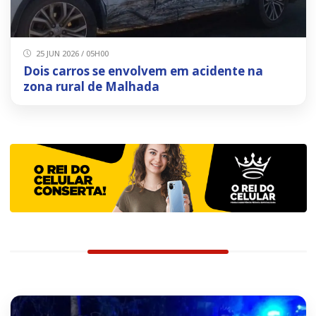
25 JUN 2026 / 05H00
Dois carros se envolvem em acidente na
zona rural de Malhada