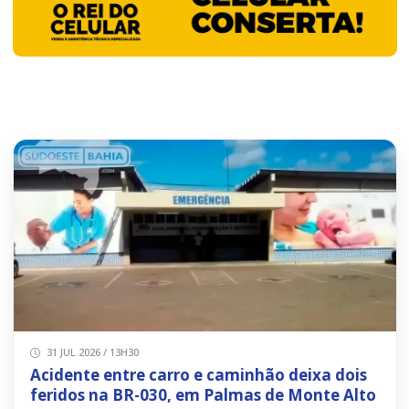
31 JUL 2026 / 13H30
Acidente entre carro e caminhão deixa dois
feridos na BR-030, em Palmas de Monte Alto