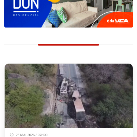
26 MAI 2026 / 07H00