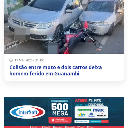
17 MAI 2026 / 21H00
Colisão entre moto e dois carros deixa
homem ferido em Guanambi