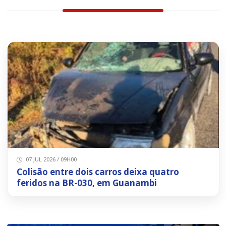
07 JUL 2026 / 09H00
Colisão entre dois carros deixa quatro
feridos na BR-030, em Guanambi