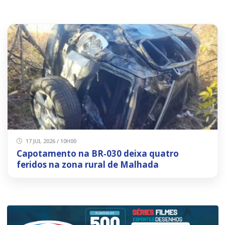
17 JUL 2026 / 10H00
Capotamento na BR‑030 deixa quatro
feridos na zona rural de Malhada