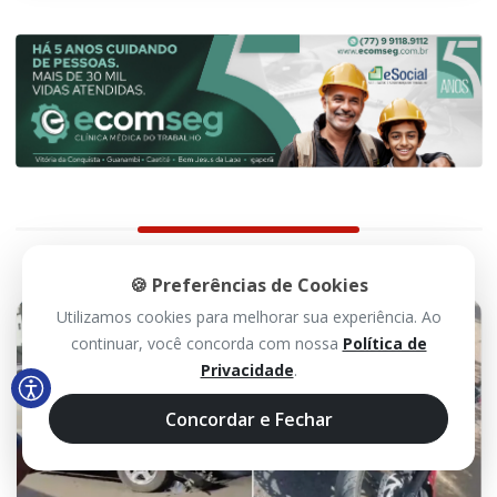
🍪 Preferências de Cookies
Utilizamos cookies para melhorar sua experiência. Ao
continuar, você concorda com nossa
Política de
Privacidade
.
Concordar e Fechar