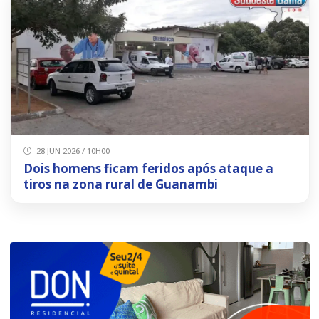
28 JUN 2026 / 10H00
Dois homens ficam feridos após ataque a
tiros na zona rural de Guanambi