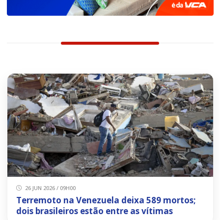
26 JUN 2026 / 09H00
Terremoto na Venezuela deixa 589 mortos;
dois brasileiros estão entre as vítimas