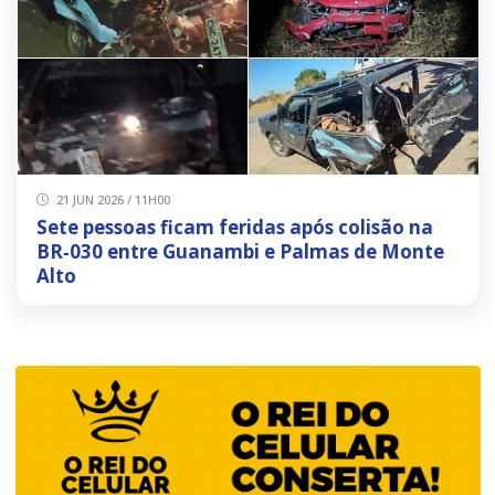
21 JUN 2026 / 11H00
Sete pessoas ficam feridas após colisão na
BR‑030 entre Guanambi e Palmas de Monte
Alto