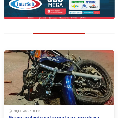
08 JUL 2026 / 08H30
Grave acidente entre moto e carro deixa