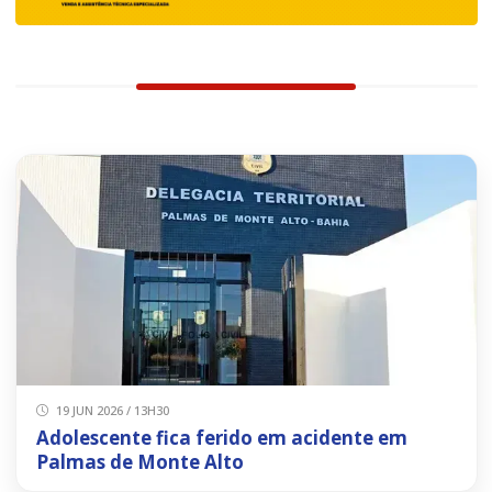
19 JUN 2026 / 13H30
Adolescente fica ferido em acidente em
Palmas de Monte Alto