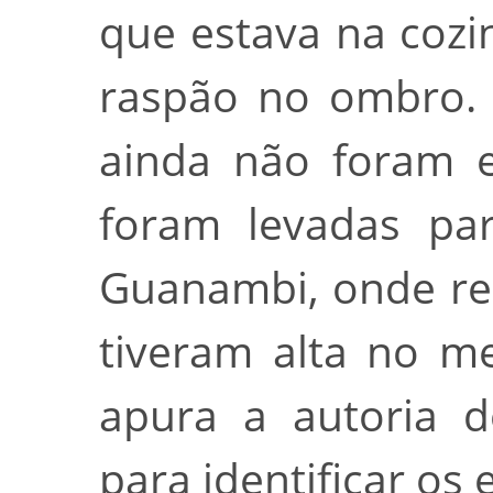
que estava na cozin
raspão no ombro. 
ainda não foram e
foram levadas par
Guanambi, onde re
tiveram alta no me
apura a autoria d
para identificar os