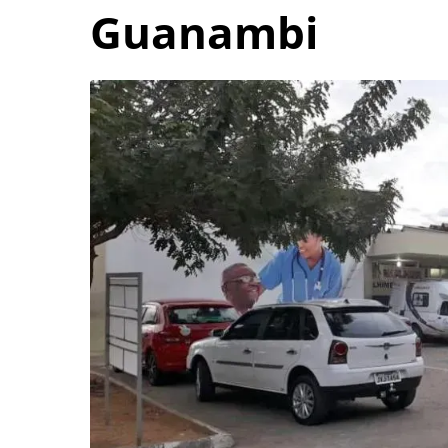
Guanambi