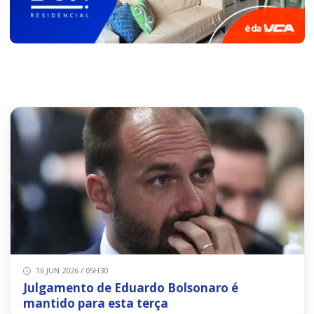
16 JUN 2026 / 05H30
Julgamento de Eduardo Bolsonaro é
mantido para esta terça