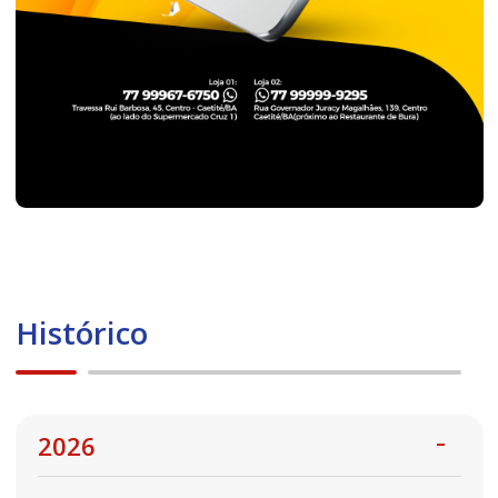
Histórico
2026