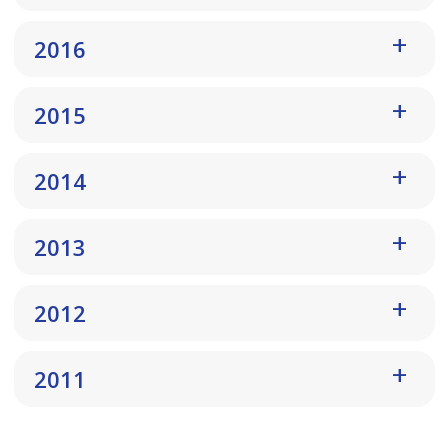
2016
2015
2014
2013
2012
2011