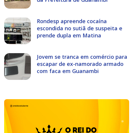
Rondesp apreende cocaína
escondida no sutiã de suspeita e
prende dupla em Matina
Jovem se tranca em comércio para
escapar de ex-namorado armado
com faca em Guanambi