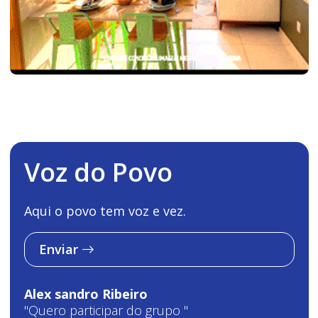
Voz do Povo
Aqui o povo tem voz e vez.
Enviar
Alex sandro Ribeiro
"Quero participar do grupo "