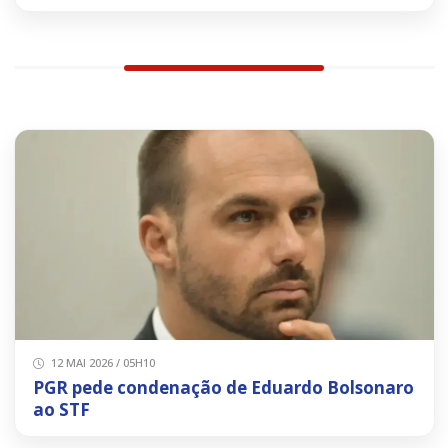
12 MAI 2026 / 05H10
PGR pede condenação de Eduardo Bolsonaro
ao STF