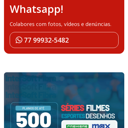
Whatsapp!
Colabores com fotos, vídeos e denúncias.
77 99932-5482