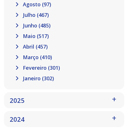
Agosto (97)
Julho (467)
Junho (485)
Maio (517)
Abril (457)
Março (410)
Fevereiro (301)
Janeiro (302)
2025
2024