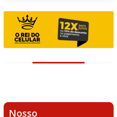
Nosso