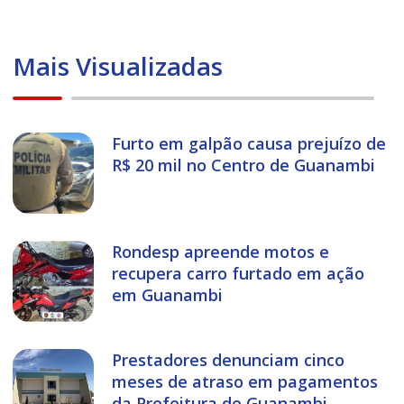
Mais Visualizadas
Furto em galpão causa prejuízo de
R$ 20 mil no Centro de Guanambi
Rondesp apreende motos e
recupera carro furtado em ação
em Guanambi
Prestadores denunciam cinco
meses de atraso em pagamentos
da Prefeitura de Guanambi