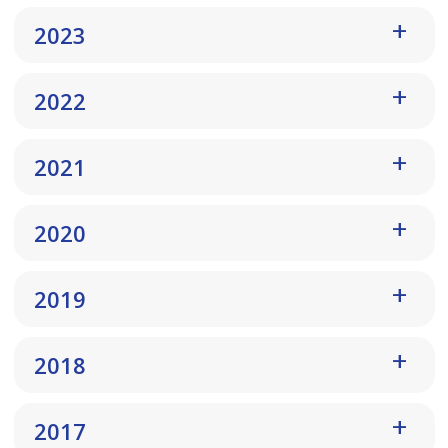
2023
2022
2021
2020
2019
2018
2017