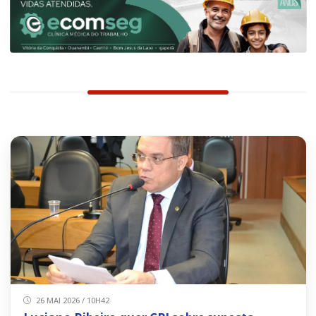
26 MAI 2026 / 10H42