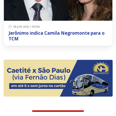
08 JUN 2026 / 05H00
Jerônimo indica Camila Negromonte para o
TCM