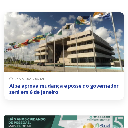
27 MAI 2026 / 06H21
Alba aprova mudança e posse do governador
será em 6 de janeiro