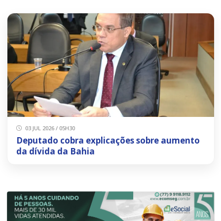
03 JUL 2026 / 05H30
Deputado cobra explicações sobre aumento
da dívida da Bahia