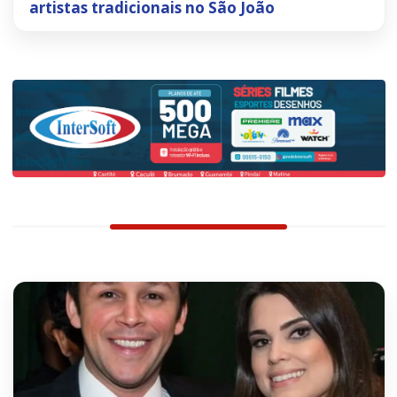
artistas tradicionais no São João