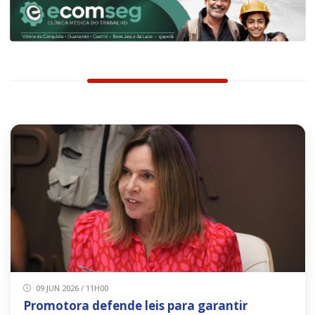
09 JUN 2026 / 11H00
Promotora defende leis para garantir