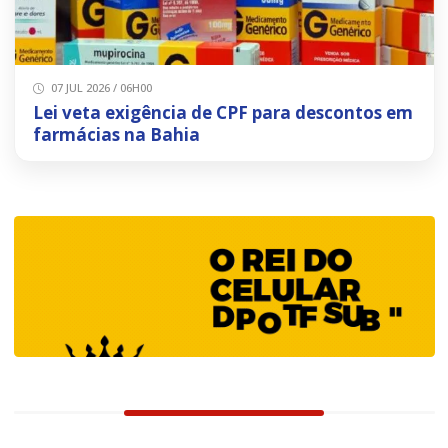
07 JUL 2026 / 06H00
Lei veta exigência de CPF para descontos em
farmácias na Bahia