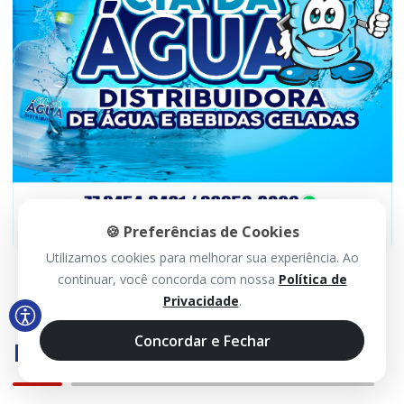
🍪 Preferências de Cookies
Utilizamos cookies para melhorar sua experiência. Ao
continuar, você concorda com nossa
Política de
Privacidade
.
Concordar e Fechar
Mais Visualizadas