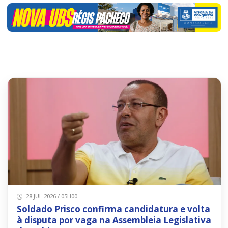
28 JUL 2026 / 05H00
Soldado Prisco confirma candidatura e volta
à disputa por vaga na Assembleia Legislativa