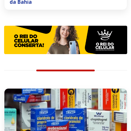
da Bahia