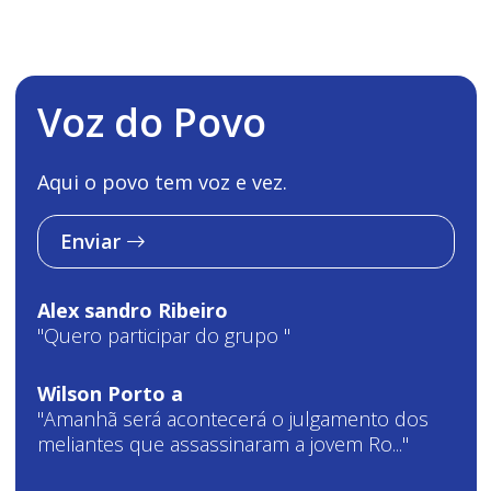
Voz do Povo
Aqui o povo tem voz e vez.
Enviar
Alex sandro Ribeiro
"Quero participar do grupo "
Wilson Porto a
"Amanhã será acontecerá o julgamento dos
meliantes que assassinaram a jovem Ro..."