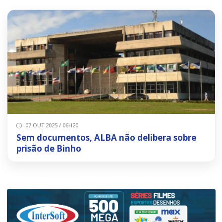
07 OUT 2025 / 06H20
Sem documentos, ALBA não delibera sobre
prisão de Binho