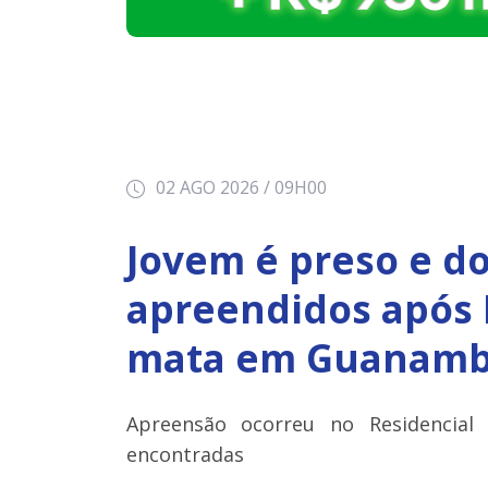
02 AGO 2026 / 09H00
Jovem é preso e do
apreendidos após
mata em Guanamb
Apreensão ocorreu no Residencial
encontradas