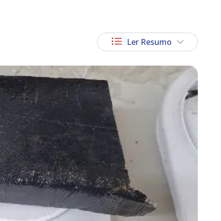
Ler Resumo