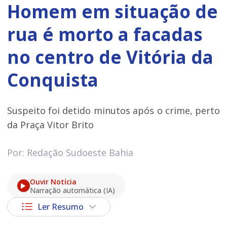
Homem em situação de
rua é morto a facadas
no centro de Vitória da
Conquista
Suspeito foi detido minutos após o crime, perto
da Praça Vitor Brito
Por: Redação Sudoeste Bahia
Ouvir Notícia
Narração automática (IA)
Ler Resumo