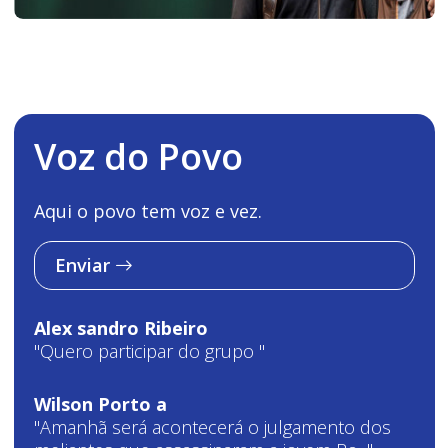
Voz do Povo
Aqui o povo tem voz e vez.
Enviar
Alex sandro Ribeiro
"Quero participar do grupo "
Wilson Porto a
"Amanhã será acontecerá o julgamento dos