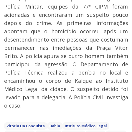
Polícia Militar, equipes da 77ª CIPM foram
acionadas e encontraram um suspeito pouco
depois do crime. As primeiras informações
apontam que o homicídio ocorreu após um
desentendimento entre pessoas que costumam
permanecer nas imediações da Praça Vitor
Brito. A polícia apura se outro homem também
participou da agressão. O Departamento de
Polícia Técnica realizou a perícia no local e
encaminhou o corpo de Kaique ao Instituto
Médico Legal da cidade. O suspeito detido foi
levado para a delegacia. A Polícia Civil investiga
o caso.
Vitória Da Conquista
Bahia
Instituto Médico Legal