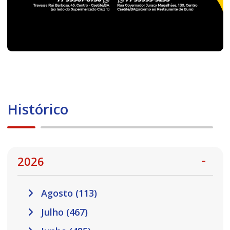
Histórico
2026
Agosto (113)
Julho (467)