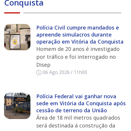
Conquista
Polícia Civil cumpre mandados e
apreende simulacros durante
operação em Vitória da Conquista
Homem de 20 anos é investigado
por tráfico e foi interrogado no
Disep
06 Ago 2026 / 11h00
Polícia Federal vai ganhar nova
sede em Vitória da Conquista após
cessão de terreno da União
Área de 18 mil metros quadrados
será destinada à construção da