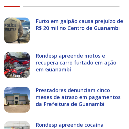
Furto em galpão causa prejuízo de
R$ 20 mil no Centro de Guanambi
Rondesp apreende motos e
recupera carro furtado em ação
em Guanambi
Prestadores denunciam cinco
meses de atraso em pagamentos
da Prefeitura de Guanambi
Rondesp apreende cocaína