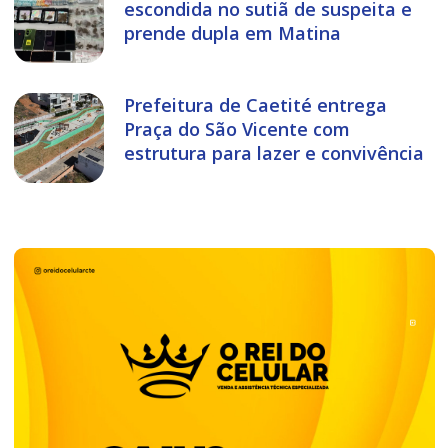
escondida no sutiã de suspeita e
prende dupla em Matina
Prefeitura de Caetité entrega
Praça do São Vicente com
estrutura para lazer e convivência