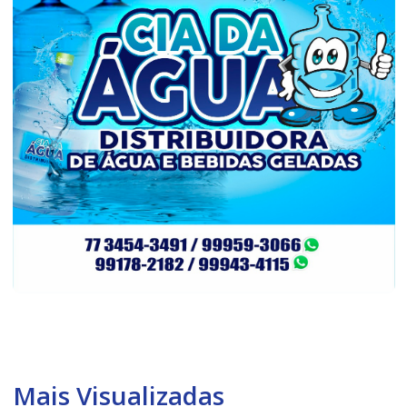
Mais Visualizadas