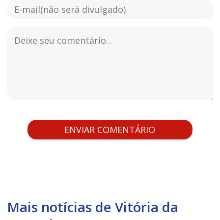
Mais notícias de Vitória da