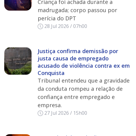
Criança foi achada durante a
madrugada; corpo passou por
perícia do DPT
28 Jul 2026 / 07h00
Justiça confirma demissão por
justa causa de empregado
acusado de violência contra ex em
Conquista
Tribunal entendeu que a gravidade
da conduta rompeu a relação de
confiança entre empregado e
empresa.
27 Jul 2026 / 15h00