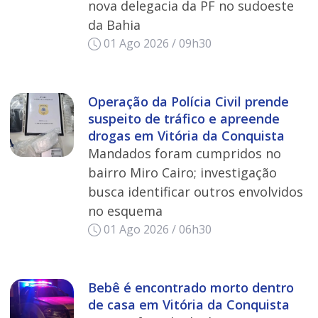
nova delegacia da PF no sudoeste
da Bahia
01 Ago 2026 / 09h30
Operação da Polícia Civil prende
suspeito de tráfico e apreende
drogas em Vitória da Conquista
Mandados foram cumpridos no
bairro Miro Cairo; investigação
busca identificar outros envolvidos
no esquema
01 Ago 2026 / 06h30
Bebê é encontrado morto dentro
de casa em Vitória da Conquista