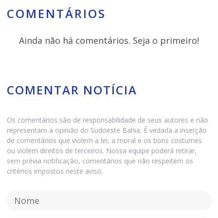
COMENTÁRIOS
Ainda não há comentários. Seja o primeiro!
COMENTAR NOTÍCIA
Os comentários são de responsabilidade de seus autores e não
representam a opinião do Sudoeste Bahia. É vedada a inserção
de comentários que violem a lei, a moral e os bons costumes
ou violem direitos de terceiros. Nossa equipe poderá retirar,
sem prévia notificação, comentários que não respeitem os
critérios impostos neste aviso.