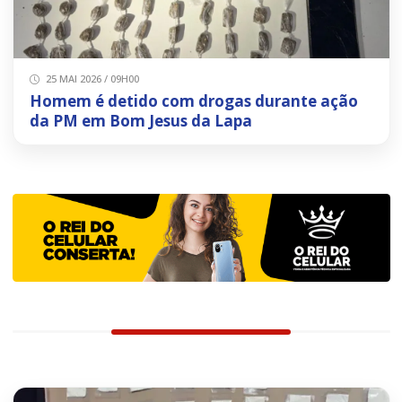
25 MAI 2026 / 09H00
Homem é detido com drogas durante ação
da PM em Bom Jesus da Lapa