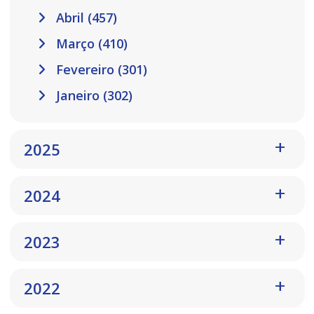
Abril (457)
Março (410)
Fevereiro (301)
Janeiro (302)
2025
2024
2023
2022