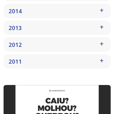
2014
2013
2012
2011