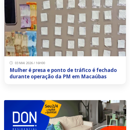
03 MAI 2026 / 16H00
Mulher é presa e ponto de tráfico é fechado
durante operação da PM em Macaúbas