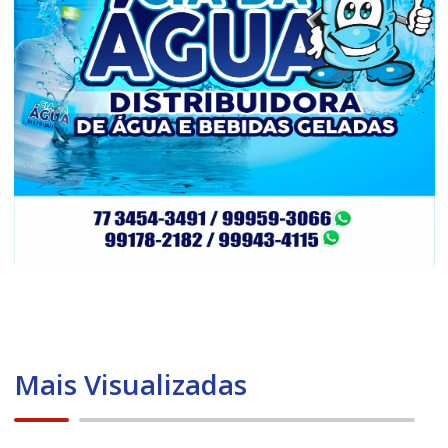
Mais Visualizadas