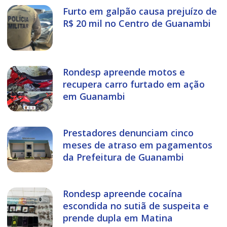
Furto em galpão causa prejuízo de
R$ 20 mil no Centro de Guanambi
Rondesp apreende motos e
recupera carro furtado em ação
em Guanambi
Prestadores denunciam cinco
meses de atraso em pagamentos
da Prefeitura de Guanambi
Rondesp apreende cocaína
escondida no sutiã de suspeita e
prende dupla em Matina