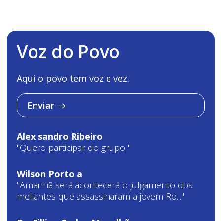
Voz do Povo
Aqui o povo tem voz e vez.
Enviar
Alex sandro Ribeiro
"Quero participar do grupo "
Wilson Porto a
"Amanhã será acontecerá o julgamento dos
meliantes que assassinaram a jovem Ro..."