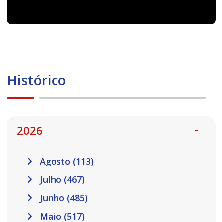
Histórico
2026
Agosto (113)
Julho (467)
Junho (485)
Maio (517)