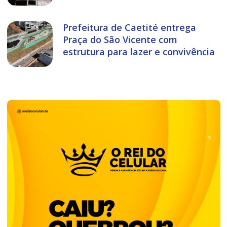
Prefeitura de Caetité entrega
Praça do São Vicente com
estrutura para lazer e convivência