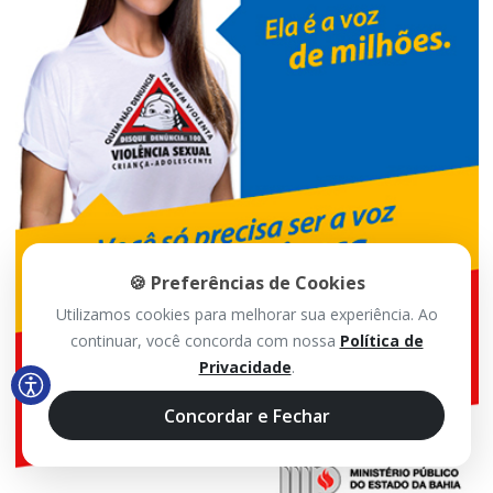
🍪 Preferências de Cookies
Utilizamos cookies para melhorar sua experiência. Ao
continuar, você concorda com nossa
Política de
Privacidade
.
Concordar e Fechar