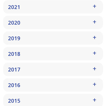
2021
2020
2019
2018
2017
2016
2015