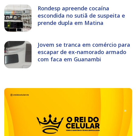
Rondesp apreende cocaína
escondida no sutiã de suspeita e
prende dupla em Matina
Jovem se tranca em comércio para
escapar de ex-namorado armado
com faca em Guanambi