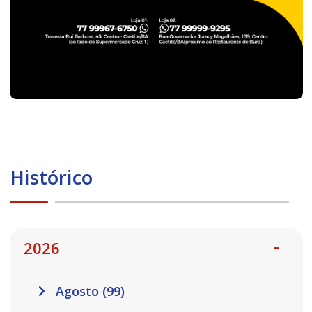
Histórico
2026
Agosto (99)