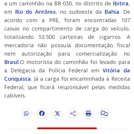
a um caminhão na BR-030, no distrito de
Ibitira
,
em
Rio do Antônio
, no sudoeste da
Bahia
. De
acordo com a PRE, foram encontradas 107
caixas no compartimento de carga do veículo,
totalizando 53.500 carteiras de cigarros. A
mercadoria não possuía documentação fiscal
nem autorização para comercialização no
Brasil
.O motorista do caminhão foi levado para
a Delegacia da Polícia Federal em
Vitória da
Conquista
. Já a carga foi encaminhada à Receita
Federal, que ficará responsável pelas medidas
cabíveis.