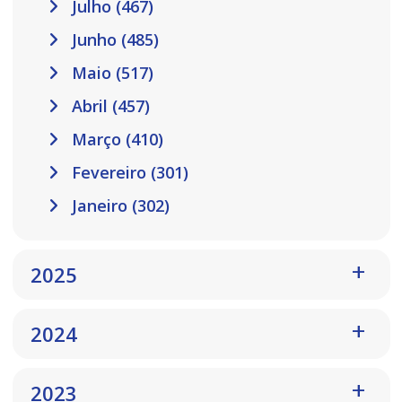
Julho (467)
Junho (485)
Maio (517)
Abril (457)
Março (410)
Fevereiro (301)
Janeiro (302)
2025
2024
2023