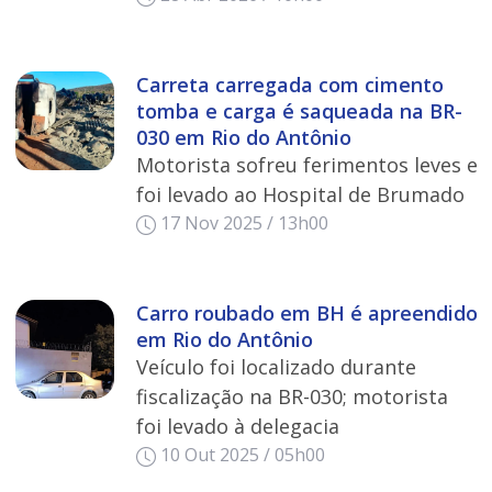
Carreta carregada com cimento
tomba e carga é saqueada na BR-
030 em Rio do Antônio
Motorista sofreu ferimentos leves e
foi levado ao Hospital de Brumado
17 Nov 2025 / 13h00
Carro roubado em BH é apreendido
em Rio do Antônio
Veículo foi localizado durante
fiscalização na BR-030; motorista
foi levado à delegacia
10 Out 2025 / 05h00