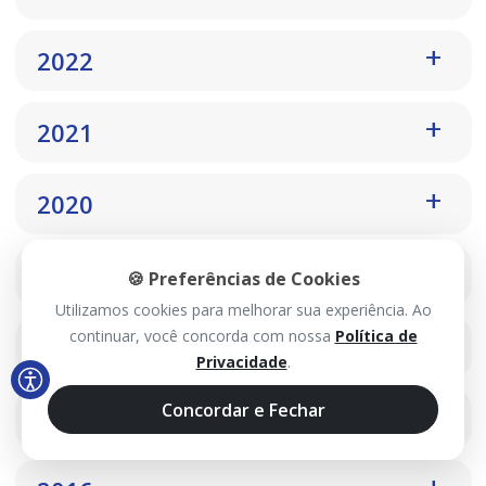
2022
2021
2020
2019
🍪 Preferências de Cookies
Utilizamos cookies para melhorar sua experiência. Ao
continuar, você concorda com nossa
Política de
2018
Privacidade
.
Concordar e Fechar
2017