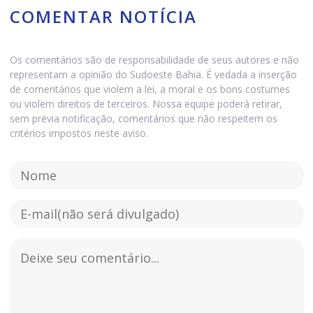
COMENTAR NOTÍCIA
Os comentários são de responsabilidade de seus autores e não
representam a opinião do Sudoeste Bahia. É vedada a inserção
de comentários que violem a lei, a moral e os bons costumes
ou violem direitos de terceiros. Nossa equipe poderá retirar,
sem prévia notificação, comentários que não respeitem os
critérios impostos neste aviso.