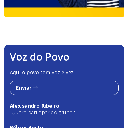
Voz do Povo
Aqui o povo tem voz e vez.
Enviar
Alex sandro Ribeiro
"Quero participar do grupo "
Wilson Porto a