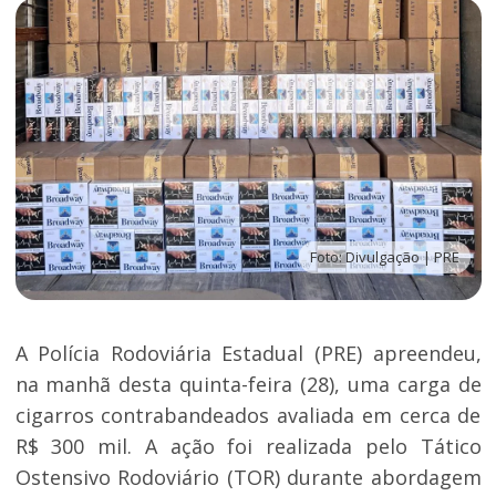
Foto: Divulgação | PRE
A Polícia Rodoviária Estadual (PRE) apreendeu,
na manhã desta quinta-feira (28), uma carga de
cigarros contrabandeados avaliada em cerca de
R$ 300 mil. A ação foi realizada pelo Tático
Ostensivo Rodoviário (TOR) durante abordagem