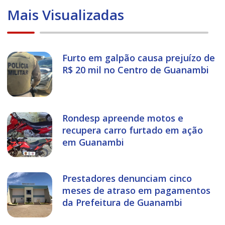
Mais Visualizadas
Furto em galpão causa prejuízo de
R$ 20 mil no Centro de Guanambi
Rondesp apreende motos e
recupera carro furtado em ação
em Guanambi
Prestadores denunciam cinco
meses de atraso em pagamentos
da Prefeitura de Guanambi