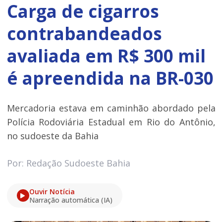
Carga de cigarros
contrabandeados
avaliada em R$ 300 mil
é apreendida na BR-030
Mercadoria estava em caminhão abordado pela
Polícia Rodoviária Estadual em Rio do Antônio,
no sudoeste da Bahia
Por: Redação Sudoeste Bahia
Ouvir Notícia
Narração automática (IA)