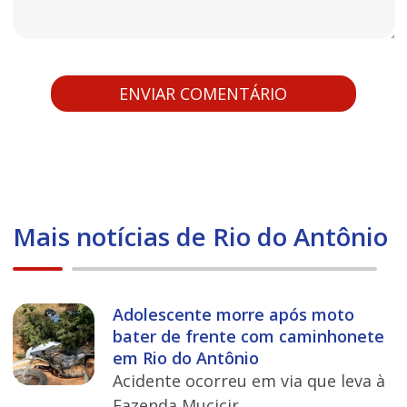
Mais notícias de Rio do Antônio
Adolescente morre após moto
bater de frente com caminhonete
em Rio do Antônio
Acidente ocorreu em via que leva à
Fazenda Mucicir.