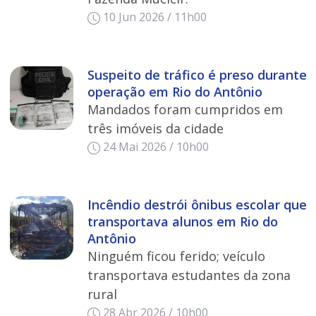
10 Jun 2026 / 11h00
Suspeito de tráfico é preso durante
operação em Rio do Antônio
Mandados foram cumpridos em
três imóveis da cidade
24 Mai 2026 / 10h00
Incêndio destrói ônibus escolar que
transportava alunos em Rio do
Antônio
Ninguém ficou ferido; veículo
transportava estudantes da zona
rural
28 Abr 2026 / 10h00