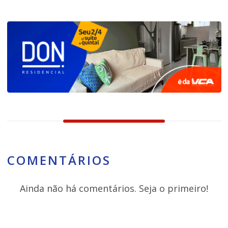
COMENTÁRIOS
Ainda não há comentários. Seja o primeiro!