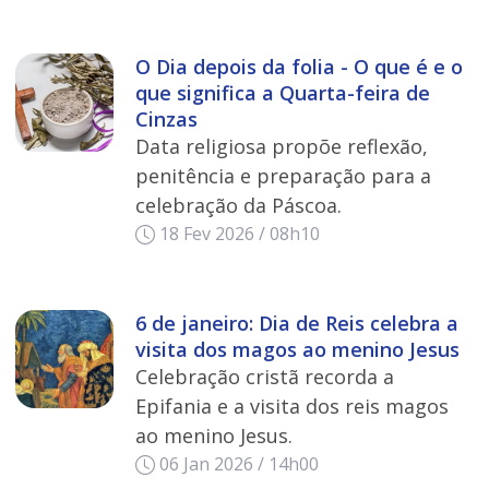
O Dia depois da folia - O que é e o
que significa a Quarta-feira de
Cinzas
Data religiosa propõe reflexão,
penitência e preparação para a
celebração da Páscoa.
18 Fev 2026 / 08h10
6 de janeiro: Dia de Reis celebra a
visita dos magos ao menino Jesus
Celebração cristã recorda a
Epifania e a visita dos reis magos
ao menino Jesus.
06 Jan 2026 / 14h00