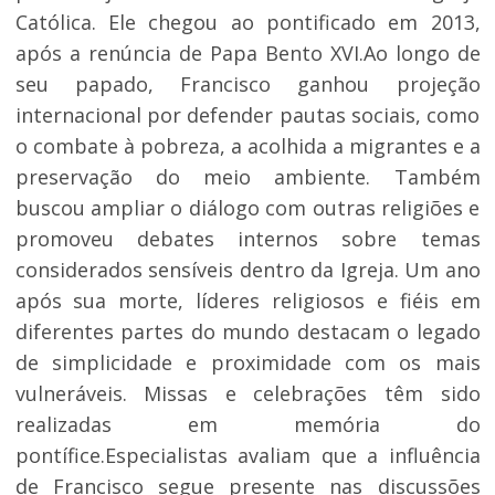
Católica. Ele chegou ao pontificado em 2013,
após a renúncia de Papa Bento XVI.Ao longo de
seu papado, Francisco ganhou projeção
internacional por defender pautas sociais, como
o combate à pobreza, a acolhida a migrantes e a
preservação do meio ambiente. Também
buscou ampliar o diálogo com outras religiões e
promoveu debates internos sobre temas
considerados sensíveis dentro da Igreja. Um ano
após sua morte, líderes religiosos e fiéis em
diferentes partes do mundo destacam o legado
de simplicidade e proximidade com os mais
vulneráveis. Missas e celebrações têm sido
realizadas em memória do
pontífice.Especialistas avaliam que a influência
de Francisco segue presente nas discussões