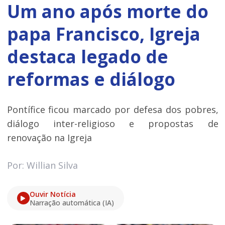
Um ano após morte do
papa Francisco, Igreja
destaca legado de
reformas e diálogo
Pontífice ficou marcado por defesa dos pobres,
diálogo inter-religioso e propostas de
renovação na Igreja
Por: Willian Silva
Ouvir Notícia
Narração automática (IA)