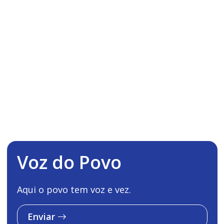
Voz do Povo
Aqui o povo tem voz e vez.
Enviar