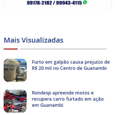
Mais Visualizadas
Furto em galpão causa prejuízo de
R$ 20 mil no Centro de Guanambi
Rondesp apreende motos e
recupera carro furtado em ação
em Guanambi