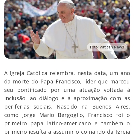
Foto: Vatican News
A Igreja Católica relembra, nesta data, um ano
da morte do Papa Francisco, líder que marcou
seu pontificado por uma atuação voltada à
inclusão, ao diálogo e à aproximação com as
periferias sociais. Nascido na Buenos Aires,
como Jorge Mario Bergoglio, Francisco foi o
primeiro papa latino-americano e também o
primeiro jesuíta a assumir o comando da Igreja