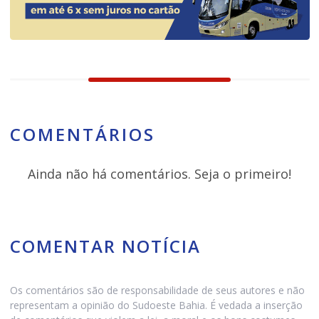
COMENTÁRIOS
Ainda não há comentários. Seja o primeiro!
COMENTAR NOTÍCIA
Os comentários são de responsabilidade de seus autores e não
representam a opinião do Sudoeste Bahia. É vedada a inserção