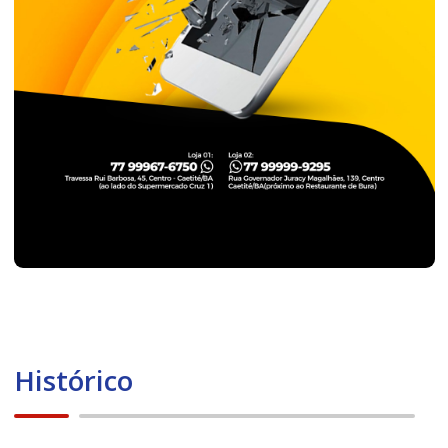
Histórico