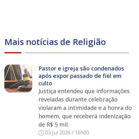
Mais notícias de Religião
Pastor e igreja são condenados
após expor passado de fiel em
culto
Justiça entendeu que informações
reveladas durante celebração
violaram a intimidade e a honra do
homem, que receberá indenização
de R$ 5 mil.
03 Jul 2026 / 16h00