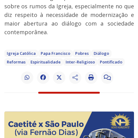
sobre os rumos da Igreja, especialmente no que
diz respeito à necessidade de modernização e
maior abertura ao diálogo com a sociedade
contemporânea.
Igreja Católica
Papa Francisco
Pobres
Diálogo
Reformas
Espiritualidade
Inter-Religioso
Pontificado