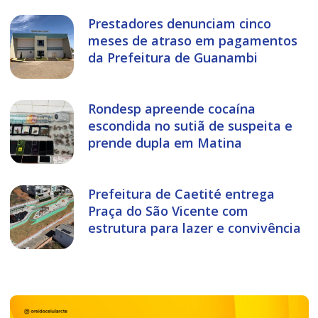
Prestadores denunciam cinco
meses de atraso em pagamentos
da Prefeitura de Guanambi
Rondesp apreende cocaína
escondida no sutiã de suspeita e
prende dupla em Matina
Prefeitura de Caetité entrega
Praça do São Vicente com
estrutura para lazer e convivência