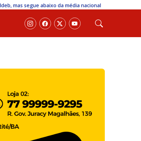
dia nacional