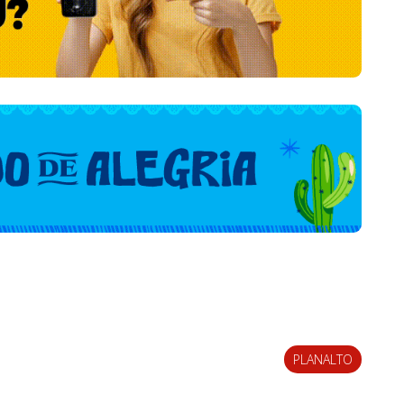
PLANALTO