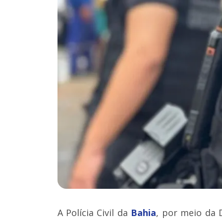
A Polícia Civil da
Bahia
, por meio da 