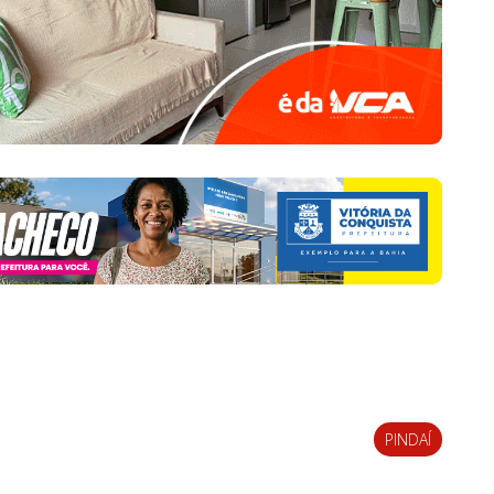
PINDAÍ