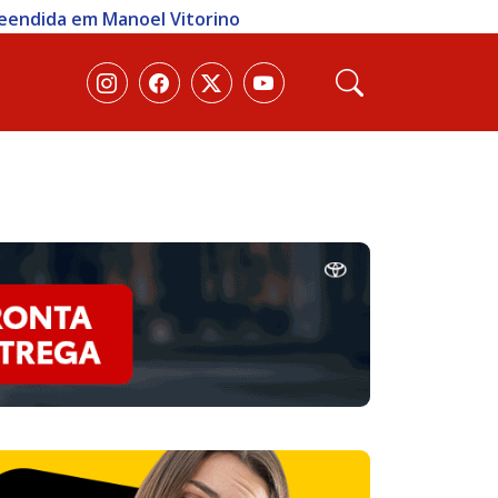
reendida em Manoel Vitorino