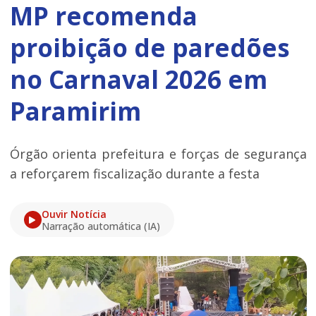
MP recomenda
proibição de paredões
no Carnaval 2026 em
Paramirim
Órgão orienta prefeitura e forças de segurança
a reforçarem fiscalização durante a festa
Ouvir Notícia
Narração automática (IA)