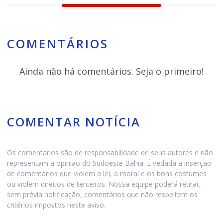
COMENTÁRIOS
Ainda não há comentários. Seja o primeiro!
COMENTAR NOTÍCIA
Os comentários são de responsabilidade de seus autores e não
representam a opinião do Sudoeste Bahia. É vedada a inserção
de comentários que violem a lei, a moral e os bons costumes
ou violem direitos de terceiros. Nossa equipe poderá retirar,
sem prévia notificação, comentários que não respeitem os
critérios impostos neste aviso.