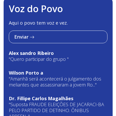
Voz do Povo
Aqui o povo tem voz e vez.
Enviar
Alex sandro Ribeiro
"Quero participar do grupo "
Wilson Porto a
"Amanhã será acontecerá o julgamento dos
meliantes que assassinaram a jovem Ro..."
Dr. Fillipe Carlos Magalhães
"Suposta FRAUDE ELEIÇÕES DE JACARACI-BA
PELO PARTIDO DE DETINHO. ÔNIBUS