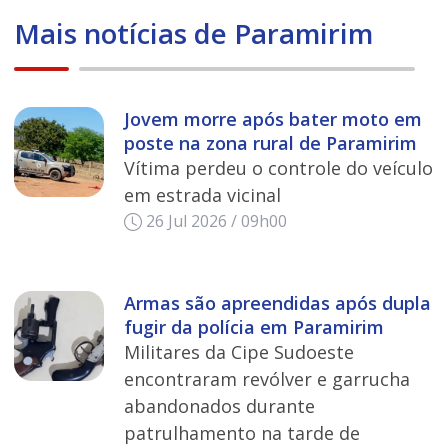
Mais notícias de Paramirim
Jovem morre após bater moto em
poste na zona rural de Paramirim
Vítima perdeu o controle do veículo
em estrada vicinal
26 Jul 2026 / 09h00
Armas são apreendidas após dupla
fugir da polícia em Paramirim
Militares da Cipe Sudoeste
encontraram revólver e garrucha
abandonados durante
patrulhamento na tarde de