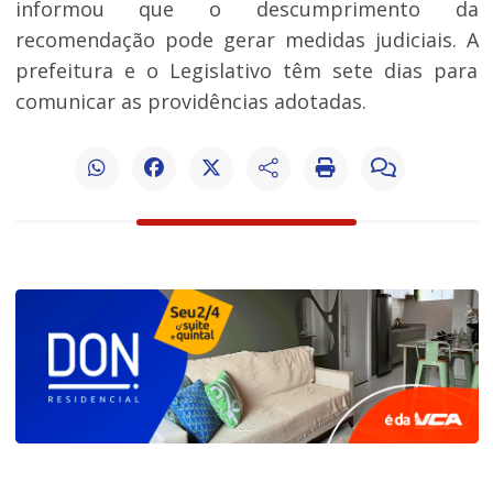
informou que o descumprimento da
recomendação pode gerar medidas judiciais. A
prefeitura e o Legislativo têm sete dias para
comunicar as providências adotadas.