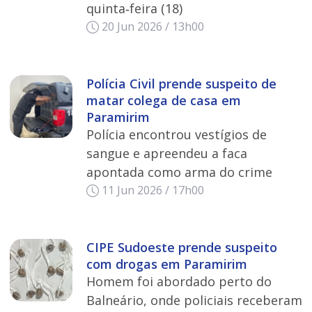
quinta‑feira (18)
20 Jun 2026 / 13h00
Polícia Civil prende suspeito de
matar colega de casa em
Paramirim
Polícia encontrou vestígios de
sangue e apreendeu a faca
apontada como arma do crime
11 Jun 2026 / 17h00
CIPE Sudoeste prende suspeito
com drogas em Paramirim
Homem foi abordado perto do
Balneário, onde policiais receberam