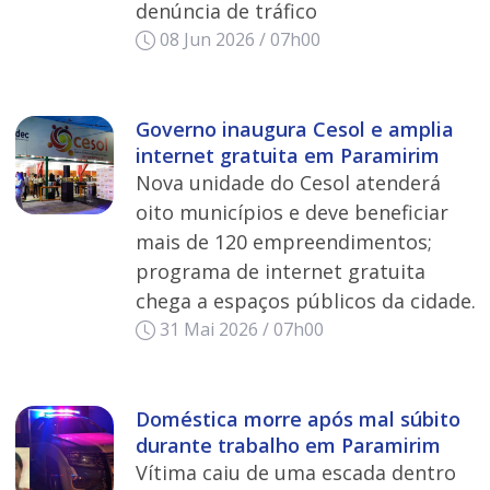
denúncia de tráfico
08 Jun 2026 / 07h00
Governo inaugura Cesol e amplia
internet gratuita em Paramirim
Nova unidade do Cesol atenderá
oito municípios e deve beneficiar
mais de 120 empreendimentos;
programa de internet gratuita
chega a espaços públicos da cidade.
31 Mai 2026 / 07h00
Doméstica morre após mal súbito
durante trabalho em Paramirim
Vítima caiu de uma escada dentro