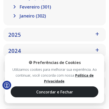
Fevereiro (301)
Janeiro (302)
2025
2024
🍪 Preferências de Cookies
2023
Utilizamos cookies para melhorar sua experiência. Ao
continuar, você concorda com nossa
Política de
Privacidade
.
2022
Concordar e Fechar
2021