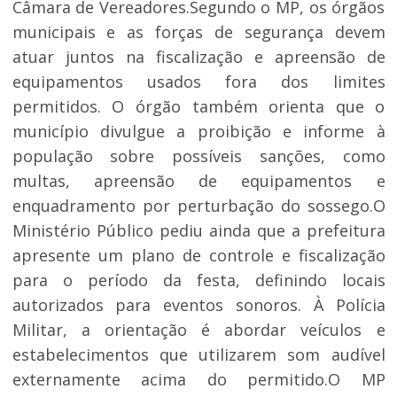
Câmara de Vereadores.Segundo o MP, os órgãos
municipais e as forças de segurança devem
atuar juntos na fiscalização e apreensão de
equipamentos usados fora dos limites
permitidos. O órgão também orienta que o
município divulgue a proibição e informe à
população sobre possíveis sanções, como
multas, apreensão de equipamentos e
enquadramento por perturbação do sossego.O
Ministério Público pediu ainda que a prefeitura
apresente um plano de controle e fiscalização
para o período da festa, definindo locais
autorizados para eventos sonoros. À Polícia
Militar, a orientação é abordar veículos e
estabelecimentos que utilizarem som audível
externamente acima do permitido.O MP