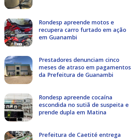
Rondesp apreende motos e
recupera carro furtado em ação
em Guanambi
Prestadores denunciam cinco
meses de atraso em pagamentos
da Prefeitura de Guanambi
Rondesp apreende cocaína
escondida no sutiã de suspeita e
prende dupla em Matina
Prefeitura de Caetité entrega