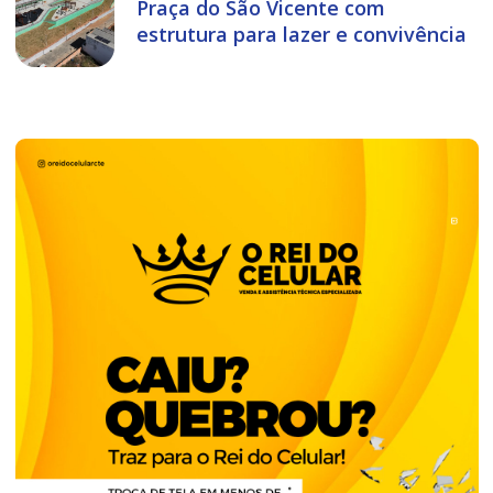
Praça do São Vicente com
estrutura para lazer e convivência