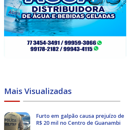
Mais Visualizadas
Furto em galpão causa prejuízo de
R$ 20 mil no Centro de Guanambi