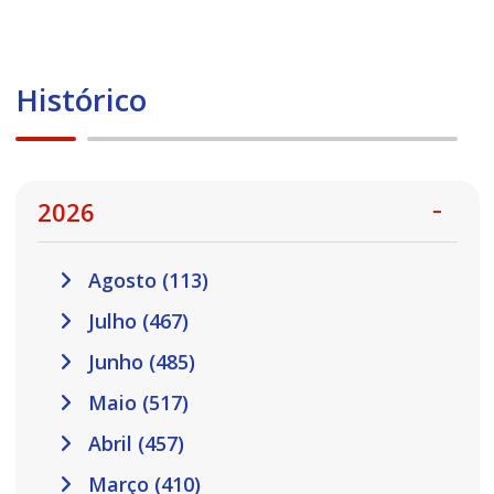
Histórico
2026
Agosto (113)
Julho (467)
Junho (485)
Maio (517)
Abril (457)
Março (410)