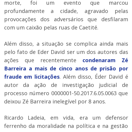
morte, foi um evento que marcou
profundamente a cidade, agravado pelas
provocações dos adversários que desfilaram
com um caixão pelas ruas de Caetité.
Além disso, a situação se complica ainda mais
pelo fato de Eder David ser um dos autores das
ações que recentemente
condenaram Zé
Barreira a mais de cinco anos de prisão por
fraude em licitações
. Além disso, Éder David é
autor da ação de investigação judicial de
processo número 0000001-50.2017.6.05.0063 que
deixou Zé Barreira inelegível por 8 anos.
Ricardo Ladeia, em vida, era um defensor
ferrenho da moralidade na política e na gestão