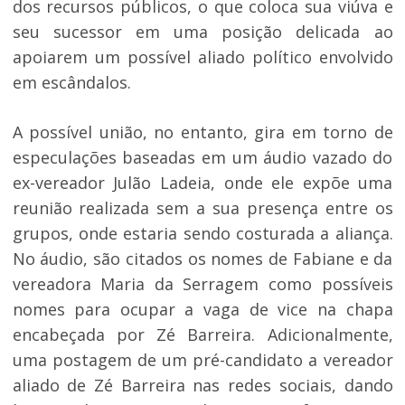
dos recursos públicos, o que coloca sua viúva e
seu sucessor em uma posição delicada ao
apoiarem um possível aliado político envolvido
em escândalos.
A possível união, no entanto, gira em torno de
especulações baseadas em um áudio vazado do
ex-vereador Julão Ladeia, onde ele expõe uma
reunião realizada sem a sua presença entre os
grupos, onde estaria sendo costurada a aliança.
No áudio, são citados os nomes de Fabiane e da
vereadora Maria da Serragem como possíveis
nomes para ocupar a vaga de vice na chapa
encabeçada por Zé Barreira. Adicionalmente,
uma postagem de um pré-candidato a vereador
aliado de Zé Barreira nas redes sociais, dando