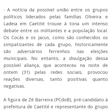
- A notícia da possível união entre os grupos
políticos liderados pelas famílias Oliveira e
Ladeia em Caetité trouxe à tona um intenso
debate entre os militantes e a população local.
Os Cocás e os Jacus, como são conhecidos os
simpatizantes de cada grupo, historicamente
são adversários ferrenhos nas eleições
municipais. No entanto, a divulgação dessa
possível aliança, que aconteceu na noite de
ontem (31) pelas redes sociais, provocou
reações diversas, tanto positivas quanto
negativas.
A figura de Zé Barreira (PCdoB), pré-candidato à
prefeitura de Caetité e representante do grupo