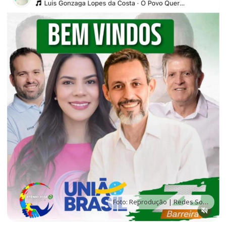
Foto: Reprodução | Redes Sociais