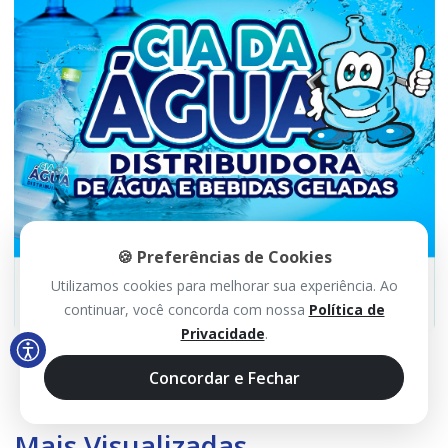
🍪 Preferências de Cookies
Utilizamos cookies para melhorar sua experiência. Ao
continuar, você concorda com nossa
Política de
Privacidade
.
Concordar e Fechar
Mais Visualizadas