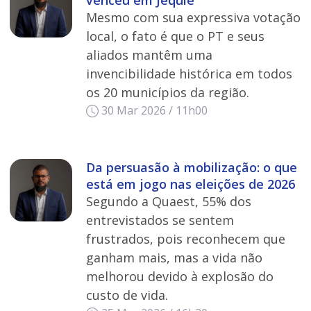
Mesmo com sua expressiva votação
local, o fato é que o PT e seus
aliados mantêm uma
invencibilidade histórica em todos
os 20 municípios da região.
30 Mar 2026 / 11h00
Da persuasão à mobilização: o que
está em jogo nas eleições de 2026
Segundo a Quaest, 55% dos
entrevistados se sentem
frustrados, pois reconhecem que
ganham mais, mas a vida não
melhorou devido à explosão do
custo de vida.