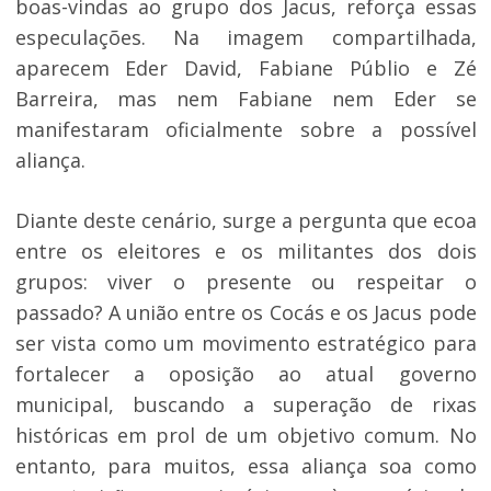
boas-vindas ao grupo dos Jacus, reforça essas
especulações. Na imagem compartilhada,
aparecem Eder David, Fabiane Públio e Zé
Barreira, mas nem Fabiane nem Eder se
manifestaram oficialmente sobre a possível
aliança.
Diante deste cenário, surge a pergunta que ecoa
entre os eleitores e os militantes dos dois
grupos: viver o presente ou respeitar o
passado? A união entre os Cocás e os Jacus pode
ser vista como um movimento estratégico para
fortalecer a oposição ao atual governo
municipal, buscando a superação de rixas
históricas em prol de um objetivo comum. No
entanto, para muitos, essa aliança soa como