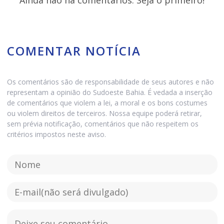
COMENTAR NOTÍCIA
Os comentários são de responsabilidade de seus autores e não
representam a opinião do Sudoeste Bahia. É vedada a inserção
de comentários que violem a lei, a moral e os bons costumes
ou violem direitos de terceiros. Nossa equipe poderá retirar,
sem prévia notificação, comentários que não respeitem os
critérios impostos neste aviso.