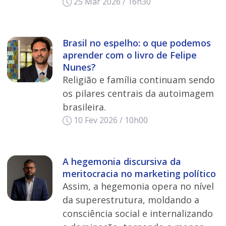
25 Mar 2026 / 16h30
Brasil no espelho: o que podemos
aprender com o livro de Felipe
Nunes?
Religião e família continuam sendo
os pilares centrais da autoimagem
brasileira.
10 Fev 2026 / 10h00
A hegemonia discursiva da
meritocracia no marketing político
Assim, a hegemonia opera no nível
da superestrutura, moldando a
consciência social e internalizando