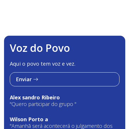
Voz do Povo
Aqui o povo tem voz e vez.
Enviar
Alex sandro Ribeiro
"Quero participar do grupo "
Wilson Porto a
"Amanhã será acontecerá o julgamento dos