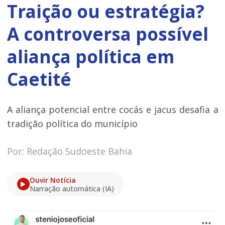
Traição ou estratégia?
A controversa possível
aliança política em
Caetité
A aliança potencial entre cocás e jacus desafia a
tradição política do município
Por: Redação Sudoeste Bahia
Ouvir Notícia
Narração automática (IA)