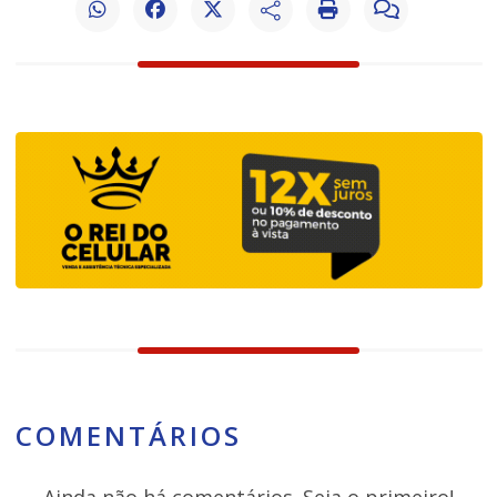
COMENTÁRIOS
Ainda não há comentários. Seja o primeiro!