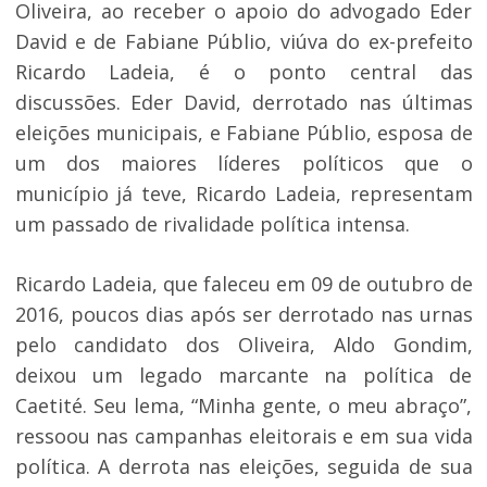
Oliveira, ao receber o apoio do advogado Eder
David e de Fabiane Públio, viúva do ex-prefeito
Ricardo Ladeia, é o ponto central das
discussões. Eder David, derrotado nas últimas
eleições municipais, e Fabiane Públio, esposa de
um dos maiores líderes políticos que o
município já teve, Ricardo Ladeia, representam
um passado de rivalidade política intensa.
Ricardo Ladeia, que faleceu em 09 de outubro de
2016, poucos dias após ser derrotado nas urnas
pelo candidato dos Oliveira, Aldo Gondim,
deixou um legado marcante na política de
Caetité. Seu lema, “Minha gente, o meu abraço”,
ressoou nas campanhas eleitorais e em sua vida
política. A derrota nas eleições, seguida de sua