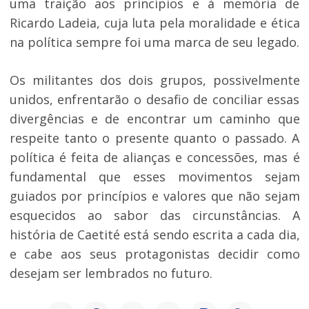
uma traição aos princípios e à memória de
Ricardo Ladeia, cuja luta pela moralidade e ética
na política sempre foi uma marca de seu legado.
Os militantes dos dois grupos, possivelmente
unidos, enfrentarão o desafio de conciliar essas
divergências e de encontrar um caminho que
respeite tanto o presente quanto o passado. A
política é feita de alianças e concessões, mas é
fundamental que esses movimentos sejam
guiados por princípios e valores que não sejam
esquecidos ao sabor das circunstâncias. A
história de Caetité está sendo escrita a cada dia,
e cabe aos seus protagonistas decidir como
desejam ser lembrados no futuro.