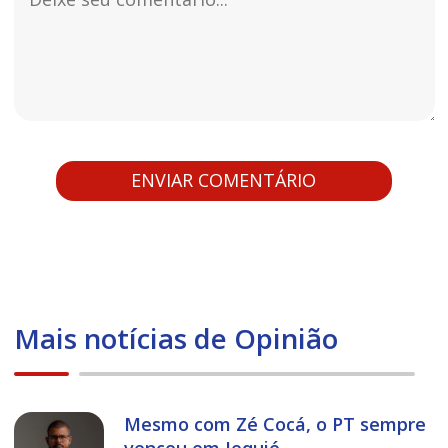
Mais notícias de Opinião
Mesmo com Zé Cocá, o PT sempre
venceu em Jequié