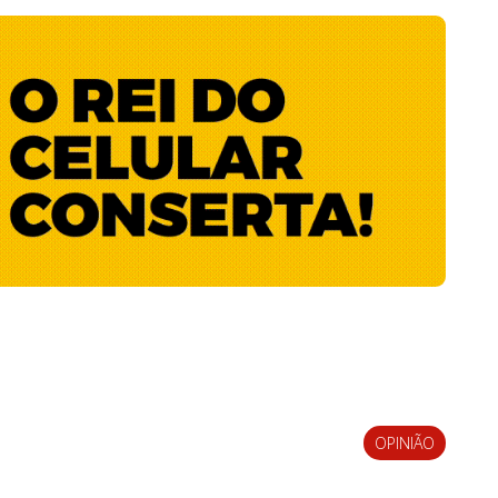
OPINIÃO