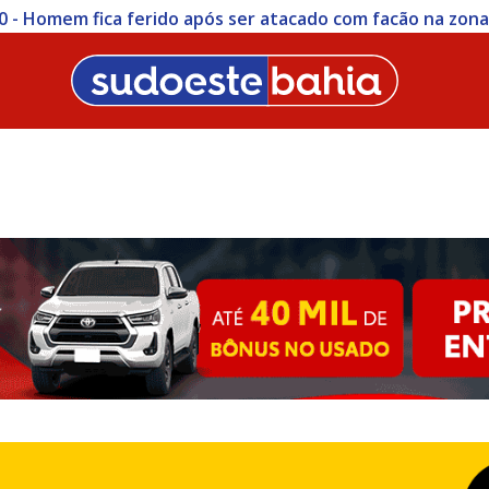
0 - Homem fica ferido após ser atacado com facão na zon