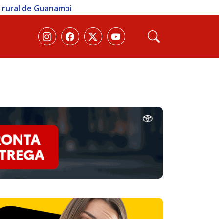
a rural de Guanambi