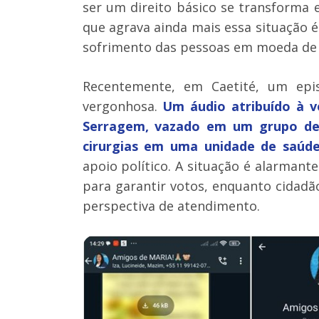
ser um direito básico se transforma
que agrava ainda mais essa situação é
sofrimento das pessoas em moeda de t
Recentemente, em Caetité, um epis
vergonhosa.
Um áudio atribuído à v
Serragem, vazado em um grupo de 
cirurgias em uma unidade de saúde
apoio político. A situação é alarmante:
para garantir votos, enquanto cidadã
perspectiva de atendimento.