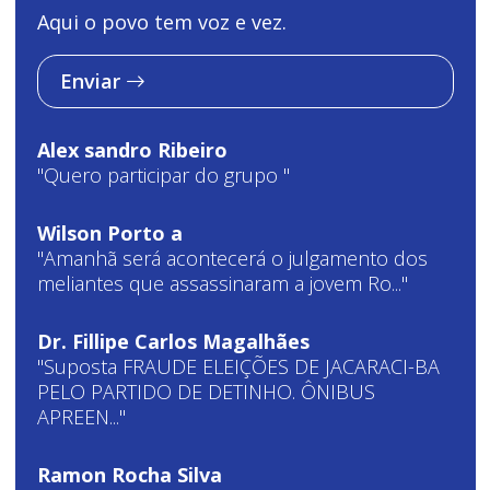
Aqui o povo tem voz e vez.
Enviar
Alex sandro Ribeiro
"Quero participar do grupo "
Wilson Porto a
"Amanhã será acontecerá o julgamento dos
meliantes que assassinaram a jovem Ro..."
Dr. Fillipe Carlos Magalhães
"Suposta FRAUDE ELEIÇÕES DE JACARACI-BA
PELO PARTIDO DE DETINHO. ÔNIBUS
APREEN..."
Ramon Rocha Silva