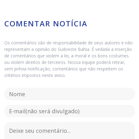
COMENTAR NOTÍCIA
Os comentários são de responsabilidade de seus autores e não
representam a opinião do Sudoeste Bahia. É vedada a inserção
de comentários que violem a lei, a moral e os bons costumes
ou violem direitos de terceiros. Nossa equipe poderá retirar,
sem prévia notificação, comentários que não respeitem os
critérios impostos neste aviso.