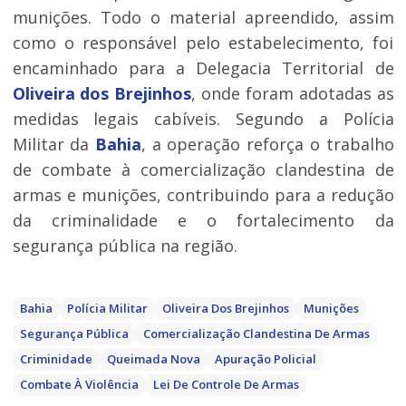
munições. Todo o material apreendido, assim
como o responsável pelo estabelecimento, foi
encaminhado para a Delegacia Territorial de
Oliveira dos Brejinhos
, onde foram adotadas as
medidas legais cabíveis. Segundo a Polícia
Militar da
Bahia
, a operação reforça o trabalho
de combate à comercialização clandestina de
armas e munições, contribuindo para a redução
da criminalidade e o fortalecimento da
segurança pública na região.
Bahia
Polícia Militar
Oliveira Dos Brejinhos
Munições
Segurança Pública
Comercialização Clandestina De Armas
Criminidade
Queimada Nova
Apuração Policial
Combate À Violência
Lei De Controle De Armas