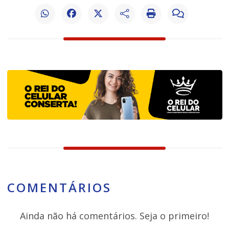
COMENTÁRIOS
Ainda não há comentários. Seja o primeiro!