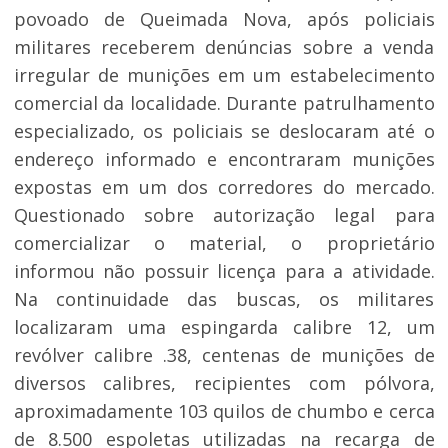
povoado de Queimada Nova, após policiais
militares receberem denúncias sobre a venda
irregular de munições em um estabelecimento
comercial da localidade. Durante patrulhamento
especializado, os policiais se deslocaram até o
endereço informado e encontraram munições
expostas em um dos corredores do mercado.
Questionado sobre autorização legal para
comercializar o material, o proprietário
informou não possuir licença para a atividade.
Na continuidade das buscas, os militares
localizaram uma espingarda calibre 12, um
revólver calibre .38, centenas de munições de
diversos calibres, recipientes com pólvora,
aproximadamente 103 quilos de chumbo e cerca
de 8.500 espoletas utilizadas na recarga de