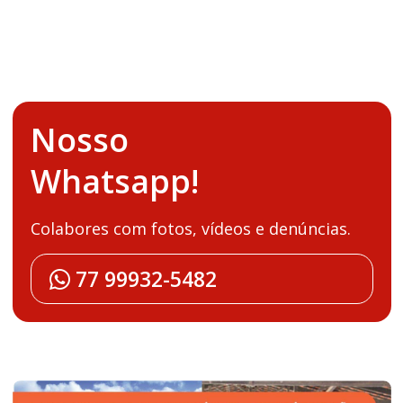
Nosso
Whatsapp!
Colabores com fotos, vídeos e denúncias.
77 99932-5482