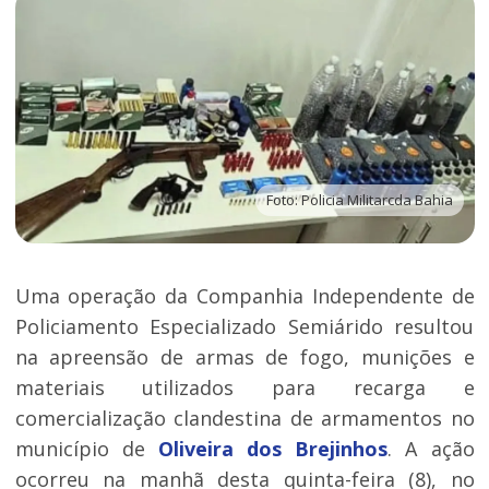
Foto: Policia Militarcda Bahia
Uma operação da Companhia Independente de
Policiamento Especializado Semiárido resultou
na apreensão de armas de fogo, munições e
materiais utilizados para recarga e
comercialização clandestina de armamentos no
município de
Oliveira dos Brejinhos
. A ação
ocorreu na manhã desta quinta-feira (8), no