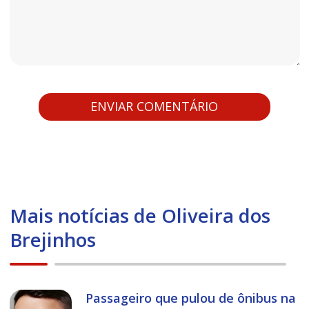
Mais notícias de Oliveira dos
Brejinhos
Passageiro que pulou de ônibus na