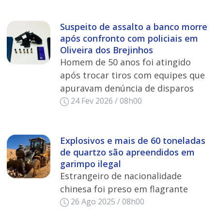
Suspeito de assalto a banco morre
após confronto com policiais em
Oliveira dos Brejinhos
Homem de 50 anos foi atingido
após trocar tiros com equipes que
apuravam denúncia de disparos
24 Fev 2026 / 08h00
Explosivos e mais de 60 toneladas
de quartzo são apreendidos em
garimpo ilegal
Estrangeiro de nacionalidade
chinesa foi preso em flagrante
26 Ago 2025 / 08h00