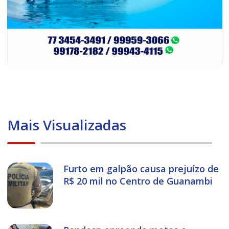
Mais Visualizadas
Furto em galpão causa prejuízo de
R$ 20 mil no Centro de Guanambi