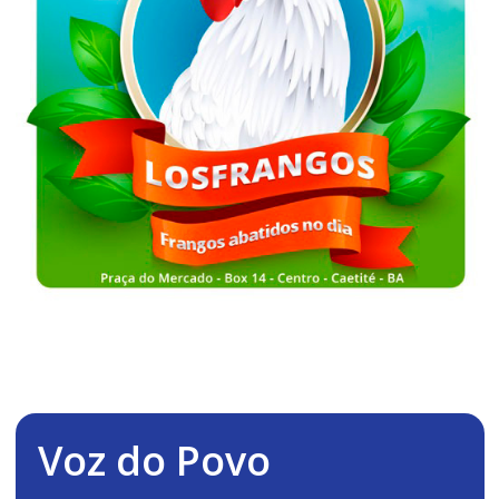
Voz do Povo