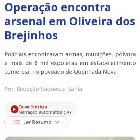
Operação encontra
arsenal em Oliveira dos
Brejinhos
Policiais encontraram armas, munições, pólvora
e mais de 8 mil espoletas em estabelecimento
comercial no povoado de Queimada Nova.
Por: Redação Sudoeste Bahia
Ouvir Notícia
Narração automática (IA)
Ler Resumo