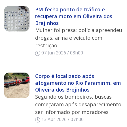
PM fecha ponto de tráfico e
recupera moto em Oliveira dos
Brejinhos
Mulher foi presa; polícia apreendeu
drogas, arma e veículo com
restrição.
07 Jun 2026 / 08h00
Corpo é localizado após
afogamento no Rio Paramirim, em
Oliveira dos Brejinhos
Segundo os bombeiros, buscas
começaram após desaparecimento
ser informado por moradores
13 Abr 2026 / 07h00