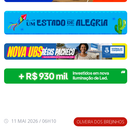
11 MAI 2026 / 06H10
OLIVEIRA DOS BREJINHOS