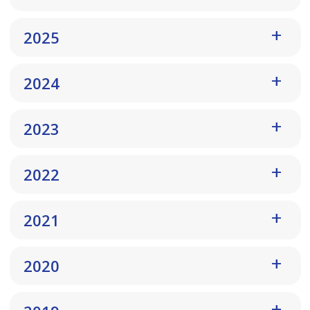
2025
2024
2023
2022
2021
2020