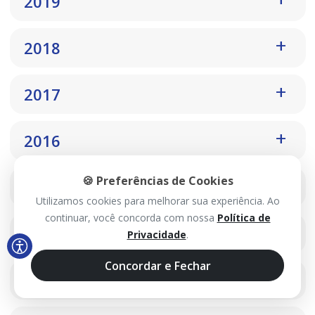
2019
2018
2017
2016
🍪 Preferências de Cookies
2015
Utilizamos cookies para melhorar sua experiência. Ao
continuar, você concorda com nossa
Política de
2014
Privacidade
.
Concordar e Fechar
2013