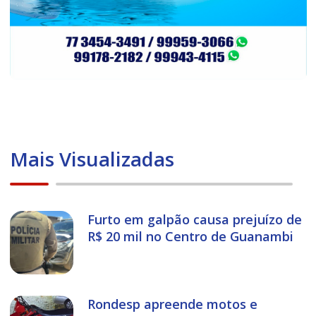
Mais Visualizadas
Furto em galpão causa prejuízo de
R$ 20 mil no Centro de Guanambi
Rondesp apreende motos e