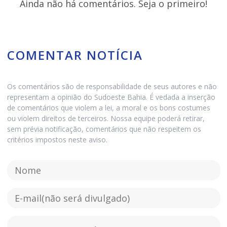
Ainda não há comentários. Seja o primeiro!
COMENTAR NOTÍCIA
Os comentários são de responsabilidade de seus autores e não
representam a opinião do Sudoeste Bahia. É vedada a inserção
de comentários que violem a lei, a moral e os bons costumes
ou violem direitos de terceiros. Nossa equipe poderá retirar,
sem prévia notificação, comentários que não respeitem os
critérios impostos neste aviso.