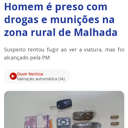
Homem é preso com
drogas e munições na
zona rural de Malhada
Suspeito tentou fugir ao ver a viatura, mas foi
alcançado pela PM
Ouvir Notícia
Narração automática (IA)