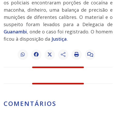
os policiais encontraram porções de cocaína e
maconha, dinheiro, uma balança de precisão e
munições de diferentes calibres. O material e o
suspeito foram levados para a Delegacia de
Guanambi
, onde o caso foi registrado. O homem
ficou à disposição da
Justiça
.
COMENTÁRIOS