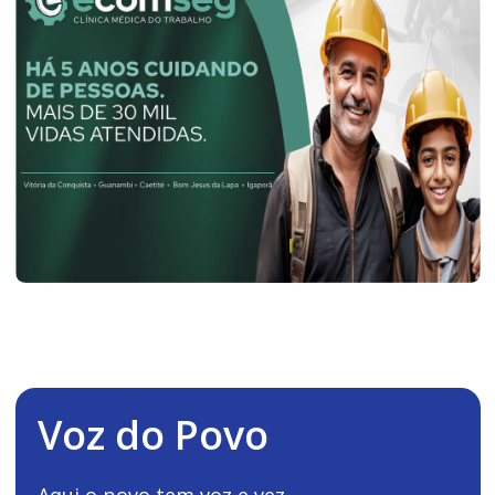
Voz do Povo