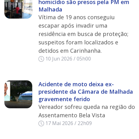
homicídio são presos pela PM em
Malhada
Vítima de 19 anos conseguiu
escapar após invadir uma
residência em busca de proteção;
suspeitos foram localizados e
detidos em Carinhanha.
10 Jun 2026 / 05h00
Acidente de moto deixa ex-
presidente da Câmara de Malhada
gravemente ferido
Vereador sofreu queda na região do
Assentamento Bela Vista
17 Mai 2026 / 22h09