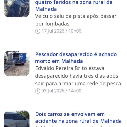
quatro feridos na zona rural de
Malhada
Veículo saiu da pista após passar
por lombadas
17 Jul 2026 / 10h00
Pescador desaparecido é achado
morto em Malhada
Edvaldo Pereira Brito estava
desaparecido havia três dias após
sair para armar uma rede de pesca.
03 Jul 2026 / 14h00
Dois carros se envolvem em
acidente na zona rural de Malhada