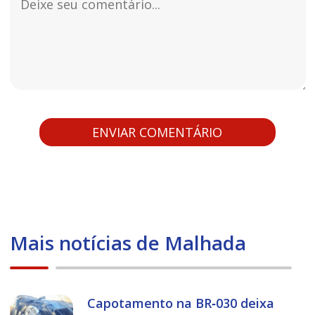
Mais notícias de Malhada
Capotamento na BR‑030 deixa