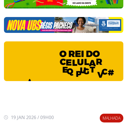
19 JAN 2026 / 09H00
MALHADA