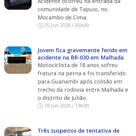
Acidente ocorreu na entrada da
comunidade de Tapuio, no
Mocambo de Cima.
25 Jun 2026 / 05h00
Jovem fica gravemente ferido em
acidente na BR-030 em Malhada
Motociclista de 18 anos sofreu
fratura na perna e foi transferido
para Guanambi após colisão em
trecho da rodovia entre Malhada e
o distrito de Julião.
18 Jun 2026 / 14h30
Três suspeitos de tentativa de