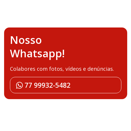
Nosso
Whatsapp!
Colabores com fotos, vídeos e denúncias.
77 99932-5482