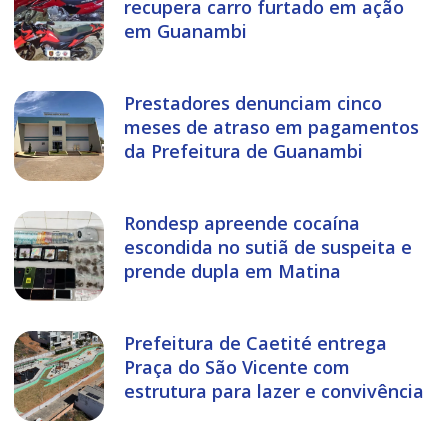
recupera carro furtado em ação
em Guanambi
Prestadores denunciam cinco
meses de atraso em pagamentos
da Prefeitura de Guanambi
Rondesp apreende cocaína
escondida no sutiã de suspeita e
prende dupla em Matina
Prefeitura de Caetité entrega
Praça do São Vicente com
estrutura para lazer e convivência