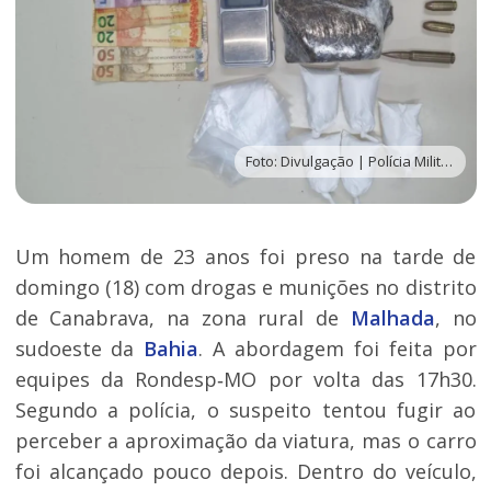
Foto: Divulgação | Polícia Militar
Um homem de 23 anos foi preso na tarde de
domingo (18) com drogas e munições no distrito
de Canabrava, na zona rural de
Malhada
, no
sudoeste da
Bahia
. A abordagem foi feita por
equipes da Rondesp‑MO por volta das 17h30.
Segundo a polícia, o suspeito tentou fugir ao
perceber a aproximação da viatura, mas o carro
foi alcançado pouco depois. Dentro do veículo,