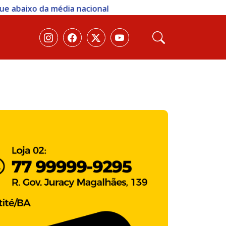
dia nacional