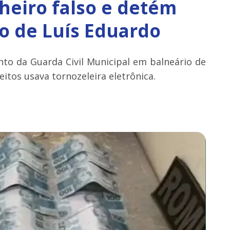
eiro falso e detém
o de Luís Eduardo
to da Guarda Civil Municipal em balneário de
tos usava tornozeleira eletrônica.