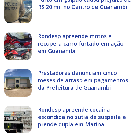
R$ 20 mil no Centro de Guanambi
Rondesp apreende motos e
recupera carro furtado em ação
em Guanambi
Prestadores denunciam cinco
meses de atraso em pagamentos
da Prefeitura de Guanambi
Rondesp apreende cocaína
escondida no sutiã de suspeita e
prende dupla em Matina