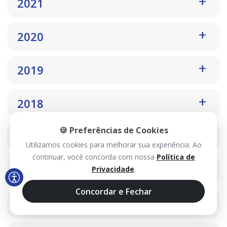
2021
2020
2019
2018
🍪 Preferências de Cookies
2017
Utilizamos cookies para melhorar sua experiência. Ao
continuar, você concorda com nossa
Política de
2016
Privacidade
.
Concordar e Fechar
2015