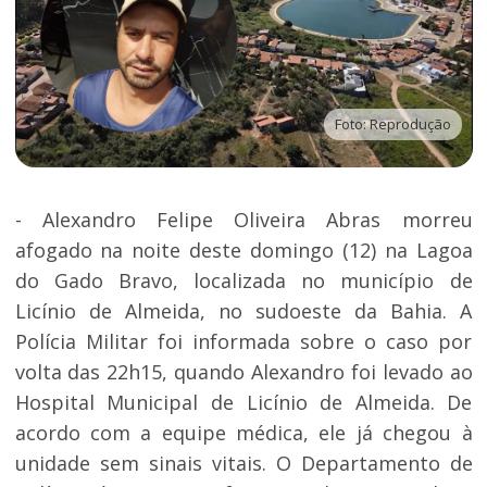
Foto: Reprodução
- Alexandro Felipe Oliveira Abras morreu
afogado na noite deste domingo (12) na Lagoa
do Gado Bravo, localizada no município de
Licínio de Almeida, no sudoeste da Bahia. A
Polícia Militar foi informada sobre o caso por
volta das 22h15, quando Alexandro foi levado ao
Hospital Municipal de Licínio de Almeida. De
acordo com a equipe médica, ele já chegou à
unidade sem sinais vitais. O Departamento de