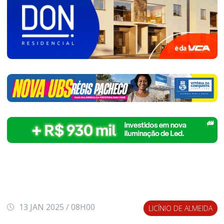
13 JAN 2025 / 08H00
LICÍNIO DE ALMEIDA