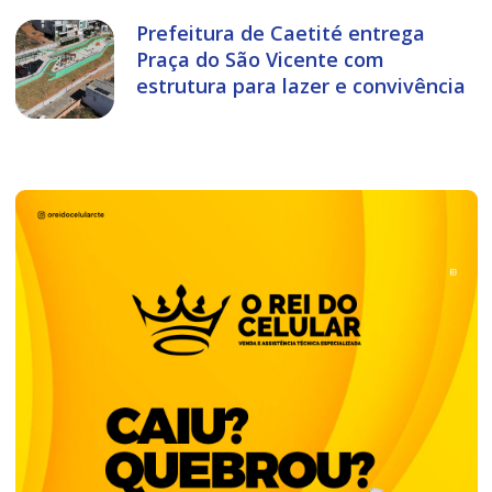
Prefeitura de Caetité entrega
Praça do São Vicente com
estrutura para lazer e convivência