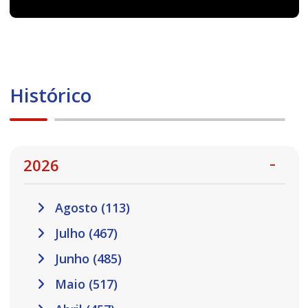
Histórico
2026
Agosto (113)
Julho (467)
Junho (485)
Maio (517)