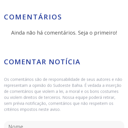
COMENTÁRIOS
Ainda não há comentários. Seja o primeiro!
COMENTAR NOTÍCIA
Os comentários são de responsabilidade de seus autores e não
representam a opinião do Sudoeste Bahia. É vedada a inserção
de comentários que violem a lei, a moral e os bons costumes
ou violem direitos de terceiros. Nossa equipe poderá retirar,
sem prévia notificação, comentários que não respeitem os
critérios impostos neste aviso.