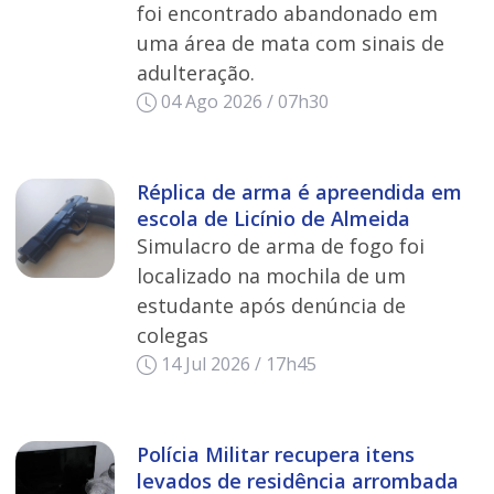
foi encontrado abandonado em
uma área de mata com sinais de
adulteração.
04 Ago 2026 / 07h30
Réplica de arma é apreendida em
escola de Licínio de Almeida
Simulacro de arma de fogo foi
localizado na mochila de um
estudante após denúncia de
colegas
14 Jul 2026 / 17h45
Polícia Militar recupera itens
levados de residência arrombada