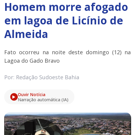
Homem morre afogado
em lagoa de Licínio de
Almeida
Fato ocorreu na noite deste domingo (12) na
Lagoa do Gado Bravo
Por: Redação Sudoeste Bahia
Ouvir Notícia
Narração automática (IA)