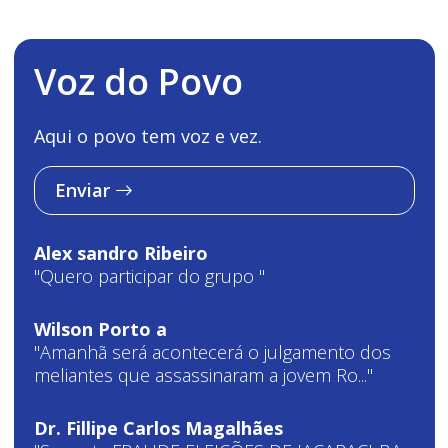
Voz do Povo
Aqui o povo tem voz e vez.
Enviar
Alex sandro Ribeiro
"Quero participar do grupo "
Wilson Porto a
"Amanhã será acontecerá o julgamento dos
meliantes que assassinaram a jovem Ro..."
Dr. Fillipe Carlos Magalhães