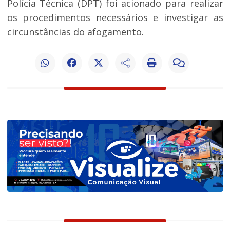
Polícia Técnica (DPT) foi acionado para realizar
os procedimentos necessários e investigar as
circunstâncias do afogamento.