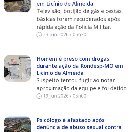
em Licínio de Almeida
Televisão, botijão de gás e cestas
básicas foram recuperados após
rápida ação da Polícia Militar.
23 Jun 2026 / 06h30
Homem é preso com drogas
durante ação da Rondesp‑MO em
Licínio de Almeida
Suspeito tentou fugir ao notar
aproximação da equipe e foi detido
19 Jun 2026 / 05h00
Psicólogo é afastado após
denúncia de abuso sexual contra