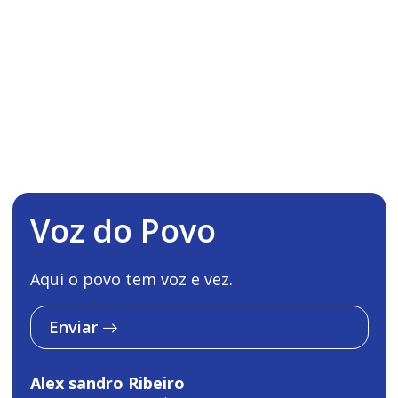
Voz do Povo
Aqui o povo tem voz e vez.
Enviar
Alex sandro Ribeiro