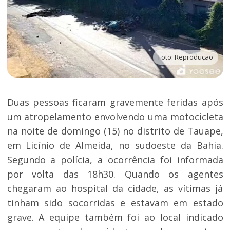
Foto: Reprodução
Duas pessoas ficaram gravemente feridas após
um atropelamento envolvendo uma motocicleta
na noite de domingo (15) no distrito de Tauape,
em Licínio de Almeida, no sudoeste da Bahia.
Segundo a polícia, a ocorrência foi informada
por volta das 18h30. Quando os agentes
chegaram ao hospital da cidade, as vítimas já
tinham sido socorridas e estavam em estado
grave. A equipe também foi ao local indicado