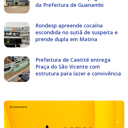
da Prefeitura de Guanambi
Rondesp apreende cocaína
escondida no sutiã de suspeita e
prende dupla em Matina
Prefeitura de Caetité entrega
Praça do São Vicente com
estrutura para lazer e convivência