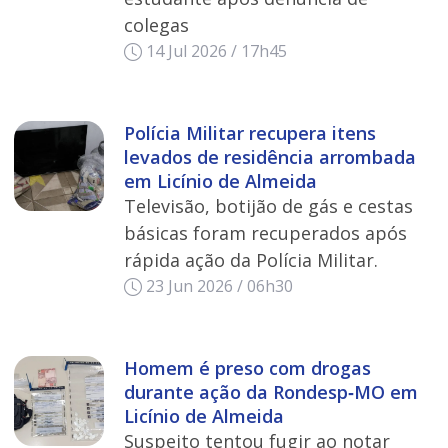
colegas
14 Jul 2026 / 17h45
Polícia Militar recupera itens
levados de residência arrombada
em Licínio de Almeida
Televisão, botijão de gás e cestas
básicas foram recuperados após
rápida ação da Polícia Militar.
23 Jun 2026 / 06h30
Homem é preso com drogas
durante ação da Rondesp‑MO em
Licínio de Almeida
Suspeito tentou fugir ao notar