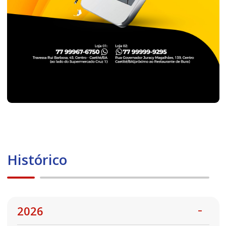
Histórico
2026