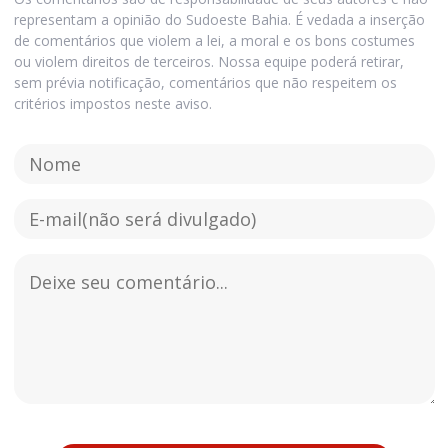
representam a opinião do Sudoeste Bahia. É vedada a inserção
de comentários que violem a lei, a moral e os bons costumes
ou violem direitos de terceiros. Nossa equipe poderá retirar,
sem prévia notificação, comentários que não respeitem os
critérios impostos neste aviso.