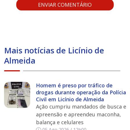
Mais notícias de Licínio de
Almeida
Homem é preso por tráfico de
drogas durante operação da Polícia
Civil em Licínio de Almeida
Ação cumpriu mandados de busca e
apreensão e apreendeu maconha,
balança e celulares
05 Ago 2026 / 12h00