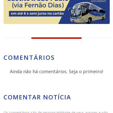
COMENTÁRIOS
Ainda não há comentários. Seja o primeiro!
COMENTAR NOTÍCIA
Os comentários são de responsabilidade de seus autores e não