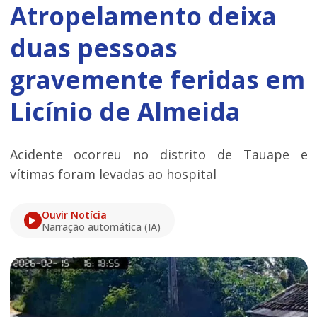
Atropelamento deixa
duas pessoas
gravemente feridas em
Licínio de Almeida
Acidente ocorreu no distrito de Tauape e
vítimas foram levadas ao hospital
Ouvir Notícia
Narração automática (IA)