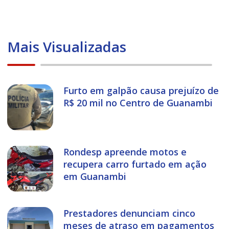
Mais Visualizadas
Furto em galpão causa prejuízo de
R$ 20 mil no Centro de Guanambi
Rondesp apreende motos e
recupera carro furtado em ação
em Guanambi
Prestadores denunciam cinco
meses de atraso em pagamentos