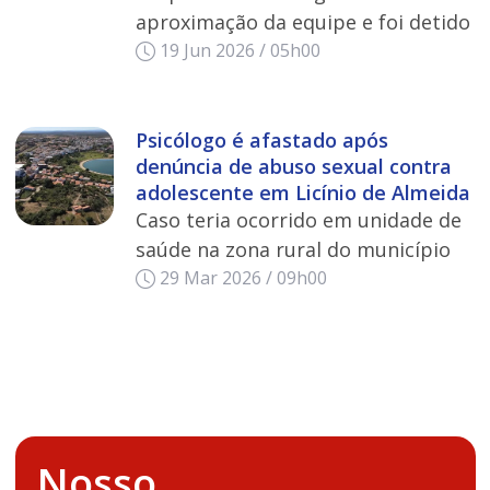
aproximação da equipe e foi detido
19 Jun 2026 / 05h00
Psicólogo é afastado após
denúncia de abuso sexual contra
adolescente em Licínio de Almeida
Caso teria ocorrido em unidade de
saúde na zona rural do município
29 Mar 2026 / 09h00
Nosso