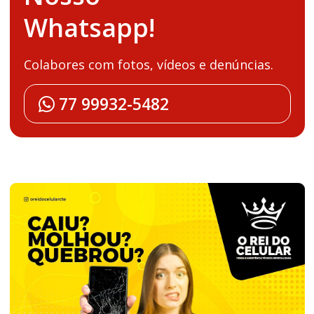
Whatsapp!
Colabores com fotos, vídeos e denúncias.
77 99932-5482