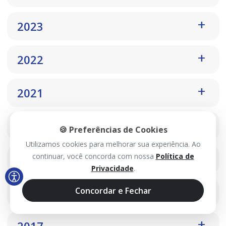
2023
2022
2021
2020
🍪 Preferências de Cookies
Utilizamos cookies para melhorar sua experiência. Ao
continuar, você concorda com nossa
Política de
2019
Privacidade
.
Concordar e Fechar
2018
2017