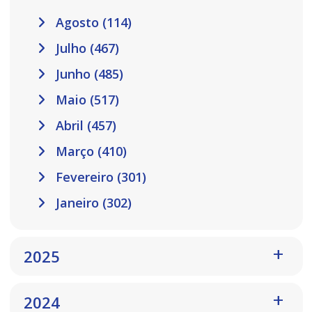
Agosto (114)
Julho (467)
Junho (485)
Maio (517)
Abril (457)
Março (410)
Fevereiro (301)
Janeiro (302)
2025
2024