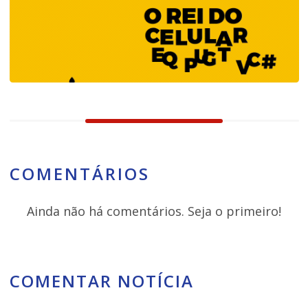
COMENTÁRIOS
Ainda não há comentários. Seja o primeiro!
COMENTAR NOTÍCIA