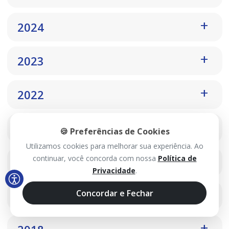
2024
2023
2022
2021
🍪 Preferências de Cookies
Utilizamos cookies para melhorar sua experiência. Ao
continuar, você concorda com nossa
Política de
2020
Privacidade
.
Concordar e Fechar
2019