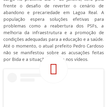
frente o desafio de reverter o cenário de
abandono e precariedade em Lagoa Real. A
população espera soluções efetivas para
problemas como a reabertura dos PSFs, a
melhoria da infraestrutura e a promoção de
condições adequadas para a educação e a saúde.
Até o momento, o atual prefeito Pedro Cardoso
não se manifestou sobre as acusações feitas
por Bida e a situação exposta nos vídeos.