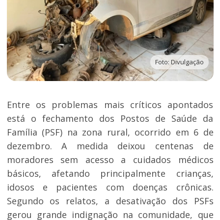
Foto: Divulgação
Entre os problemas mais críticos apontados
está o fechamento dos Postos de Saúde da
Família (PSF) na zona rural, ocorrido em 6 de
dezembro. A medida deixou centenas de
moradores sem acesso a cuidados médicos
básicos, afetando principalmente crianças,
idosos e pacientes com doenças crônicas.
Segundo os relatos, a desativação dos PSFs
gerou grande indignação na comunidade, que