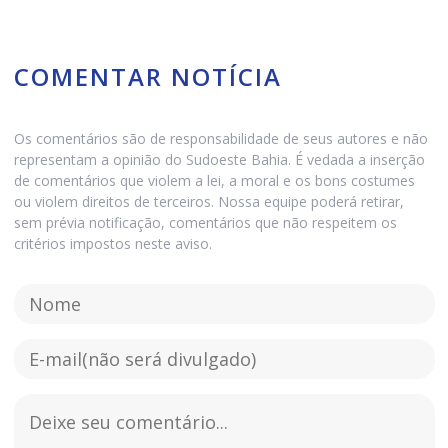
COMENTAR NOTÍCIA
Os comentários são de responsabilidade de seus autores e não
representam a opinião do Sudoeste Bahia. É vedada a inserção
de comentários que violem a lei, a moral e os bons costumes
ou violem direitos de terceiros. Nossa equipe poderá retirar,
sem prévia notificação, comentários que não respeitem os
critérios impostos neste aviso.