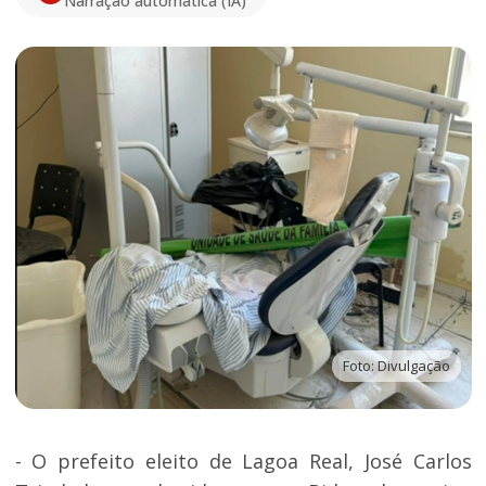
Narração automática (IA)
Foto: Divulgação
- O prefeito eleito de Lagoa Real, José Carlos