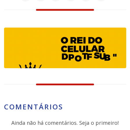
COMENTÁRIOS
Ainda não há comentários. Seja o primeiro!