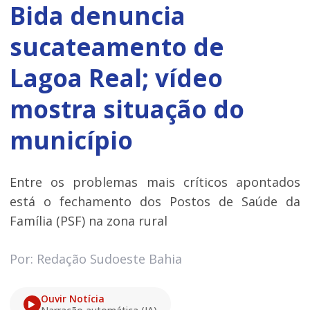
Bida denuncia
sucateamento de
Lagoa Real; vídeo
mostra situação do
município
Entre os problemas mais críticos apontados
está o fechamento dos Postos de Saúde da
Família (PSF) na zona rural
Por: Redação Sudoeste Bahia
Ouvir Notícia