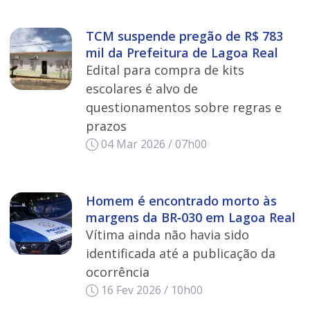
TCM suspende pregão de R$ 783
mil da Prefeitura de Lagoa Real
Edital para compra de kits
escolares é alvo de
questionamentos sobre regras e
prazos
04 Mar 2026 / 07h00
Homem é encontrado morto às
margens da BR‑030 em Lagoa Real
Vítima ainda não havia sido
identificada até a publicação da
ocorrência
16 Fev 2026 / 10h00