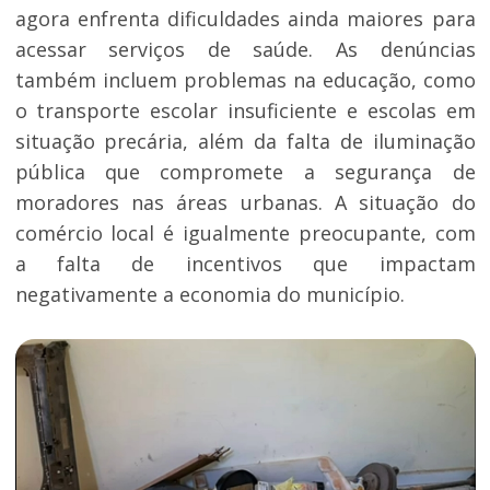
agora enfrenta dificuldades ainda maiores para
acessar serviços de saúde. As denúncias
também incluem problemas na educação, como
o transporte escolar insuficiente e escolas em
situação precária, além da falta de iluminação
pública que compromete a segurança de
moradores nas áreas urbanas. A situação do
comércio local é igualmente preocupante, com
a falta de incentivos que impactam
negativamente a economia do município.