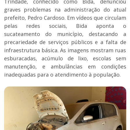
Trindade, conhecido como Bida, denunciou
graves problemas na administração do atual
prefeito, Pedro Cardoso. Em vídeos que circulam
pelas redes sociais, Bida aponta o
sucateamento do município, destacando a
precariedade de serviços públicos e a falta de
infraestrutura básica. As imagens mostram ruas
esburacadas, acúmulo de lixo, escolas sem
manutenção, e ambulâncias em condições
inadequadas para o atendimento à população.