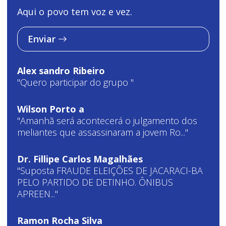
Aqui o povo tem voz e vez.
Enviar
Alex sandro Ribeiro
"Quero participar do grupo "
Wilson Porto a
"Amanhã será acontecerá o julgamento dos
meliantes que assassinaram a jovem Ro..."
Dr. Fillipe Carlos Magalhães
"Suposta FRAUDE ELEIÇÕES DE JACARACI-BA
PELO PARTIDO DE DETINHO. ÔNIBUS
APREEN..."
Ramon Rocha Silva