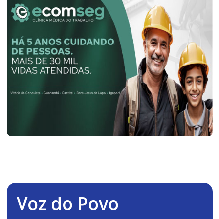
Voz do Povo