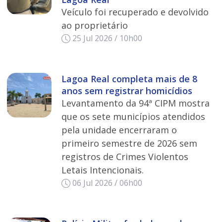
Veículo foi recuperado e devolvido
ao proprietário
25 Jul 2026 / 10h00
Lagoa Real completa mais de 8
anos sem registrar homicídios
Levantamento da 94ª CIPM mostra
que os sete municípios atendidos
pela unidade encerraram o
primeiro semestre de 2026 sem
registros de Crimes Violentos
Letais Intencionais.
06 Jul 2026 / 06h00