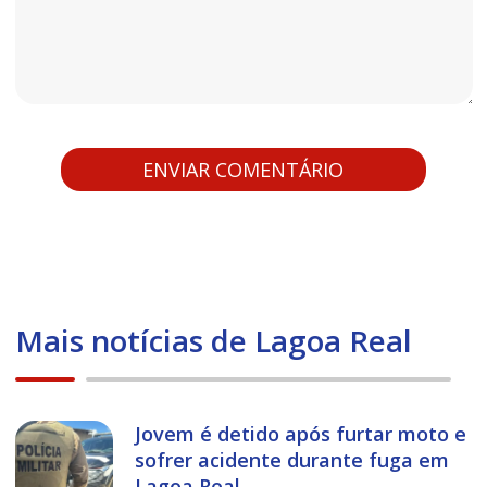
Mais notícias de Lagoa Real
Jovem é detido após furtar moto e
sofrer acidente durante fuga em
Lagoa Real