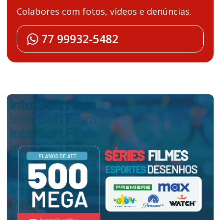
Colabores com fotos, vídeos e denúncias.
77 99932-5482