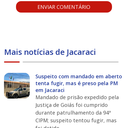
Mais notícias de Jacaraci
Suspeito com mandado em aberto
tenta fugir, mas é preso pela PM
em Jacaraci
Mandado de prisão expedido pela
Justiça de Goiás foi cumprido
durante patrulhamento da 94ª
CIPM; suspeito tentou fugir, mas
foi detido.