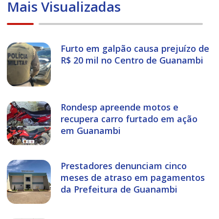
Mais Visualizadas
Furto em galpão causa prejuízo de
R$ 20 mil no Centro de Guanambi
Rondesp apreende motos e
recupera carro furtado em ação
em Guanambi
Prestadores denunciam cinco
meses de atraso em pagamentos
da Prefeitura de Guanambi