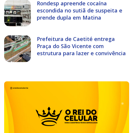
Rondesp apreende cocaína
escondida no sutiã de suspeita e
prende dupla em Matina
Prefeitura de Caetité entrega
Praça do São Vicente com
estrutura para lazer e convivência