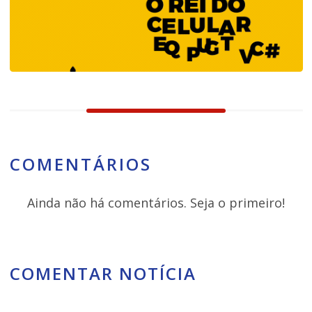
COMENTÁRIOS
Ainda não há comentários. Seja o primeiro!
COMENTAR NOTÍCIA