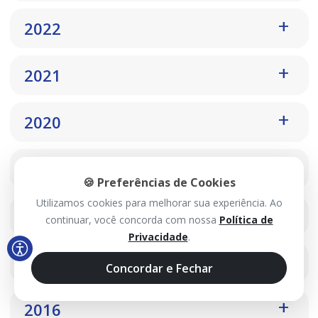
2022
2021
2020
2019
🍪 Preferências de Cookies
Utilizamos cookies para melhorar sua experiência. Ao
2018
continuar, você concorda com nossa
Política de
Privacidade
.
2017
Concordar e Fechar
2016