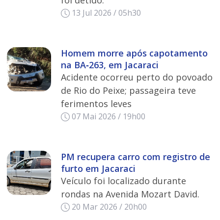
13 Jul 2026 / 05h30
Homem morre após capotamento
na BA‑263, em Jacaraci
Acidente ocorreu perto do povoado
de Rio do Peixe; passageira teve
ferimentos leves
07 Mai 2026 / 19h00
PM recupera carro com registro de
furto em Jacaraci
Veículo foi localizado durante
rondas na Avenida Mozart David.
20 Mar 2026 / 20h00