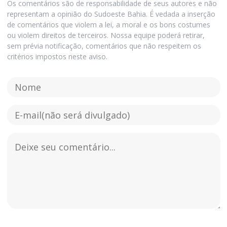
Os comentários são de responsabilidade de seus autores e não
representam a opinião do Sudoeste Bahia. É vedada a inserção
de comentários que violem a lei, a moral e os bons costumes
ou violem direitos de terceiros. Nossa equipe poderá retirar,
sem prévia notificação, comentários que não respeitem os
critérios impostos neste aviso.