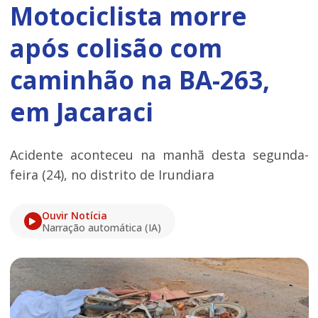
Motociclista morre
após colisão com
caminhão na BA-263,
em Jacaraci
Acidente aconteceu na manhã desta segunda-
feira (24), no distrito de Irundiara
Ouvir Notícia
Narração automática (IA)