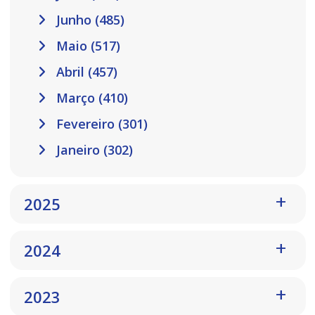
Junho (485)
Maio (517)
Abril (457)
Março (410)
Fevereiro (301)
Janeiro (302)
2025
2024
2023