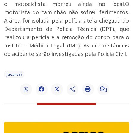
o motociclista morreu ainda no local.O
motorista do caminhão não sofreu ferimentos.
A área foi isolada pela polícia até a chegada do
Departamento de Polícia Técnica (DPT), que
realizou a perícia e a remoção do corpo para o
Instituto Médico Legal (IML). As circunstâncias
do acidente serão investigadas pela Polícia Civil.
Jacaraci