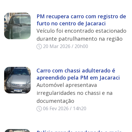
PM recupera carro com registro de
furto no centro de Jacaraci
Veículo foi encontrado estacionado
durante patrulhamento na região
20 Mar 2026 / 20h00
Carro com chassi adulterado é
apreendido pela PM em Jacaraci
Automóvel apresentava
irregularidades no chassi e na
documentação
06 Fev 2026 / 14h20