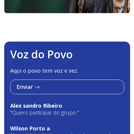
Voz do Povo
Aqui o povo tem voz e vez.
Enviar
Alex sandro Ribeiro
"Quero participar do grupo "
Wilson Porto a