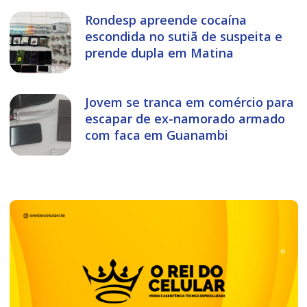
Rondesp apreende cocaína
escondida no sutiã de suspeita e
prende dupla em Matina
Jovem se tranca em comércio para
escapar de ex-namorado armado
com faca em Guanambi