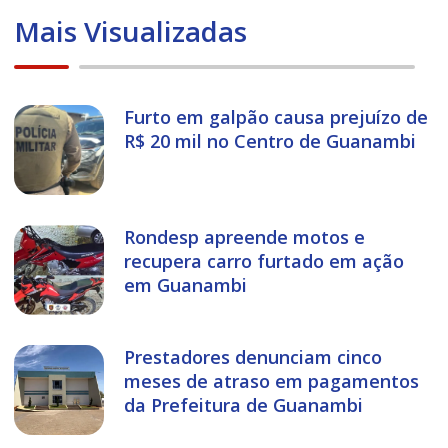
Mais Visualizadas
Furto em galpão causa prejuízo de
R$ 20 mil no Centro de Guanambi
Rondesp apreende motos e
recupera carro furtado em ação
em Guanambi
Prestadores denunciam cinco
meses de atraso em pagamentos
da Prefeitura de Guanambi