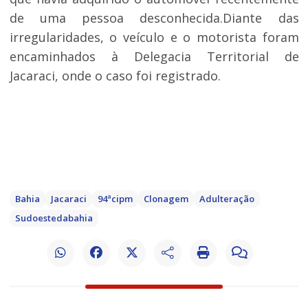
de uma pessoa desconhecida.Diante das
irregularidades, o veículo e o motorista foram
encaminhados à Delegacia Territorial de
Jacaraci, onde o caso foi registrado.
Bahia
Jacaraci
94ªcipm
Clonagem
Adulteração
Sudoestedabahia