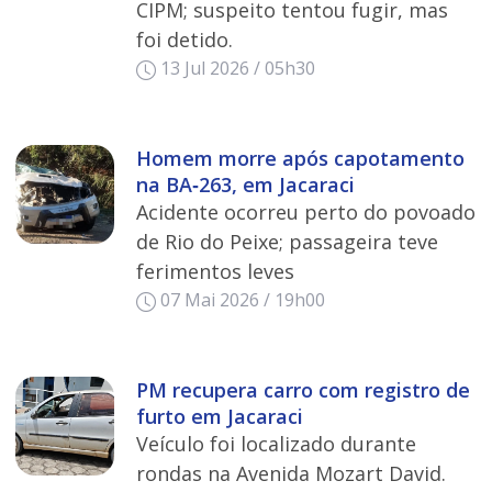
CIPM; suspeito tentou fugir, mas
foi detido.
13 Jul 2026 / 05h30
Homem morre após capotamento
na BA‑263, em Jacaraci
Acidente ocorreu perto do povoado
de Rio do Peixe; passageira teve
ferimentos leves
07 Mai 2026 / 19h00
PM recupera carro com registro de
furto em Jacaraci
Veículo foi localizado durante
rondas na Avenida Mozart David.