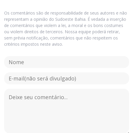
Os comentários são de responsabilidade de seus autores e não
representam a opinião do Sudoeste Bahia. É vedada a inserção
de comentários que violem a lei, a moral e os bons costumes
ou violem direitos de terceiros. Nossa equipe poderá retirar,
sem prévia notificação, comentários que não respeitem os
critérios impostos neste aviso.