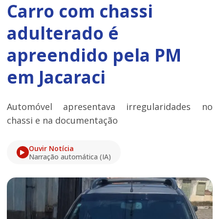
Carro com chassi
adulterado é
apreendido pela PM
em Jacaraci
Automóvel apresentava irregularidades no
chassi e na documentação
Ouvir Notícia
Narração automática (IA)