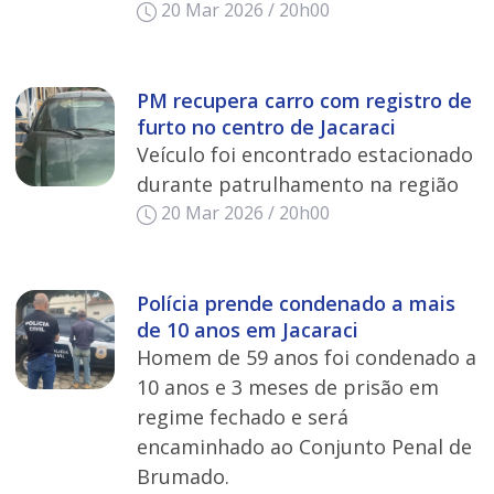
20 Mar 2026 / 20h00
PM recupera carro com registro de
furto no centro de Jacaraci
Veículo foi encontrado estacionado
durante patrulhamento na região
20 Mar 2026 / 20h00
Polícia prende condenado a mais
de 10 anos em Jacaraci
Homem de 59 anos foi condenado a
10 anos e 3 meses de prisão em
regime fechado e será
encaminhado ao Conjunto Penal de
Brumado.