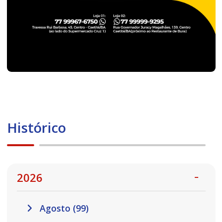
Histórico
2026
Agosto (99)