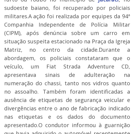
sudoeste baiano, foi recuperado por policiais
militares.A ação foi realizada por equipes da 94ª
Companhia Independente de Polícia Militar
(CIPM), após denúncia sobre um carro em
situação suspeita estacionado na Praça da Igreja
Matriz, no centro da cidade.Durante a
abordagem, os policiais constataram que o
veículo, um Fiat Strada Adventure CD,
apresentava sinais de adulteração na
numeração do chassi, tanto nos vidros quanto
no assoalho. Também foram identificadas a
ausência de etiquetas de segurança veicular e
divergências entre o ano de fabricação indicado
nas etiquetas e os dados do documento
apresentado.O condutor informou à guarnição
que havia adquirido o automóvel recentemente