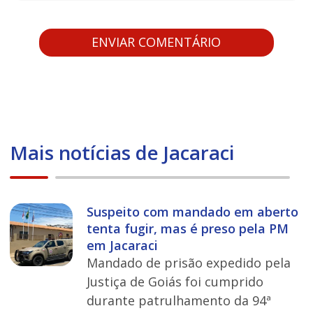
Mais notícias de Jacaraci
Suspeito com mandado em aberto
tenta fugir, mas é preso pela PM
em Jacaraci
Mandado de prisão expedido pela
Justiça de Goiás foi cumprido
durante patrulhamento da 94ª