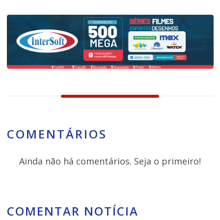
COMENTÁRIOS
Ainda não há comentários. Seja o primeiro!
COMENTAR NOTÍCIA