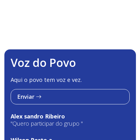
Voz do Povo
Aqui o povo tem voz e vez.
Enviar
Alex sandro Ribeiro
"Quero participar do grupo "
Wilson Porto a