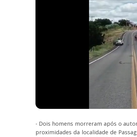
- Dois homens morreram após o auto
proximidades da localidade de Passa