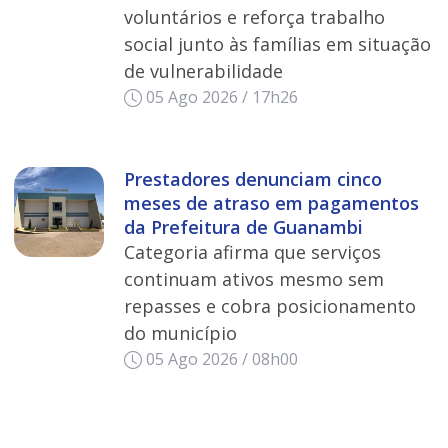
voluntários e reforça trabalho
social junto às famílias em situação
de vulnerabilidade
05 Ago 2026 / 17h26
Prestadores denunciam cinco
meses de atraso em pagamentos
da Prefeitura de Guanambi
Categoria afirma que serviços
continuam ativos mesmo sem
repasses e cobra posicionamento
do município
05 Ago 2026 / 08h00