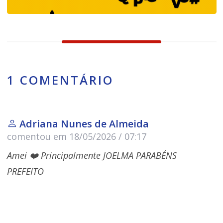
1 COMENTÁRIO
Adriana Nunes de Almeida
comentou em 18/05/2026 / 07:17
Amei ❤️ Principalmente JOELMA PARABÉNS
PREFEITO