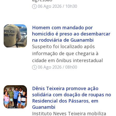
06 Ago 2026 / 10h30
Homem com mandado por
homicídio é preso ao desembarcar
na rodoviária de Guanambi
Suspeito foi localizado após
informação de que chegaria à
cidade em ônibus interestadual
06 Ago 2026 / 08h00
Dênis Teixeira promove ação
solidária com doação de roupas no
Residencial dos Pássaros, em
Guanambi
Instituto Neves Teixeira mobiliza