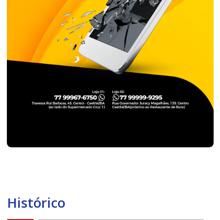
Histórico