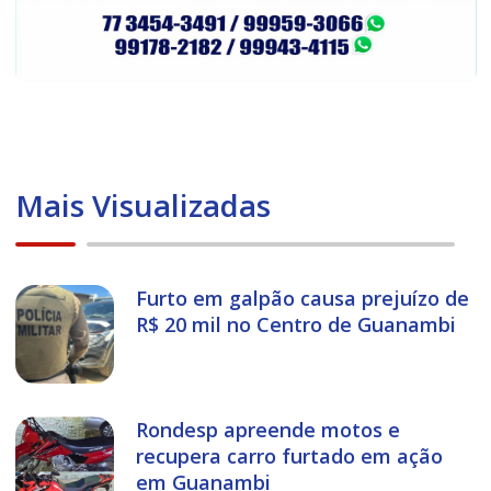
Mais Visualizadas
Furto em galpão causa prejuízo de
R$ 20 mil no Centro de Guanambi
Rondesp apreende motos e
recupera carro furtado em ação
em Guanambi