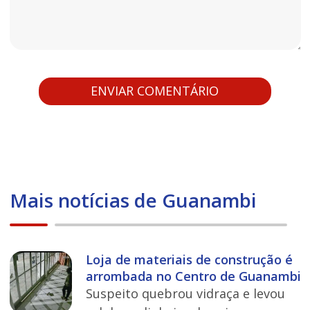
Mais notícias de Guanambi
Loja de materiais de construção é
arrombada no Centro de Guanambi
Suspeito quebrou vidraça e levou