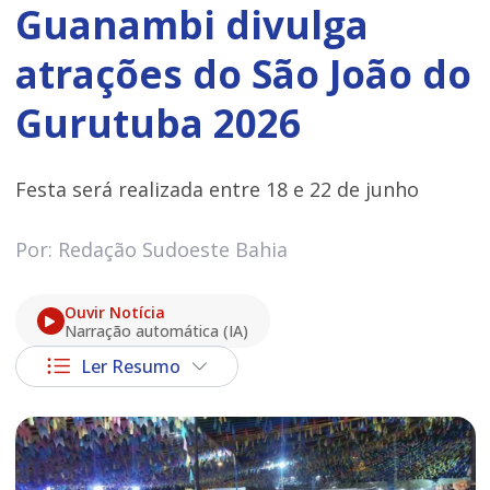
Guanambi divulga
atrações do São João do
Gurutuba 2026
Festa será realizada entre 18 e 22 de junho
Por: Redação Sudoeste Bahia
Ouvir Notícia
Narração automática (IA)
Ler Resumo