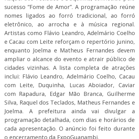
sucesso “Fome de Amor”. A programação reúne
nomes ligados ao forró tradicional, ao forró
eletrônico, ao arrocha e à música regional.
Artistas como Flávio Leandro, Adelmário Coelho
e Cacau com Leite reforçam o repertório junino,
enquanto Joelma e Matheus Fernandes devem
ampliar o alcance do evento e atrair público de
cidades vizinhas. A lista completa de atrações
inclui: Flávio Leandro, Adelmário Coelho, Cacau
com Leite, Duquinha, Lucas Aboiador, Caviar
com Rapadura, Edgar Mão Branca, Guilherme
Silva, Raquel dos Teclados, Matheus Fernandes e
Joelma. A prefeitura ainda vai divulgar a
programação detalhada, com dias e horários de
cada apresentação. O anúncio foi feito durante
o encerramento da ExpoGuanambi.