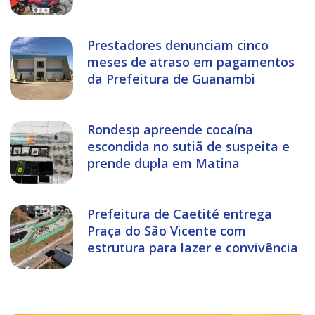
Prestadores denunciam cinco
meses de atraso em pagamentos
da Prefeitura de Guanambi
Rondesp apreende cocaína
escondida no sutiã de suspeita e
prende dupla em Matina
Prefeitura de Caetité entrega
Praça do São Vicente com
estrutura para lazer e convivência