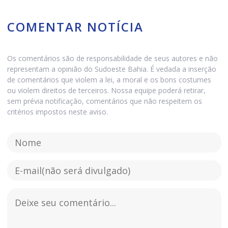
COMENTAR NOTÍCIA
Os comentários são de responsabilidade de seus autores e não
representam a opinião do Sudoeste Bahia. É vedada a inserção
de comentários que violem a lei, a moral e os bons costumes
ou violem direitos de terceiros. Nossa equipe poderá retirar,
sem prévia notificação, comentários que não respeitem os
critérios impostos neste aviso.