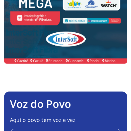
Voz do Povo
Aqui o povo tem voz e vez.