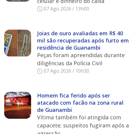
celular e dinheiro do caixa
07 Ago 2026 / 13h00
Joias de ouro avaliadas em R$ 40
mil são recuperadas após furto em
residência de Guanambi
Peças foram apreendidas durante
diligências da Polícia Civil
07 Ago 2026 / 10h30
Homem fica ferido após ser
atacado com facão na zona rural
de Guanambi
Vítima também foi atingida com
capacete; suspeitos fugiram após a
agressão