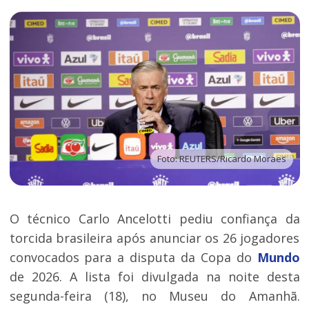
Foto: REUTERS/Ricardo Moraes
O técnico Carlo Ancelotti pediu confiança da
torcida brasileira após anunciar os 26 jogadores
convocados para a disputa da Copa do
Mundo
de 2026. A lista foi divulgada na noite desta
segunda-feira (18), no Museu do Amanhã.