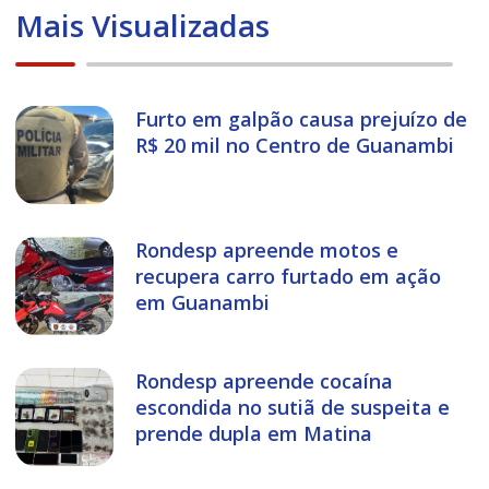
Mais Visualizadas
Furto em galpão causa prejuízo de
R$ 20 mil no Centro de Guanambi
Rondesp apreende motos e
recupera carro furtado em ação
em Guanambi
Rondesp apreende cocaína
escondida no sutiã de suspeita e
prende dupla em Matina