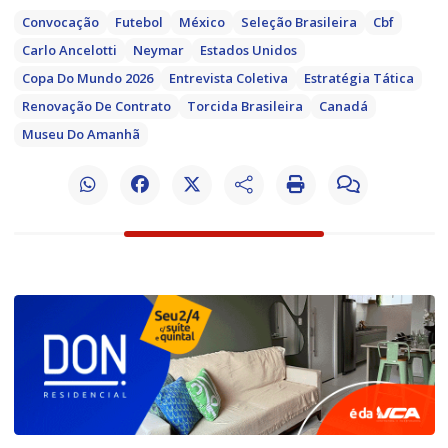
Convocação
Futebol
México
Seleção Brasileira
Cbf
Carlo Ancelotti
Neymar
Estados Unidos
Copa Do Mundo 2026
Entrevista Coletiva
Estratégia Tática
Renovação De Contrato
Torcida Brasileira
Canadá
Museu Do Amanhã