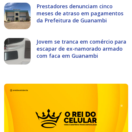
Prestadores denunciam cinco
meses de atraso em pagamentos
da Prefeitura de Guanambi
Jovem se tranca em comércio para
escapar de ex-namorado armado
com faca em Guanambi