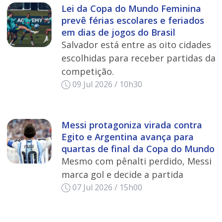
Lei da Copa do Mundo Feminina
prevê férias escolares e feriados
em dias de jogos do Brasil
Salvador está entre as oito cidades
escolhidas para receber partidas da
competição.
09 Jul 2026 / 10h30
Messi protagoniza virada contra
Egito e Argentina avança para
quartas de final da Copa do Mundo
Mesmo com pênalti perdido, Messi
marca gol e decide a partida
07 Jul 2026 / 15h00