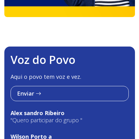
Voz do Povo
Aqui o povo tem voz e vez.
Enviar
Alex sandro Ribeiro
"Quero participar do grupo "
Wilson Porto a