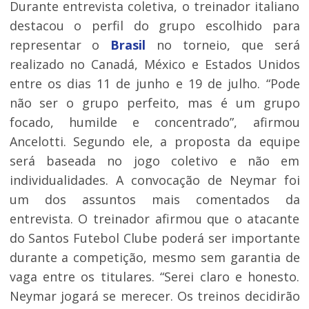
Durante entrevista coletiva, o treinador italiano
destacou o perfil do grupo escolhido para
representar o
Brasil
no torneio, que será
realizado no Canadá, México e Estados Unidos
entre os dias 11 de junho e 19 de julho. “Pode
não ser o grupo perfeito, mas é um grupo
focado, humilde e concentrado”, afirmou
Ancelotti. Segundo ele, a proposta da equipe
será baseada no jogo coletivo e não em
individualidades. A convocação de Neymar foi
um dos assuntos mais comentados da
entrevista. O treinador afirmou que o atacante
do Santos Futebol Clube poderá ser importante
durante a competição, mesmo sem garantia de
vaga entre os titulares. “Serei claro e honesto.
Neymar jogará se merecer. Os treinos decidirão