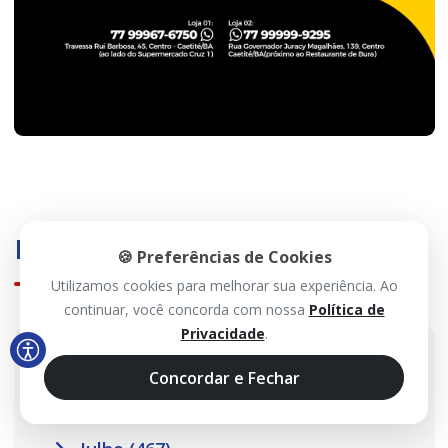
Histórico
🍪 Preferências de Cookies
Utilizamos cookies para melhorar sua experiência. Ao
continuar, você concorda com nossa
Política de
Privacidade
.
2026
Concordar e Fechar
Agosto (89)