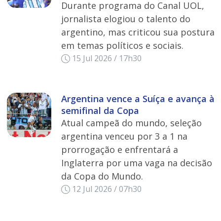
Durante programa do Canal UOL,
jornalista elogiou o talento do
argentino, mas criticou sua postura
em temas políticos e sociais.
15 Jul 2026 / 17h30
Argentina vence a Suíça e avança à
semifinal da Copa
Atual campeã do mundo, seleção
argentina venceu por 3 a 1 na
prorrogação e enfrentará a
Inglaterra por uma vaga na decisão
da Copa do Mundo.
12 Jul 2026 / 07h30