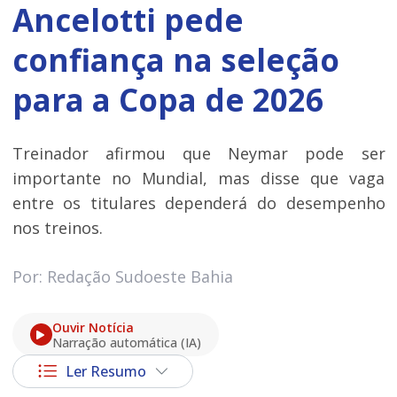
Ancelotti pede
confiança na seleção
para a Copa de 2026
Treinador afirmou que Neymar pode ser
importante no Mundial, mas disse que vaga
entre os titulares dependerá do desempenho
nos treinos.
Por: Redação Sudoeste Bahia
Ouvir Notícia
Narração automática (IA)
Ler Resumo