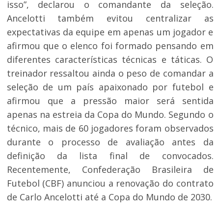
isso”, declarou o comandante da seleção.
Ancelotti também evitou centralizar as
expectativas da equipe em apenas um jogador e
afirmou que o elenco foi formado pensando em
diferentes características técnicas e táticas. O
treinador ressaltou ainda o peso de comandar a
seleção de um país apaixonado por futebol e
afirmou que a pressão maior será sentida
apenas na estreia da Copa do Mundo. Segundo o
técnico, mais de 60 jogadores foram observados
durante o processo de avaliação antes da
definição da lista final de convocados.
Recentemente, Confederação Brasileira de
Futebol (CBF) anunciou a renovação do contrato
de Carlo Ancelotti até a Copa do Mundo de 2030.