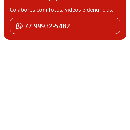
Colabores com fotos, vídeos e denúncias.
77 99932-5482