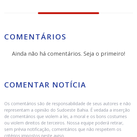
COMENTÁRIOS
Ainda não há comentários. Seja o primeiro!
COMENTAR NOTÍCIA
Os comentários são de responsabilidade de seus autores e não
representam a opinião do Sudoeste Bahia. É vedada a inserção
de comentários que violem a lei, a moral e os bons costumes
ou violem direitos de terceiros. Nossa equipe poderá retirar,
sem prévia notificação, comentários que não respeitem os
critérios impostos neste aviso.