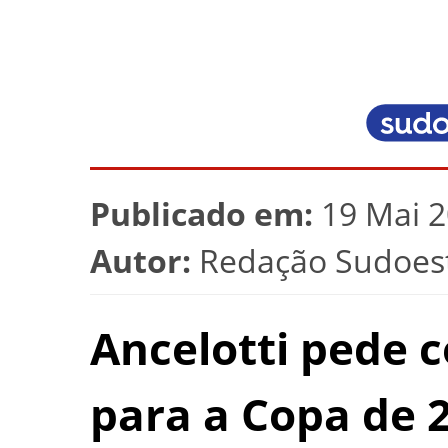
Publicado em:
19 Mai 2
Autor:
Redação Sudoest
Ancelotti pede 
para a Copa de 