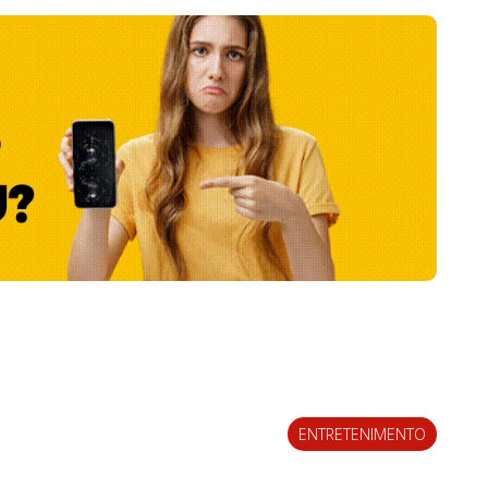
ENTRETENIMENTO