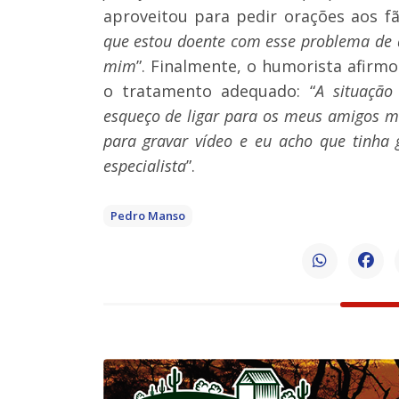
aproveitou para pedir orações aos fã
que estou doente com esse problema de 
mim
”. Finalmente, o humorista afirmo
o tratamento adequado: “
A situação
esqueço de ligar para os meus amigos 
para gravar vídeo e eu acho que tinha
especialista
”.
Pedro Manso