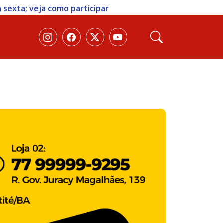
 sexta; veja como participar