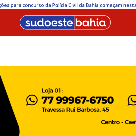
ições para concurso da Polícia Civil da Bahia começam nesta