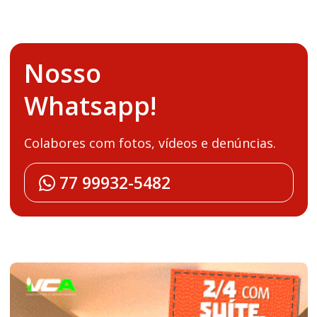
Nosso
Whatsapp!
Colabores com fotos, vídeos e denúncias.
77 99932-5482