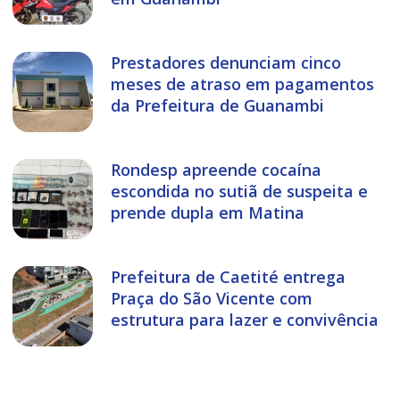
Prestadores denunciam cinco
meses de atraso em pagamentos
da Prefeitura de Guanambi
Rondesp apreende cocaína
escondida no sutiã de suspeita e
prende dupla em Matina
Prefeitura de Caetité entrega
Praça do São Vicente com
estrutura para lazer e convivência