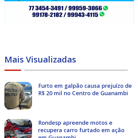
Mais Visualizadas
Furto em galpão causa prejuízo de
R$ 20 mil no Centro de Guanambi
Rondesp apreende motos e
recupera carro furtado em ação
em Guanambi