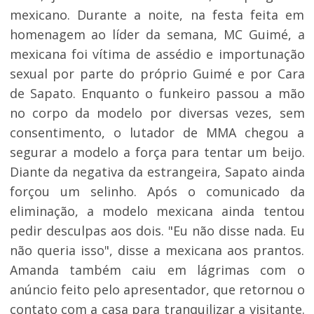
mexicano. Durante a noite, na festa feita em
homenagem ao líder da semana, MC Guimé, a
mexicana foi vítima de assédio e importunação
sexual por parte do próprio Guimé e por Cara
de Sapato. Enquanto o funkeiro passou a mão
no corpo da modelo por diversas vezes, sem
consentimento, o lutador de MMA chegou a
segurar a modelo a força para tentar um beijo.
Diante da negativa da estrangeira, Sapato ainda
forçou um selinho. Após o comunicado da
eliminação, a modelo mexicana ainda tentou
pedir desculpas aos dois. "Eu não disse nada. Eu
não queria isso", disse a mexicana aos prantos.
Amanda também caiu em lágrimas com o
anúncio feito pelo apresentador, que retornou o
contato com a casa para tranquilizar a visitante.