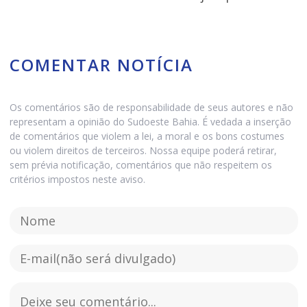
COMENTAR NOTÍCIA
Os comentários são de responsabilidade de seus autores e não
representam a opinião do Sudoeste Bahia. É vedada a inserção
de comentários que violem a lei, a moral e os bons costumes
ou violem direitos de terceiros. Nossa equipe poderá retirar,
sem prévia notificação, comentários que não respeitem os
critérios impostos neste aviso.