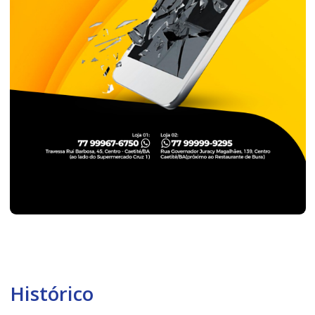
Histórico