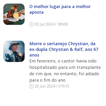
O melhor lugar para a melhor
aposta
03 Jul 2024 / 18h00
Morre o sertanejo Chrystian, da
ex-dupla Chrystian & Ralf, aos 67
anos
Em fevereiro, o cantor havia sido
hospitalizado para um transplante
de rim que, no entanto, foi adiado
para o fim do ano
20 Jun 2024 / 07h15