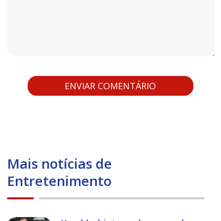
Mais notícias de
Entretenimento