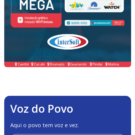
Voz do Povo
Aqui o povo tem voz e vez.