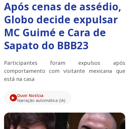
Após cenas de assédio,
Globo decide expulsar
MC Guimé e Cara de
Sapato do BBB23
Participantes foram expulsos após
comportamento com visitante mexicana que
está na casa
Ouvir Notícia
Narração automática (IA)