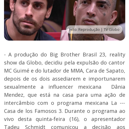
Foto: Reprodução | TV Globo
- A produção do Big Brother Brasil 23, reality
show da Globo, decidiu pela expulsão do cantor
MC Guimé e do lutador de MMA, Cara de Sapato,
depois de os dois assediarem e importunarem
sexualmente a influencer mexicana Dânia
Mendez, que está na casa para uma ação de
intercâmbio com o programa mexicana La ---
Casa de los Famosos 3. Durante o programa ao
vivo desta quinta-feira (16), o apresentador
Tadeu Schmidt comunicou a decisão aos