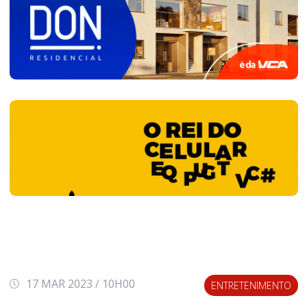
17 MAR 2023 / 10H00
ENTRETENIMENTO