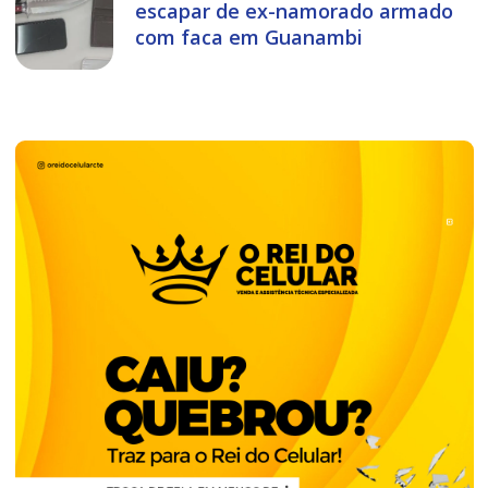
escapar de ex-namorado armado
com faca em Guanambi