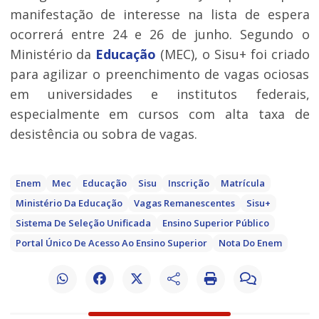
manifestação de interesse na lista de espera
ocorrerá entre 24 e 26 de junho. Segundo o
Ministério da
Educação
(MEC), o Sisu+ foi criado
para agilizar o preenchimento de vagas ociosas
em universidades e institutos federais,
especialmente em cursos com alta taxa de
desistência ou sobra de vagas.
Enem
Mec
Educação
Sisu
Inscrição
Matrícula
Ministério Da Educação
Vagas Remanescentes
Sisu+
Sistema De Seleção Unificada
Ensino Superior Público
Portal Único De Acesso Ao Ensino Superior
Nota Do Enem