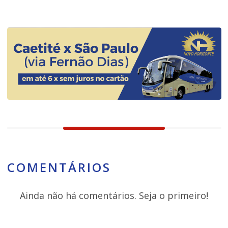
COMENTÁRIOS
Ainda não há comentários. Seja o primeiro!