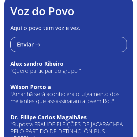
Voz do Povo
Aqui o povo tem voz e vez.
Enviar
Alex sandro Ribeiro
"Quero participar do grupo "
Wilson Porto a
"Amanhã será acontecerá o julgamento dos
meliantes que assassinaram a jovem Ro..."
Dr. Fillipe Carlos Magalhães
"Suposta FRAUDE ELEIÇÕES DE JACARACI-BA
PELO PARTIDO DE DETINHO. ÔNIBUS