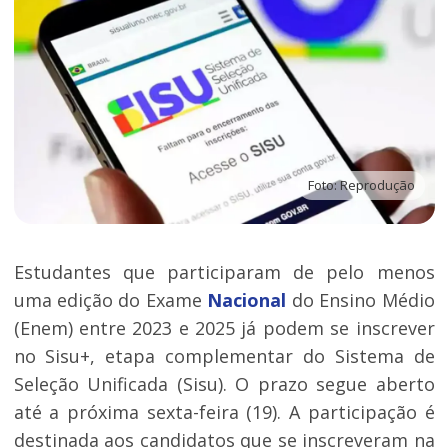
Foto: Reprodução
Estudantes que participaram de pelo menos
uma edição do Exame
Nacional
do Ensino Médio
(Enem) entre 2023 e 2025 já podem se inscrever
no Sisu+, etapa complementar do Sistema de
Seleção Unificada (Sisu). O prazo segue aberto
até a próxima sexta-feira (19). A participação é
destinada aos candidatos que se inscreveram na