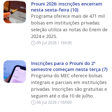
Prouni 2026: inscrições encerram
nesta sexta-feira (10)
Programa oferece mais de 471 mil
bolsas em instituições privadas;
seleção utiliza as notas do Enem de
2024 e 2025.
09 Jul 2026 / 16h30
Inscrições para o Prouni do 2º
semestre começam nesta terça (7)
Programa do MEC oferece bolsas
integrais e parciais em instituições
privadas. Inscrições são gratuitas e
seguem até o dia 10 de julho.
06 Jul 2026 / 16h00