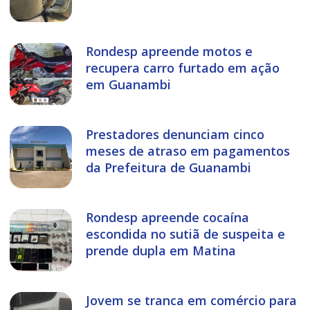
Rondesp apreende motos e
recupera carro furtado em ação
em Guanambi
Prestadores denunciam cinco
meses de atraso em pagamentos
da Prefeitura de Guanambi
Rondesp apreende cocaína
escondida no sutiã de suspeita e
prende dupla em Matina
Jovem se tranca em comércio para