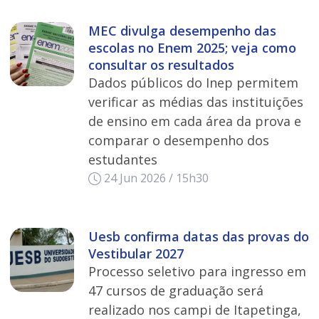
MEC divulga desempenho das
escolas no Enem 2025; veja como
consultar os resultados
Dados públicos do Inep permitem
verificar as médias das instituições
de ensino em cada área da prova e
comparar o desempenho dos
estudantes
24 Jun 2026 / 15h30
Uesb confirma datas das provas do
Vestibular 2027
Processo seletivo para ingresso em
47 cursos de graduação será
realizado nos campi de Itapetinga,