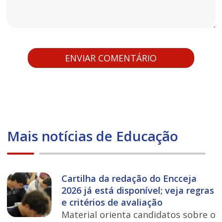
Mais notícias de Educação
Cartilha da redação do Encceja
2026 já está disponível; veja regras
e critérios de avaliação
Material orienta candidatos sobre o