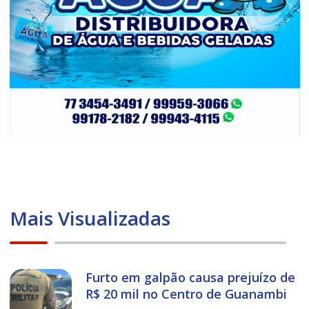
Mais Visualizadas
Furto em galpão causa prejuízo de
R$ 20 mil no Centro de Guanambi