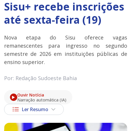
Sisu+ recebe inscrições
até sexta-feira (19)
Nova etapa do Sisu oferece vagas
remanescentes para ingresso no segundo
semestre de 2026 em instituições públicas de
ensino superior.
Por: Redação Sudoeste Bahia
Ouvir Notícia
Narração automática (IA)
Ler Resumo