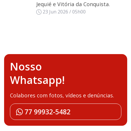
Jequié e Vitória da Conquista.
23 Jun 2026 / 05h00
Nosso
Whatsapp!
Colabores com fotos, vídeos e denúncias.
77 99932-5482