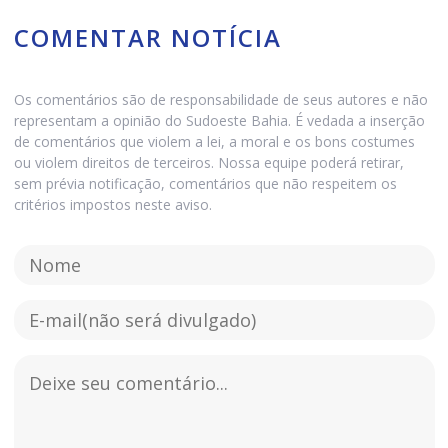
COMENTAR NOTÍCIA
Os comentários são de responsabilidade de seus autores e não
representam a opinião do Sudoeste Bahia. É vedada a inserção
de comentários que violem a lei, a moral e os bons costumes
ou violem direitos de terceiros. Nossa equipe poderá retirar,
sem prévia notificação, comentários que não respeitem os
critérios impostos neste aviso.