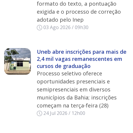
formato do texto, a pontuação
exigida e o processo de correção
adotado pelo Inep
03 Ago 2026 / 09h30
Uneb abre inscrições para mais de
2,4 mil vagas remanescentes em
cursos de graduação
Processo seletivo oferece
oportunidades presenciais e
semipresenciais em diversos
municípios da Bahia; inscrições
começam na terça-feira (28)
24 Jul 2026 / 12h00