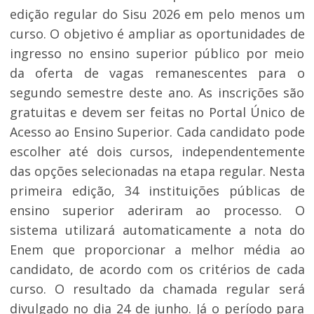
edição regular do Sisu 2026 em pelo menos um
curso. O objetivo é ampliar as oportunidades de
ingresso no ensino superior público por meio
da oferta de vagas remanescentes para o
segundo semestre deste ano. As inscrições são
gratuitas e devem ser feitas no Portal Único de
Acesso ao Ensino Superior. Cada candidato pode
escolher até dois cursos, independentemente
das opções selecionadas na etapa regular. Nesta
primeira edição, 34 instituições públicas de
ensino superior aderiram ao processo. O
sistema utilizará automaticamente a nota do
Enem que proporcionar a melhor média ao
candidato, de acordo com os critérios de cada
curso. O resultado da chamada regular será
divulgado no dia 24 de junho. Já o período para