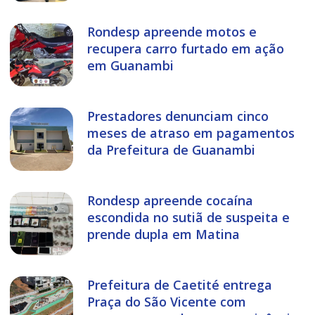
Rondesp apreende motos e
recupera carro furtado em ação
em Guanambi
Prestadores denunciam cinco
meses de atraso em pagamentos
da Prefeitura de Guanambi
Rondesp apreende cocaína
escondida no sutiã de suspeita e
prende dupla em Matina
Prefeitura de Caetité entrega
Praça do São Vicente com