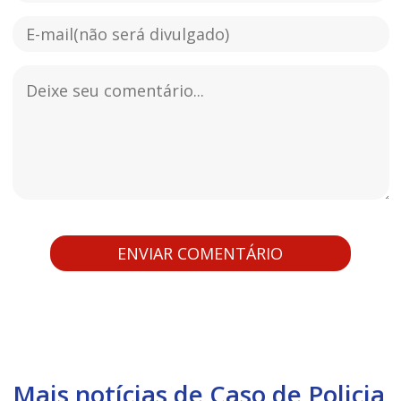
Mais notícias de Caso de Policia