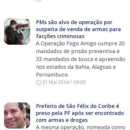
PMs são alvo de operação por
suspeita de venda de armas para
facções criminosas
A Operação Fogo Amigo cumpre 20
mandados de prisão preventiva e
33 mandados de busca e apreensão
nos estados da Bahia, Alagoas e
Pernambuco
21 Mai 2024 / 10h00
Prefeito de São Félix do Coribe é
preso pela PF após ser encontrado
com armas e drogas
A mesma operação, nomeada como