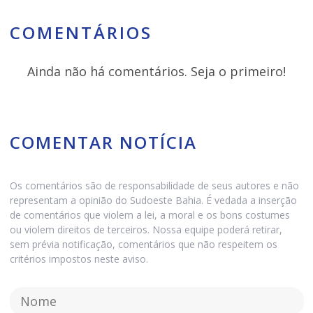
COMENTÁRIOS
Ainda não há comentários. Seja o primeiro!
COMENTAR NOTÍCIA
Os comentários são de responsabilidade de seus autores e não
representam a opinião do Sudoeste Bahia. É vedada a inserção
de comentários que violem a lei, a moral e os bons costumes
ou violem direitos de terceiros. Nossa equipe poderá retirar,
sem prévia notificação, comentários que não respeitem os
critérios impostos neste aviso.