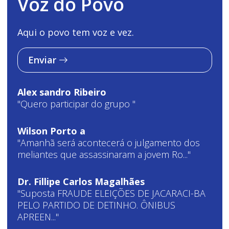
Voz do Povo
Aqui o povo tem voz e vez.
Enviar
Alex sandro Ribeiro
"Quero participar do grupo "
Wilson Porto a
"Amanhã será acontecerá o julgamento dos
meliantes que assassinaram a jovem Ro..."
Dr. Fillipe Carlos Magalhães
"Suposta FRAUDE ELEIÇÕES DE JACARACI-BA
PELO PARTIDO DE DETINHO. ÔNIBUS
APREEN..."