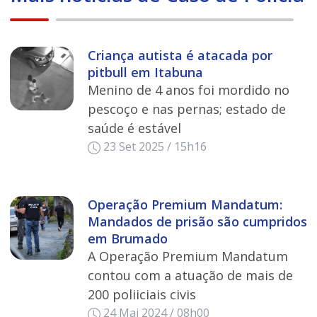
Criança autista é atacada por
pitbull em Itabuna
Menino de 4 anos foi mordido no
pescoço e nas pernas; estado de
saúde é estável
23 Set 2025 / 15h16
Operação Premium Mandatum:
Mandados de prisão são cumpridos
em Brumado
A Operação Premium Mandatum
contou com a atuação de mais de
200 poliiciais civis
24 Mai 2024 / 08h00