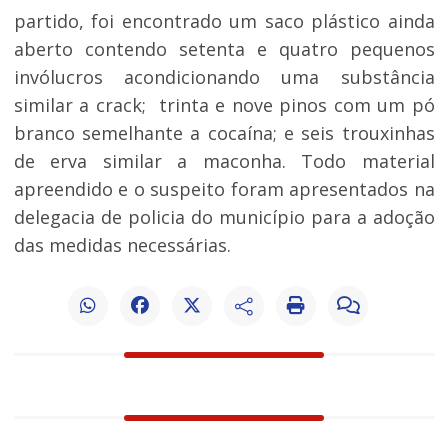
partido, foi encontrado um saco plástico ainda
aberto contendo setenta e quatro pequenos
invólucros acondicionando uma substância
similar a crack; trinta e nove pinos com um pó
branco semelhante a cocaína; e seis trouxinhas
de erva similar a maconha. Todo material
apreendido e o suspeito foram apresentados na
delegacia de policia do município para a adoção
das medidas necessárias.