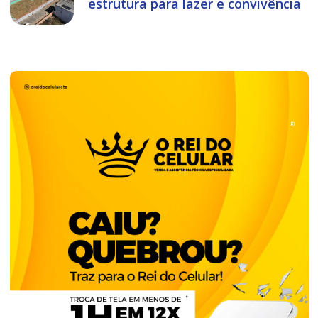
estrutura para lazer e convivência