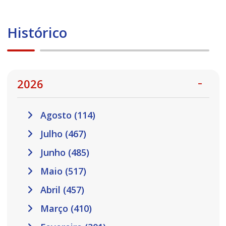
Histórico
2026
Agosto (114)
Julho (467)
Junho (485)
Maio (517)
Abril (457)
Março (410)