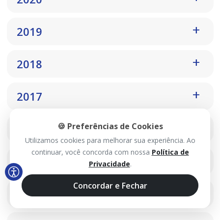
2019
2018
2017
🍪 Preferências de Cookies
2016
Utilizamos cookies para melhorar sua experiência. Ao
continuar, você concorda com nossa
Política de
2015
Privacidade
.
Concordar e Fechar
2014