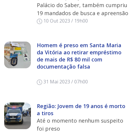
Palácio do Saber, também cumpriu
19 mandados de busca e apreensão
10 Out 2023 / 19h00
Homem é preso em Santa Maria
da Vitória ao retirar empréstimo
de mais de R$ 80 mil com
documentação falsa
31 Mai 2023 / 07h00
Região: Jovem de 19 anos é morto
a tiros
Até o momento nenhum suspeito
foi preso