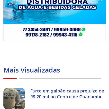
Mais Visualizadas
Furto em galpão causa prejuízo de
R$ 20 mil no Centro de Guanambi