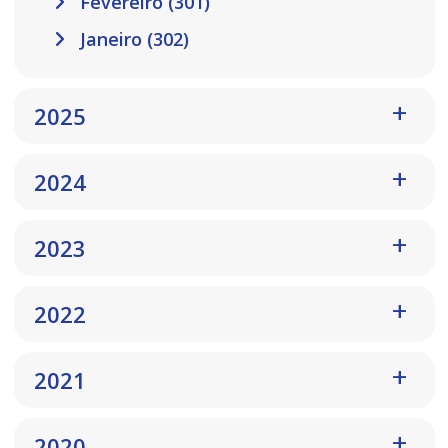
Fevereiro (301)
Janeiro (302)
2025
2024
2023
2022
2021
2020