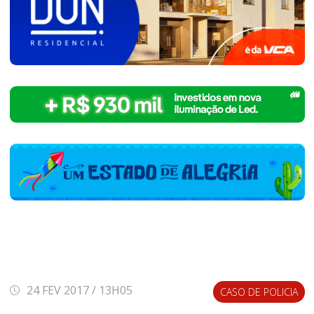
24 FEV 2017 / 13H05
CASO DE POLICIA