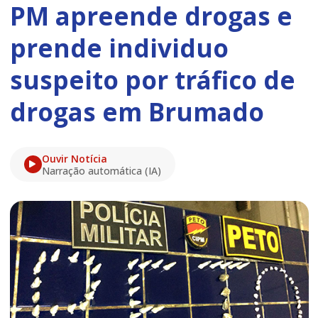
PM apreende drogas e
prende individuo
suspeito por tráfico de
drogas em Brumado
Ouvir Notícia
Narração automática (IA)