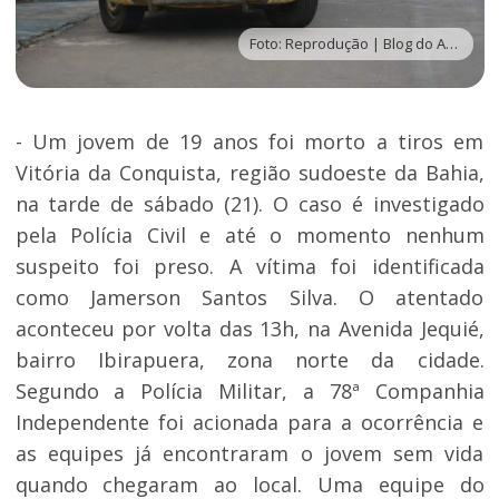
Foto: Reprodução | Blog do Anderson
- Um jovem de 19 anos foi morto a tiros em
Vitória da Conquista, região sudoeste da Bahia,
na tarde de sábado (21). O caso é investigado
pela Polícia Civil e até o momento nenhum
suspeito foi preso. A vítima foi identificada
como Jamerson Santos Silva. O atentado
aconteceu por volta das 13h, na Avenida Jequié,
bairro Ibirapuera, zona norte da cidade.
Segundo a Polícia Militar, a 78ª Companhia
Independente foi acionada para a ocorrência e
as equipes já encontraram o jovem sem vida
quando chegaram ao local. Uma equipe do