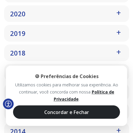
2020
2019
2018
2017
🍪 Preferências de Cookies
Utilizamos cookies para melhorar sua experiência. Ao
2016
continuar, você concorda com nossa
Política de
Privacidade
.
2015
Concordar e Fechar
2014