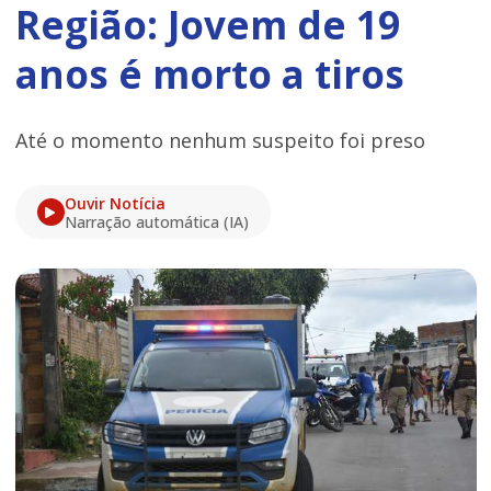
Região: Jovem de 19
anos é morto a tiros
Até o momento nenhum suspeito foi preso
Ouvir Notícia
Narração automática (IA)