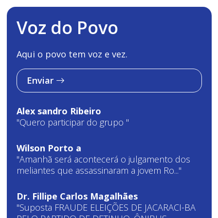
Voz do Povo
Aqui o povo tem voz e vez.
Enviar
Alex sandro Ribeiro
"Quero participar do grupo "
Wilson Porto a
"Amanhã será acontecerá o julgamento dos
meliantes que assassinaram a jovem Ro..."
Dr. Fillipe Carlos Magalhães
"Suposta FRAUDE ELEIÇÕES DE JACARACI-BA