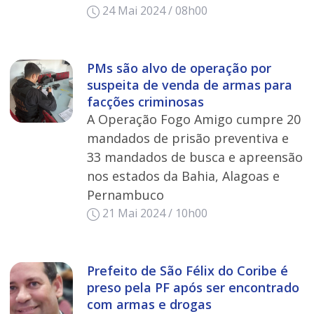
24 Mai 2024 / 08h00
PMs são alvo de operação por
suspeita de venda de armas para
facções criminosas
A Operação Fogo Amigo cumpre 20
mandados de prisão preventiva e
33 mandados de busca e apreensão
nos estados da Bahia, Alagoas e
Pernambuco
21 Mai 2024 / 10h00
Prefeito de São Félix do Coribe é
preso pela PF após ser encontrado
com armas e drogas