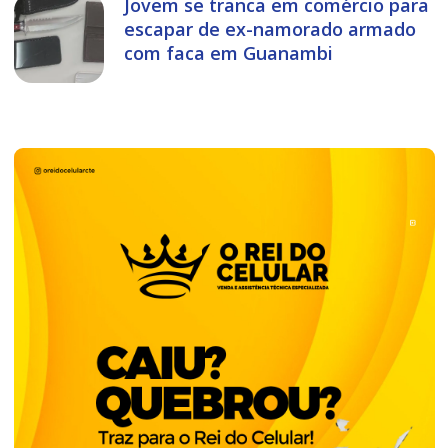
Jovem se tranca em comércio para
escapar de ex-namorado armado
com faca em Guanambi