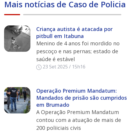
Mais notícias de Caso de Policia
Criança autista é atacada por
pitbull em Itabuna
Menino de 4 anos foi mordido no
pescoço e nas pernas; estado de
saúde é estável
23 Set 2025 / 15h16
Operação Premium Mandatum:
Mandados de prisão são cumpridos
em Brumado
A Operação Premium Mandatum
contou com a atuação de mais de
200 poliiciais civis