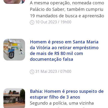
A mesma operação, nomeada como
Palácio do Saber, também cumpriu
19 mandados de busca e apreensão
10 Out 2023 / 19h00
Homem é preso em Santa Maria
da Vitória ao retirar empréstimo
de mais de R$ 80 mil com
documentação falsa
31 Mai 2023 / 07h00
Bahia: Homem é preso suspeito de
estuprar filho de 3 anos
Segundo a polícia, uma vizinha