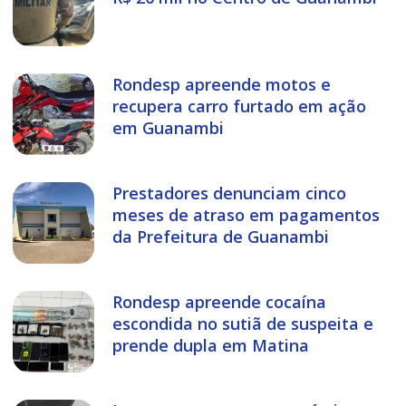
Rondesp apreende motos e
recupera carro furtado em ação
em Guanambi
Prestadores denunciam cinco
meses de atraso em pagamentos
da Prefeitura de Guanambi
Rondesp apreende cocaína
escondida no sutiã de suspeita e
prende dupla em Matina