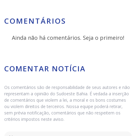
COMENTÁRIOS
Ainda não há comentários. Seja o primeiro!
COMENTAR NOTÍCIA
Os comentários são de responsabilidade de seus autores e não
representam a opinião do Sudoeste Bahia. É vedada a inserção
de comentários que violem a lei, a moral e os bons costumes
ou violem direitos de terceiros. Nossa equipe poderá retirar,
sem prévia notificação, comentários que não respeitem os
critérios impostos neste aviso.