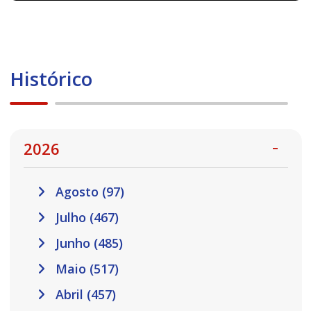
Histórico
2026
Agosto (97)
Julho (467)
Junho (485)
Maio (517)
Abril (457)