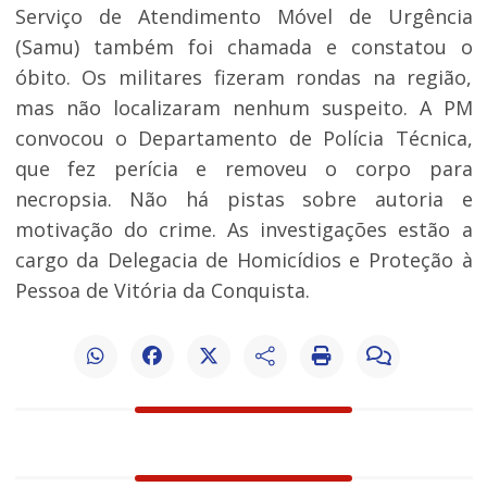
Serviço de Atendimento Móvel de Urgência
(Samu) também foi chamada e constatou o
óbito. Os militares fizeram rondas na região,
mas não localizaram nenhum suspeito. A PM
convocou o Departamento de Polícia Técnica,
que fez perícia e removeu o corpo para
necropsia. Não há pistas sobre autoria e
motivação do crime. As investigações estão a
cargo da Delegacia de Homicídios e Proteção à
Pessoa de Vitória da Conquista.