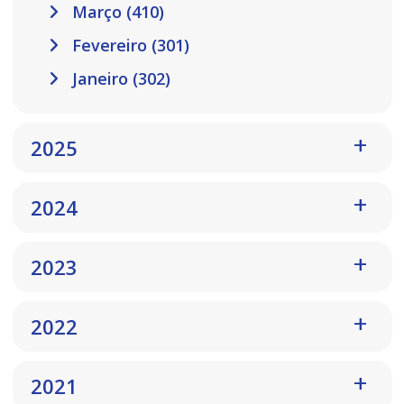
Março (410)
Fevereiro (301)
Janeiro (302)
2025
2024
2023
2022
2021