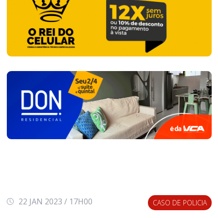
22 JAN 2023 / 17H00
CASO DE POLICIA