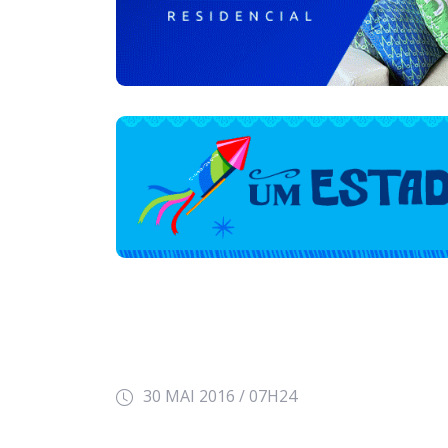
30 MAI 2016 / 07H24