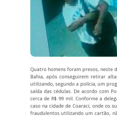
Quatro homens foram presos, neste do
Bahia, após conseguirem retirar alta
utilizando, segundo a polícia, um prog
saída das cédulas. De acordo com Po
cerca de R$ 99 mil. Conforme a deleg
caso na cidade de Coaraci, onde os su
fraudulentos utilizando um cartão, n