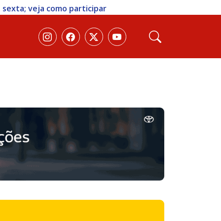
 sexta; veja como participar