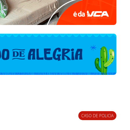
CASO DE POLICIA