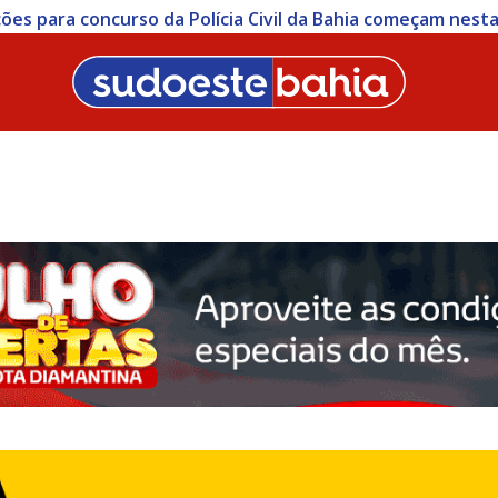
ições para concurso da Polícia Civil da Bahia começam nesta