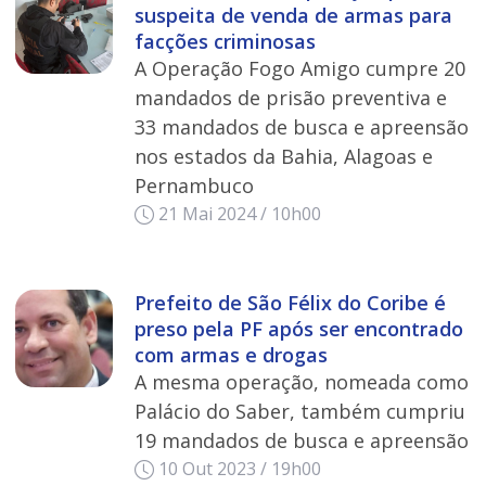
suspeita de venda de armas para
facções criminosas
A Operação Fogo Amigo cumpre 20
mandados de prisão preventiva e
33 mandados de busca e apreensão
nos estados da Bahia, Alagoas e
Pernambuco
21 Mai 2024 / 10h00
Prefeito de São Félix do Coribe é
preso pela PF após ser encontrado
com armas e drogas
A mesma operação, nomeada como
Palácio do Saber, também cumpriu
19 mandados de busca e apreensão
10 Out 2023 / 19h00