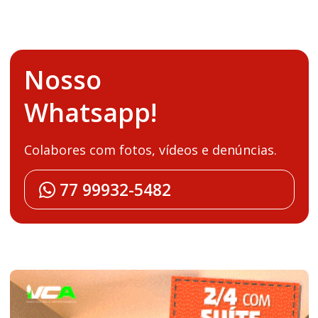
Nosso
Whatsapp!
Colabores com fotos, vídeos e denúncias.
77 99932-5482