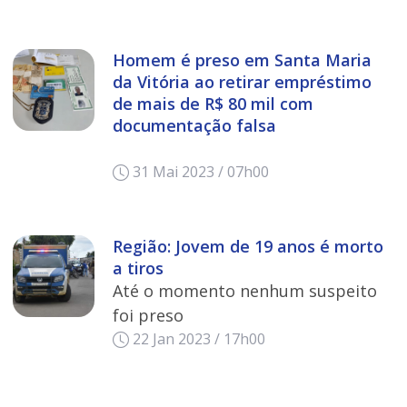
Homem é preso em Santa Maria
da Vitória ao retirar empréstimo
de mais de R$ 80 mil com
documentação falsa
31 Mai 2023 / 07h00
Região: Jovem de 19 anos é morto
a tiros
Até o momento nenhum suspeito
foi preso
22 Jan 2023 / 17h00