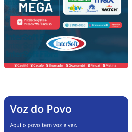
Voz do Povo
Aqui o povo tem voz e vez.