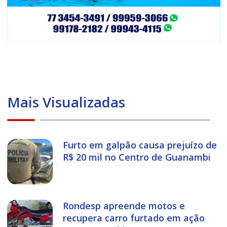
Mais Visualizadas
Furto em galpão causa prejuízo de
R$ 20 mil no Centro de Guanambi
Rondesp apreende motos e
recupera carro furtado em ação