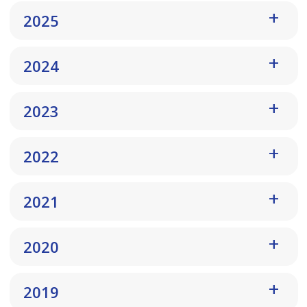
2025
2024
2023
2022
2021
2020
2019