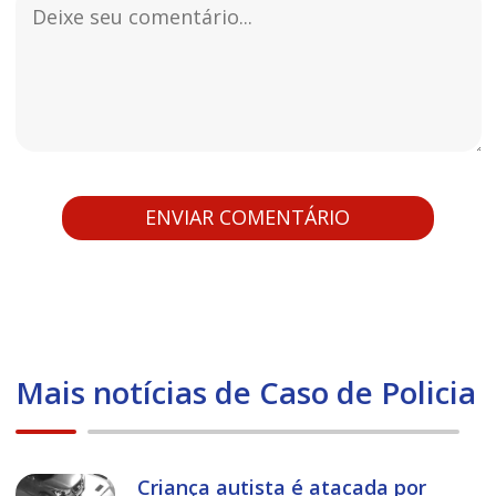
Mais notícias de Caso de Policia
Criança autista é atacada por