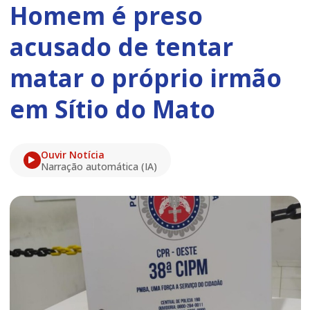
Homem é preso
acusado de tentar
matar o próprio irmão
em Sítio do Mato
Ouvir Notícia
Narração automática (IA)