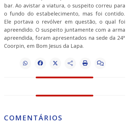
bar. Ao avistar a viatura, o suspeito correu para
o fundo do estabelecimento, mas foi contido.
Ele portava o revólver em questão, o qual foi
apreendido. O suspeito juntamente com a arma
apreendida, foram apresentados na sede da 24ª
Coorpin, em Bom Jesus da Lapa.
COMENTÁRIOS