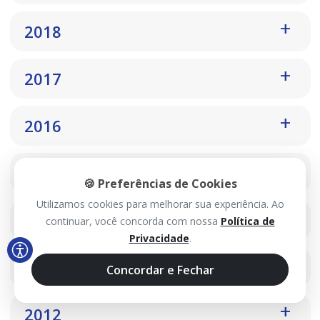
2018
2017
2016
2015
🍪 Preferências de Cookies
Utilizamos cookies para melhorar sua experiência. Ao
2014
continuar, você concorda com nossa
Política de
Privacidade
.
2013
Concordar e Fechar
2012