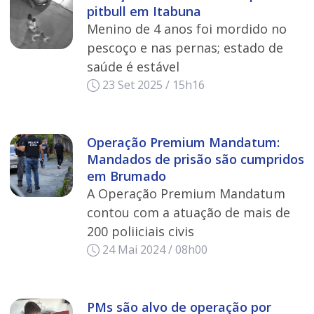
pitbull em Itabuna
Menino de 4 anos foi mordido no
pescoço e nas pernas; estado de
saúde é estável
23 Set 2025 / 15h16
Operação Premium Mandatum:
Mandados de prisão são cumpridos
em Brumado
A Operação Premium Mandatum
contou com a atuação de mais de
200 poliiciais civis
24 Mai 2024 / 08h00
PMs são alvo de operação por