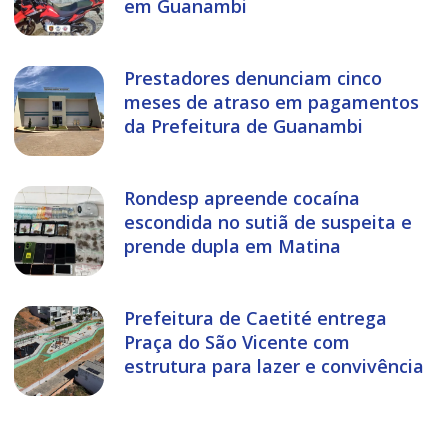
em Guanambi
Prestadores denunciam cinco
meses de atraso em pagamentos
da Prefeitura de Guanambi
Rondesp apreende cocaína
escondida no sutiã de suspeita e
prende dupla em Matina
Prefeitura de Caetité entrega
Praça do São Vicente com
estrutura para lazer e convivência