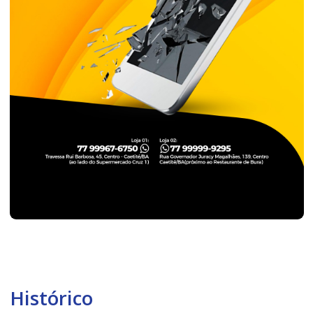
Histórico