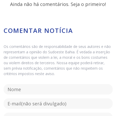
Ainda não há comentários. Seja o primeiro!
COMENTAR NOTÍCIA
Os comentários são de responsabilidade de seus autores e não
representam a opinião do Sudoeste Bahia. É vedada a inserção
de comentários que violem a lei, a moral e os bons costumes
ou violem direitos de terceiros. Nossa equipe poderá retirar,
sem prévia notificação, comentários que não respeitem os
critérios impostos neste aviso.