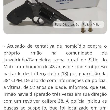
Foto: Divulgação | Policia Militar
- Acusado de tentativa de homicídio contra o
próprio irmão na comunidade de
Juazeirinho/Gameleira, zona rural de Sítio do
Mato, um homem de 43 anos de idade foi preso
na tarde desta terça-feira (18) por guarnição da
38ª CIPM. De acordo com informações da polícia,
a vítima, de 52 anos de idade, informou que seu
irmão havia disparado três vezes em sua direção
com um revólver calibre 38. A polícia iniciou as
buscas ao suspeito, que foi localizado em um