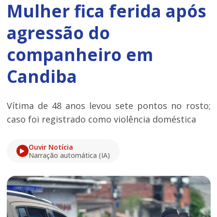
Mulher fica ferida após
agressão do
companheiro em
Candiba
Vítima de 48 anos levou sete pontos no rosto;
caso foi registrado como violência doméstica
Ouvir Notícia
Narração automática (IA)