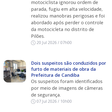
motociclista ignorou ordem de
parada, fugiu em alta velocidade,
realizou manobras perigosas e foi
abordado após perder o controle
da motocicleta no distrito de
Pilões.
20 Jul 2026 / 07h00
Dois suspeitos são conduzidos por
furto de materiais de obra da
Prefeitura de Candiba
Os suspeitos foram identificados
por meio de imagens de câmeras
de segurança.
07 Jul 2026 / 10h00