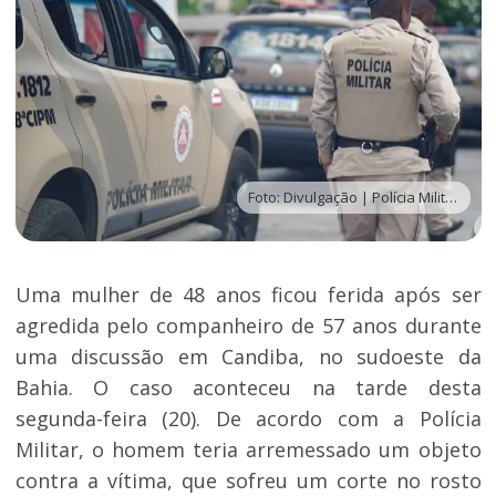
Foto: Divulgação | Polícia Militar
Uma mulher de 48 anos ficou ferida após ser
agredida pelo companheiro de 57 anos durante
uma discussão em Candiba, no sudoeste da
Bahia. O caso aconteceu na tarde desta
segunda-feira (20). De acordo com a Polícia
Militar, o homem teria arremessado um objeto
contra a vítima, que sofreu um corte no rosto