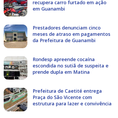
recupera carro furtado em ação
em Guanambi
Prestadores denunciam cinco
meses de atraso em pagamentos
da Prefeitura de Guanambi
Rondesp apreende cocaína
escondida no sutiã de suspeita e
prende dupla em Matina
Prefeitura de Caetité entrega
Praça do São Vicente com
estrutura para lazer e convivência