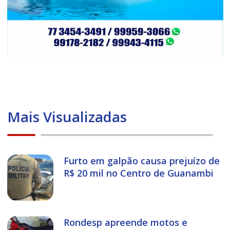
Mais Visualizadas
Furto em galpão causa prejuízo de
R$ 20 mil no Centro de Guanambi
Rondesp apreende motos e