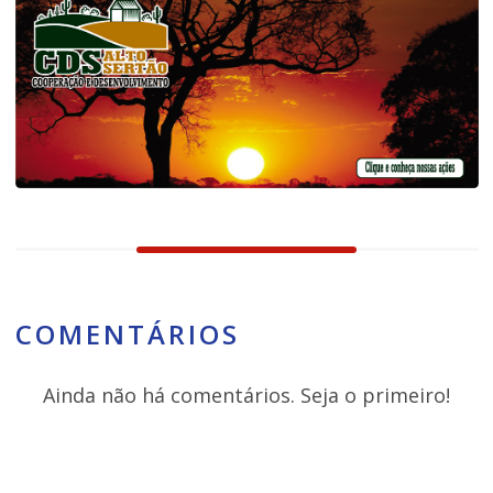
COMENTÁRIOS
Ainda não há comentários. Seja o primeiro!