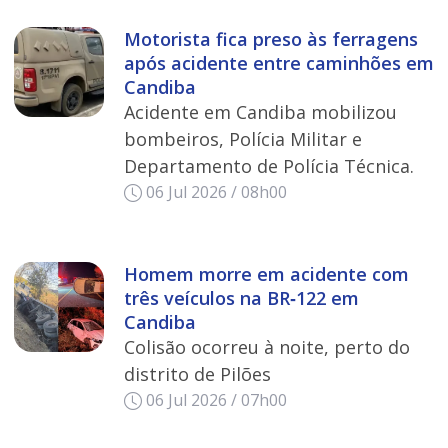
Motorista fica preso às ferragens
após acidente entre caminhões em
Candiba
Acidente em Candiba mobilizou
bombeiros, Polícia Militar e
Departamento de Polícia Técnica.
06 Jul 2026 / 08h00
Homem morre em acidente com
três veículos na BR‑122 em
Candiba
Colisão ocorreu à noite, perto do
distrito de Pilões
06 Jul 2026 / 07h00