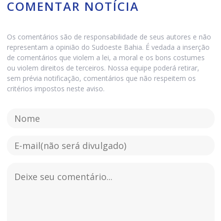
COMENTAR NOTÍCIA
Os comentários são de responsabilidade de seus autores e não
representam a opinião do Sudoeste Bahia. É vedada a inserção
de comentários que violem a lei, a moral e os bons costumes
ou violem direitos de terceiros. Nossa equipe poderá retirar,
sem prévia notificação, comentários que não respeitem os
critérios impostos neste aviso.