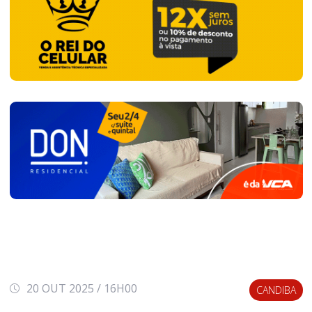
20 OUT 2025 / 16H00
CANDIBA