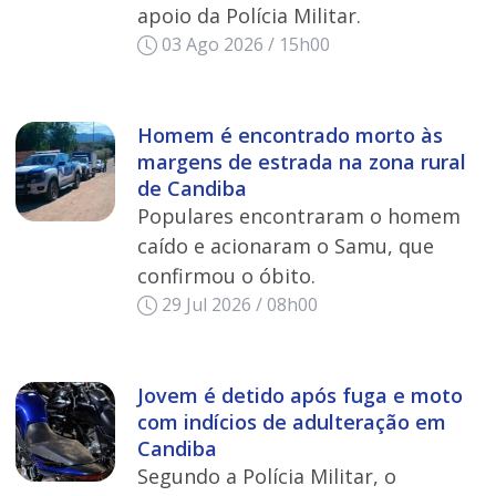
apoio da Polícia Militar.
03 Ago 2026 / 15h00
Homem é encontrado morto às
margens de estrada na zona rural
de Candiba
Populares encontraram o homem
caído e acionaram o Samu, que
confirmou o óbito.
29 Jul 2026 / 08h00
Jovem é detido após fuga e moto
com indícios de adulteração em
Candiba
Segundo a Polícia Militar, o