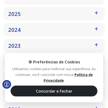
2025
2024
2023
2022
🍪 Preferências de Cookies
Utilizamos cookies para melhorar sua experiência. Ao
continuar, você concorda com nossa
Política de
2021
Privacidade
.
Concordar e Fechar
2020