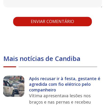
Mais notícias de Candiba
Após recusar ir à festa, gestante é
agredida com fio elétrico pelo
companheiro
Vítima apresentava lesões nos
braços e nas pernas e recebeu