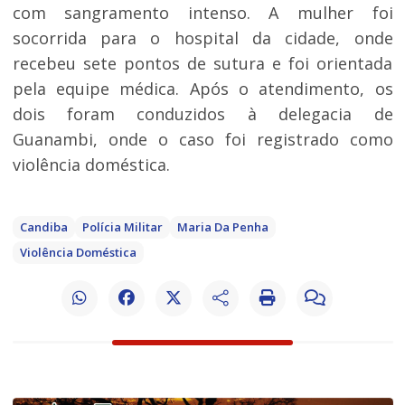
com sangramento intenso. A mulher foi
socorrida para o hospital da cidade, onde
recebeu sete pontos de sutura e foi orientada
pela equipe médica. Após o atendimento, os
dois foram conduzidos à delegacia de
Guanambi, onde o caso foi registrado como
violência doméstica.
Candiba
Polícia Militar
Maria Da Penha
Violência Doméstica