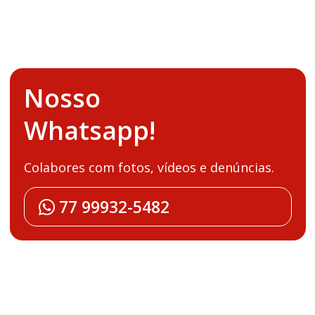
Nosso
Whatsapp!
Colabores com fotos, vídeos e denúncias.
77 99932-5482