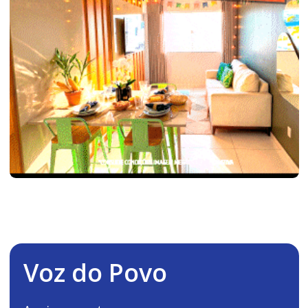
Voz do Povo