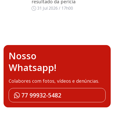
resultado da perícia
31 Jul 2026 / 17h00
Nosso
Whatsapp!
Colabores com fotos, vídeos e denúncias.
77 99932-5482