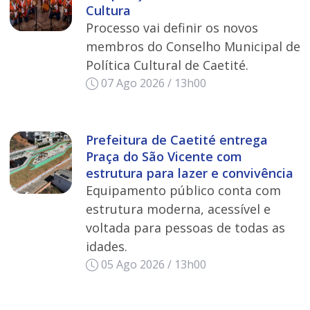
Cultura
Processo vai definir os novos
membros do Conselho Municipal de
Política Cultural de Caetité.
07 Ago 2026 / 13h00
Prefeitura de Caetité entrega
Praça do São Vicente com
estrutura para lazer e convivência
Equipamento público conta com
estrutura moderna, acessível e
voltada para pessoas de todas as
idades.
05 Ago 2026 / 13h00