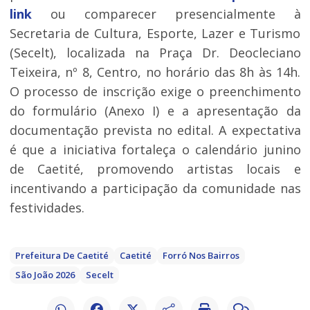
link
ou comparecer presencialmente à
Secretaria de Cultura, Esporte, Lazer e Turismo
(Secelt), localizada na Praça Dr. Deocleciano
Teixeira, nº 8, Centro, no horário das 8h às 14h.
O processo de inscrição exige o preenchimento
do formulário (Anexo I) e a apresentação da
documentação prevista no edital. A expectativa
é que a iniciativa fortaleça o calendário junino
de Caetité, promovendo artistas locais e
incentivando a participação da comunidade nas
festividades.
Prefeitura De Caetité
Caetité
Forró Nos Bairros
São João 2026
Secelt