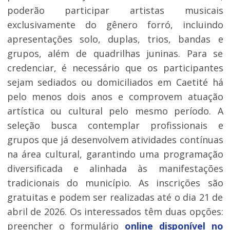
poderão participar artistas musicais
exclusivamente do gênero forró, incluindo
apresentações solo, duplas, trios, bandas e
grupos, além de quadrilhas juninas. Para se
credenciar, é necessário que os participantes
sejam sediados ou domiciliados em Caetité há
pelo menos dois anos e comprovem atuação
artística ou cultural pelo mesmo período. A
seleção busca contemplar profissionais e
grupos que já desenvolvem atividades contínuas
na área cultural, garantindo uma programação
diversificada e alinhada às manifestações
tradicionais do município. As inscrições são
gratuitas e podem ser realizadas até o dia 21 de
abril de 2026. Os interessados têm duas opções:
preencher o formulário
online disponível no