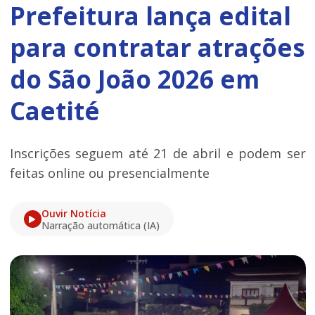
Prefeitura lança edital
para contratar atrações
do São João 2026 em
Caetité
Inscrições seguem até 21 de abril e podem ser
feitas online ou presencialmente
Ouvir Notícia
Narração automática (IA)