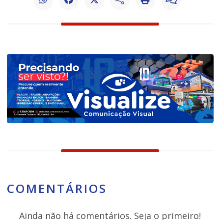
COMENTÁRIOS
Ainda não há comentários. Seja o primeiro!