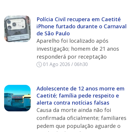
Polícia Civil recupera em Caetité
iPhone furtado durante o Carnaval
de São Paulo
Aparelho foi localizado após
investigação; homem de 21 anos
responderá por receptação
01 Ago 2026 / 06h30
Adolescente de 12 anos morre em
Caetité; família pede respeito e
alerta contra notícias falsas
Causa da morte ainda não foi
confirmada oficialmente; familiares
pedem que população aguarde o