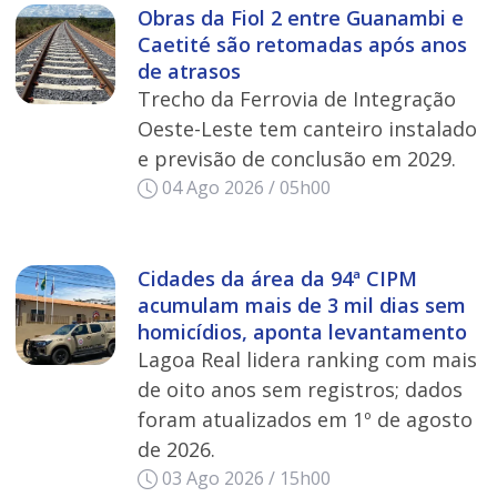
Obras da Fiol 2 entre Guanambi e
Caetité são retomadas após anos
de atrasos
Trecho da Ferrovia de Integração
Oeste-Leste tem canteiro instalado
e previsão de conclusão em 2029.
04 Ago 2026 / 05h00
Cidades da área da 94ª CIPM
acumulam mais de 3 mil dias sem
homicídios, aponta levantamento
Lagoa Real lidera ranking com mais
de oito anos sem registros; dados
foram atualizados em 1º de agosto
de 2026.
03 Ago 2026 / 15h00