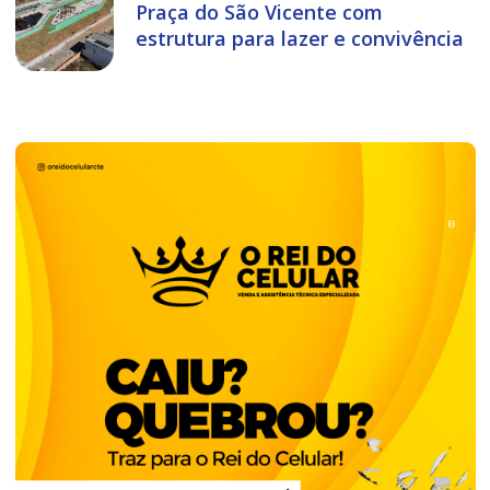
Praça do São Vicente com
estrutura para lazer e convivência