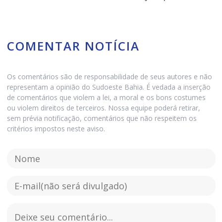
COMENTAR NOTÍCIA
Os comentários são de responsabilidade de seus autores e não
representam a opinião do Sudoeste Bahia. É vedada a inserção
de comentários que violem a lei, a moral e os bons costumes
ou violem direitos de terceiros. Nossa equipe poderá retirar,
sem prévia notificação, comentários que não respeitem os
critérios impostos neste aviso.