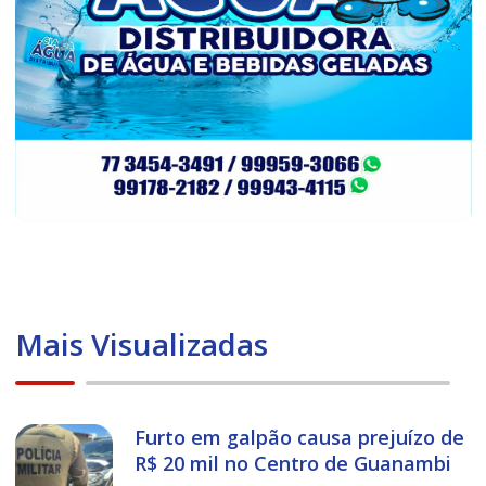
Mais Visualizadas
Furto em galpão causa prejuízo de
R$ 20 mil no Centro de Guanambi