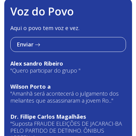
Voz do Povo
Aqui o povo tem voz e vez.
Enviar
Alex sandro Ribeiro
"Quero participar do grupo "
Wilson Porto a
"Amanhã será acontecerá o julgamento dos
meliantes que assassinaram a jovem Ro..."
Dr. Fillipe Carlos Magalhães
"Suposta FRAUDE ELEIÇÕES DE JACARACI-BA
PELO PARTIDO DE DETINHO. ÔNIBUS