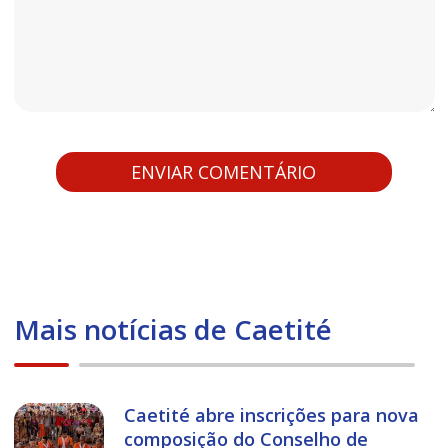
Mais notícias de Caetité
Caetité abre inscrições para nova
composição do Conselho de