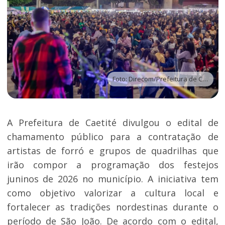
Foto: Direcom/Prefeitura de Caetité
A Prefeitura de Caetité divulgou o edital de
chamamento público para a contratação de
artistas de forró e grupos de quadrilhas que
irão compor a programação dos festejos
juninos de 2026 no município. A iniciativa tem
como objetivo valorizar a cultura local e
fortalecer as tradições nordestinas durante o
período de São João. De acordo com o edital,