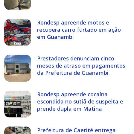
Rondesp apreende motos e
recupera carro furtado em ação
em Guanambi
Prestadores denunciam cinco
meses de atraso em pagamentos
da Prefeitura de Guanambi
Rondesp apreende cocaína
escondida no sutiã de suspeita e
prende dupla em Matina
Prefeitura de Caetité entrega