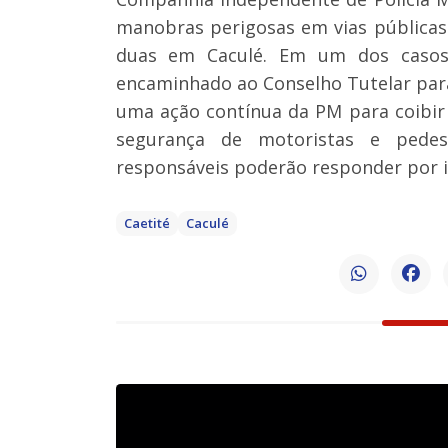
manobras perigosas em vias públicas
duas em Caculé. Em um dos casos,
encaminhado ao Conselho Tutelar para
uma ação contínua da PM para coibir 
segurança de motoristas e pedes
responsáveis poderão responder por i
Caetité
Caculé