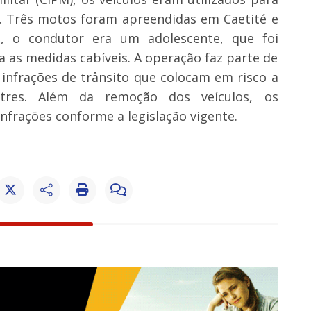
. Três motos foram apreendidas em Caetité e
 o condutor era um adolescente, que foi
 as medidas cabíveis. A operação faz parte de
infrações de trânsito que colocam em risco a
tres. Além da remoção dos veículos, os
nfrações conforme a legislação vigente.