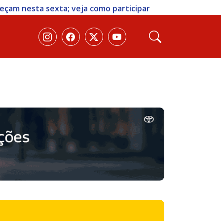
 sexta; veja como participar