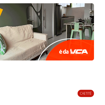
CAETITÉ