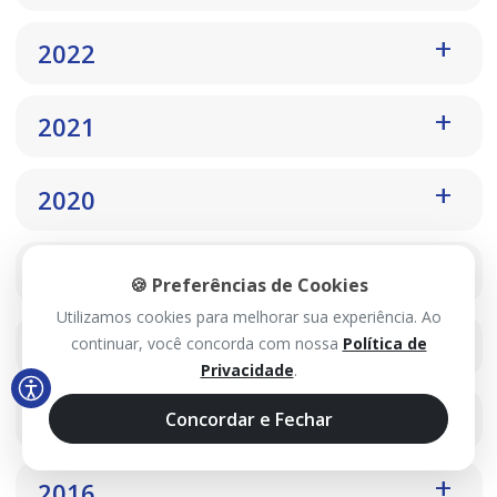
2022
2021
2020
2019
🍪 Preferências de Cookies
Utilizamos cookies para melhorar sua experiência. Ao
2018
continuar, você concorda com nossa
Política de
Privacidade
.
2017
Concordar e Fechar
2016