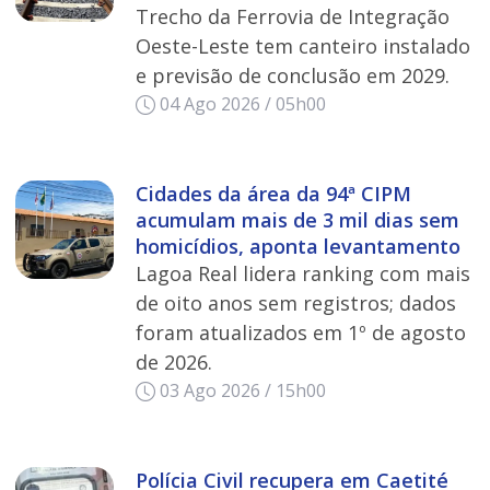
Trecho da Ferrovia de Integração
Oeste-Leste tem canteiro instalado
e previsão de conclusão em 2029.
04 Ago 2026 / 05h00
Cidades da área da 94ª CIPM
acumulam mais de 3 mil dias sem
homicídios, aponta levantamento
Lagoa Real lidera ranking com mais
de oito anos sem registros; dados
foram atualizados em 1º de agosto
de 2026.
03 Ago 2026 / 15h00
Polícia Civil recupera em Caetité