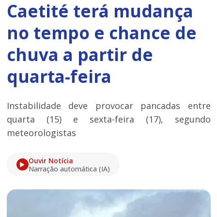
Caetité terá mudança
no tempo e chance de
chuva a partir de
quarta-feira
Instabilidade deve provocar pancadas entre
quarta (15) e sexta-feira (17), segundo
meteorologistas
Ouvir Notícia
Narração automática (IA)