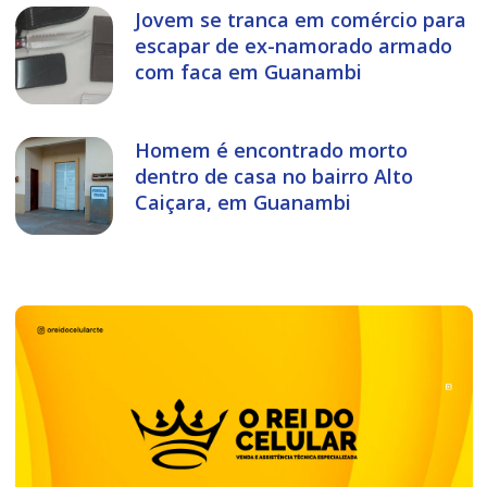
Jovem se tranca em comércio para
escapar de ex-namorado armado
com faca em Guanambi
Homem é encontrado morto
dentro de casa no bairro Alto
Caiçara, em Guanambi