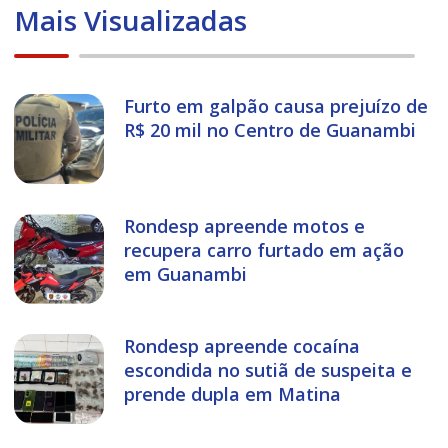
Mais Visualizadas
Furto em galpão causa prejuízo de
R$ 20 mil no Centro de Guanambi
Rondesp apreende motos e
recupera carro furtado em ação
em Guanambi
Rondesp apreende cocaína
escondida no sutiã de suspeita e
prende dupla em Matina