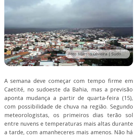
Foto: Marcos Oliveira | Sudoeste Bahia
A semana deve começar com tempo firme em
Caetité, no sudoeste da Bahia, mas a previsão
aponta mudança a partir de quarta-feira (15),
com possibilidade de chuva na região. Segundo
meteorologistas, os primeiros dias terão sol
entre nuvens e temperaturas mais altas durante
a tarde, com amanheceres mais amenos. Não há