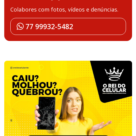
Colabores com fotos, vídeos e denúncias.
77 99932-5482