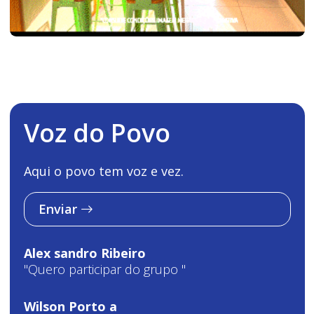
Voz do Povo
Aqui o povo tem voz e vez.
Enviar
Alex sandro Ribeiro
"Quero participar do grupo "
Wilson Porto a