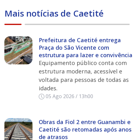
Mais notícias de Caetité
Prefeitura de Caetité entrega
Praça do São Vicente com
estrutura para lazer e convivência
Equipamento público conta com
estrutura moderna, acessível e
voltada para pessoas de todas as
idades.
05 Ago 2026 / 13h00
Obras da Fiol 2 entre Guanambi e
Caetité são retomadas após anos
de atrasos