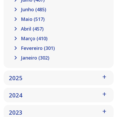
Junho (485)
Maio (517)
Abril (457)
Março (410)
Fevereiro (301)
Janeiro (302)
2025
2024
2023