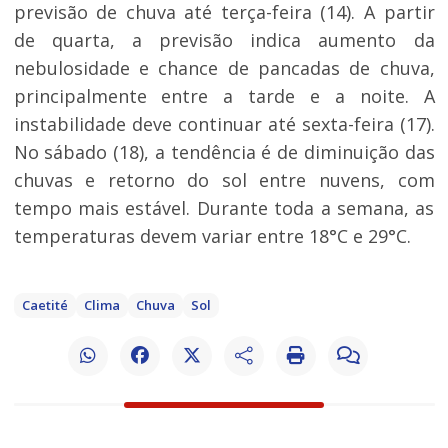
previsão de chuva até terça-feira (14). A partir
de quarta, a previsão indica aumento da
nebulosidade e chance de pancadas de chuva,
principalmente entre a tarde e a noite. A
instabilidade deve continuar até sexta-feira (17).
No sábado (18), a tendência é de diminuição das
chuvas e retorno do sol entre nuvens, com
tempo mais estável. Durante toda a semana, as
temperaturas devem variar entre 18°C e 29°C.
Caetité
Clima
Chuva
Sol