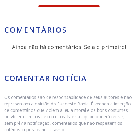
COMENTÁRIOS
Ainda não há comentários. Seja o primeiro!
COMENTAR NOTÍCIA
Os comentários são de responsabilidade de seus autores e não
representam a opinião do Sudoeste Bahia. É vedada a inserção
de comentários que violem a lei, a moral e os bons costumes
ou violem direitos de terceiros. Nossa equipe poderá retirar,
sem prévia notificação, comentários que não respeitem os
critérios impostos neste aviso.