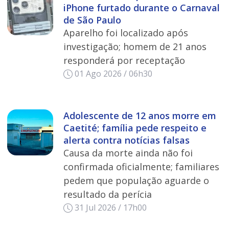
iPhone furtado durante o Carnaval
de São Paulo
Aparelho foi localizado após
investigação; homem de 21 anos
responderá por receptação
01 Ago 2026 / 06h30
Adolescente de 12 anos morre em
Caetité; família pede respeito e
alerta contra notícias falsas
Causa da morte ainda não foi
confirmada oficialmente; familiares
pedem que população aguarde o
resultado da perícia
31 Jul 2026 / 17h00